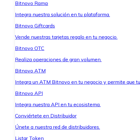
Bitnovo Ramp
Integra nuestra solución en tu plataforma.
Bitnovo Giftcards
Vende nuestras tarjetas regalo en tu negocio.
Bitnovo OTC
Realiza operaciones de gran volumen.
Bitnovo ATM
Integra un ATM Bitnovo en tu negocio y permite que t
Bitnovo API
Integra nuestra API en tu ecosistema.
Conviértete en Distribuidor
Únete a nuestra red de distribuidores.
Listar Token