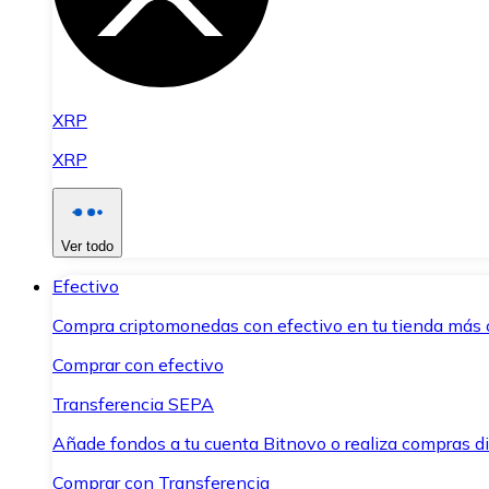
XRP
XRP
Ver todo
Efectivo
Compra criptomonedas con efectivo en tu tienda más 
Comprar con efectivo
Transferencia SEPA
Añade fondos a tu cuenta Bitnovo o realiza compras di
Comprar con Transferencia