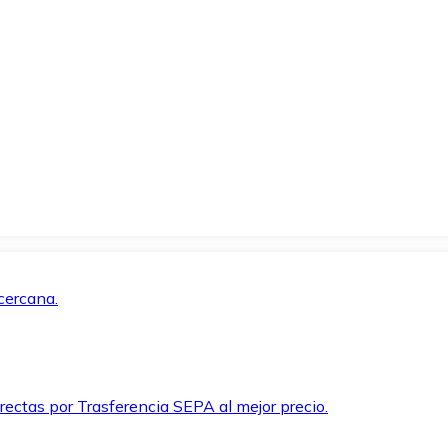
cercana.
rectas por Trasferencia SEPA al mejor precio.