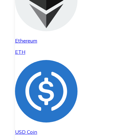
Ethereum
ETH
USD Coin