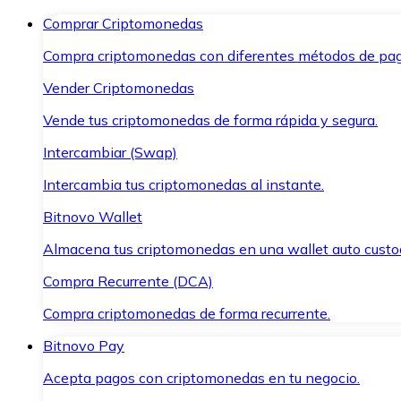
Comprar Criptomonedas
Compra criptomonedas con diferentes métodos de pag
Vender Criptomonedas
Vende tus criptomonedas de forma rápida y segura.
Intercambiar (Swap)
Intercambia tus criptomonedas al instante.
Bitnovo Wallet
Almacena tus criptomonedas en una wallet auto custo
Compra Recurrente (DCA)
Compra criptomonedas de forma recurrente.
Bitnovo Pay
Acepta pagos con criptomonedas en tu negocio.