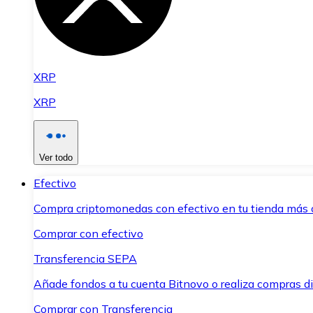
XRP
XRP
Ver todo
Efectivo
Compra criptomonedas con efectivo en tu tienda más 
Comprar con efectivo
Transferencia SEPA
Añade fondos a tu cuenta Bitnovo o realiza compras di
Comprar con Transferencia