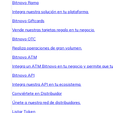
Bitnovo Ramp
Integra nuestra solución en tu plataforma.
Bitnovo Giftcards
Vende nuestras tarjetas regalo en tu negocio.
Bitnovo OTC
Realiza operaciones de gran volumen.
Bitnovo ATM
Integra un ATM Bitnovo en tu negocio y permite que t
Bitnovo API
Integra nuestra API en tu ecosistema.
Conviértete en Distribuidor
Únete a nuestra red de distribuidores.
Listar Token