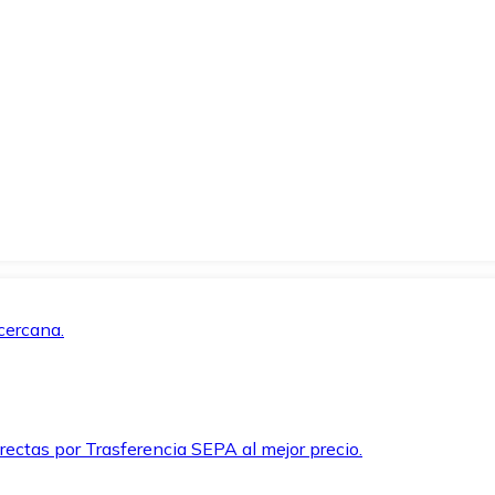
cercana.
rectas por Trasferencia SEPA al mejor precio.