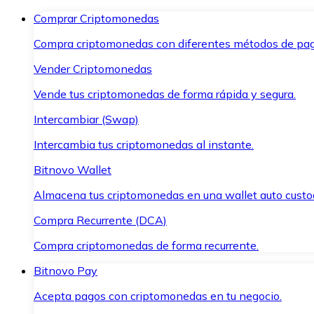
Comprar Criptomonedas
Compra criptomonedas con diferentes métodos de pag
Vender Criptomonedas
Vende tus criptomonedas de forma rápida y segura.
Intercambiar (Swap)
Intercambia tus criptomonedas al instante.
Bitnovo Wallet
Almacena tus criptomonedas en una wallet auto custo
Compra Recurrente (DCA)
Compra criptomonedas de forma recurrente.
Bitnovo Pay
Acepta pagos con criptomonedas en tu negocio.