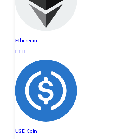
Ethereum
ETH
USD Coin