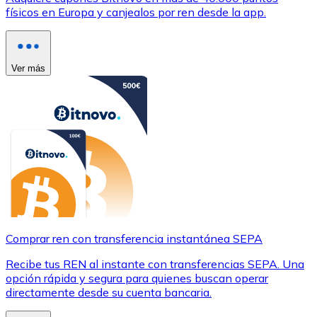
físicos en Europa y canjealos por ren desde la app.
Ver más
Comprar ren con transferencia instantánea SEPA
Recibe tus REN al instante con transferencias SEPA. Una
opción rápida y segura para quienes buscan operar
directamente desde su cuenta bancaria.