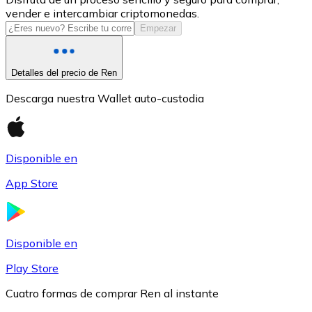
vender e intercambiar criptomonedas.
USDC
Empezar
Detalles del precio de Ren
Descarga nuestra Wallet auto-custodia
Disponible en
App Store
Litecoin
LTC
Disponible en
Play Store
Cuatro formas de comprar Ren al instante