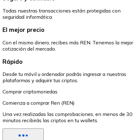
Todas nuestras transacciones están protegidas con
seguridad informática.
El mejor precio
Con el mismo dinero, recibes más REN. Tenemos la mejor
cotización del mercado.
Rápido
Desde tu móvil u ordenador podrás ingresar a nuestras
plataformas y adquirir tus criptos.
Comprar criptomonedas
Comienza a comprar Ren (REN)
Una vez realizadas las comprobaciones, en menos de 30
minutos recibirás las criptos en tu wallets.