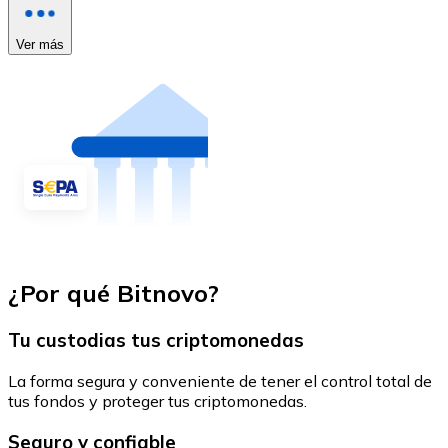
Ver más
¿Por qué Bitnovo?
Tu custodias tus criptomonedas
La forma segura y conveniente de tener el control total de
tus fondos y proteger tus criptomonedas.
Seguro y confiable