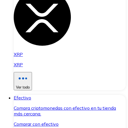
XRP
XRP
Ver todo
Efectivo
Compra criptomonedas con efectivo en tu tienda
más cercana.
Comprar con efectivo