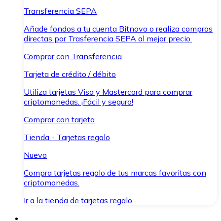
Transferencia SEPA
Añade fondos a tu cuenta Bitnovo o realiza compras
directas por Trasferencia SEPA al mejor precio.
Comprar con Transferencia
Tarjeta de crédito / débito
Utiliza tarjetas Visa y Mastercard para comprar
criptomonedas. ¡Fácil y seguro!
Comprar con tarjeta
Tienda - Tarjetas regalo
Nuevo
Compra tarjetas regalo de tus marcas favoritas con
criptomonedas.
Ir a la tienda de tarjetas regalo