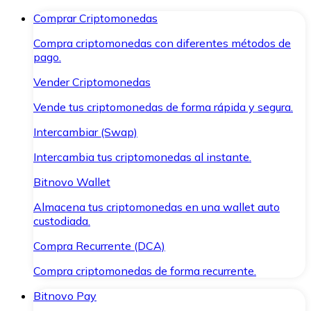
Comprar Criptomonedas
Compra criptomonedas con diferentes métodos de
pago.
Vender Criptomonedas
Vende tus criptomonedas de forma rápida y segura.
Intercambiar (Swap)
Intercambia tus criptomonedas al instante.
Bitnovo Wallet
Almacena tus criptomonedas en una wallet auto
custodiada.
Compra Recurrente (DCA)
Compra criptomonedas de forma recurrente.
Bitnovo Pay