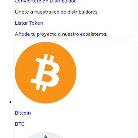
Conviértete en Distribuidor
Únete a nuestra red de distribuidores.
Listar Token
Añade tu proyecto a nuestro ecosistema.
Bitcoin
BTC