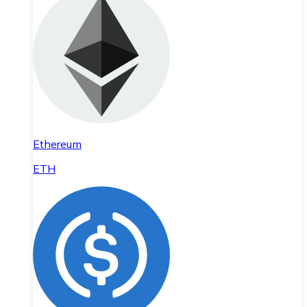
Ethereum
ETH