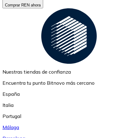
Comprar REN ahora
Nuestras tiendas de confianza
Encuentra tu punto Bitnovo más cercano
España
Italia
Portugal
Málaga