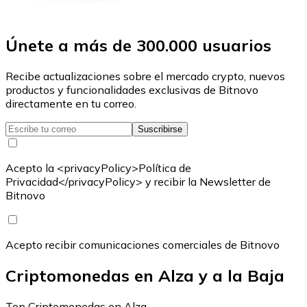
Únete a más de 300.000 usuarios
Recibe actualizaciones sobre el mercado crypto, nuevos
productos y funcionalidades exclusivas de Bitnovo
directamente en tu correo.
Suscribirse
Acepto la <privacyPolicy>Política de
Privacidad</privacyPolicy> y recibir la Newsletter de
Bitnovo
Acepto recibir comunicaciones comerciales de Bitnovo
Criptomonedas en Alza y a la Baja
Top Criptomonedas en Alza