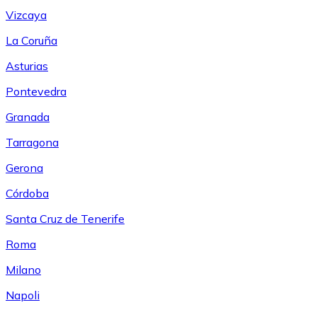
Vizcaya
La Coruña
Asturias
Pontevedra
Granada
Tarragona
Gerona
Córdoba
Santa Cruz de Tenerife
Roma
Milano
Napoli