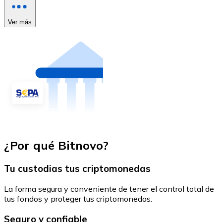
Ver más
¿Por qué Bitnovo?
Tu custodias tus criptomonedas
La forma segura y conveniente de tener el control total de
tus fondos y proteger tus criptomonedas.
Seguro y confiable