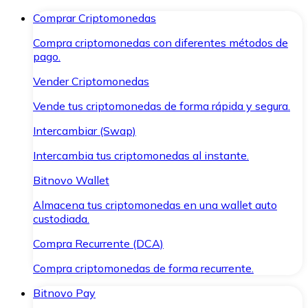
Comprar Criptomonedas
Compra criptomonedas con diferentes métodos de
pago.
Vender Criptomonedas
Vende tus criptomonedas de forma rápida y segura.
Intercambiar (Swap)
Intercambia tus criptomonedas al instante.
Bitnovo Wallet
Almacena tus criptomonedas en una wallet auto
custodiada.
Compra Recurrente (DCA)
Compra criptomonedas de forma recurrente.
Bitnovo Pay