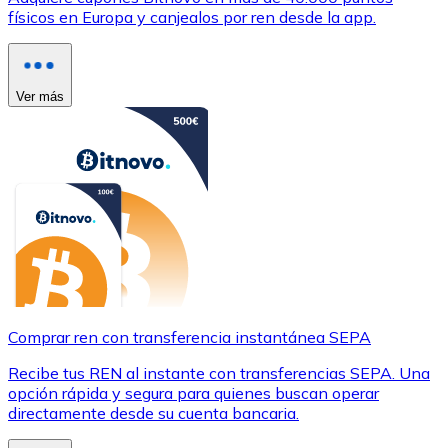
físicos en Europa y canjealos por ren desde la app.
Ver más
Comprar ren con transferencia instantánea SEPA
Recibe tus REN al instante con transferencias SEPA. Una
opción rápida y segura para quienes buscan operar
directamente desde su cuenta bancaria.