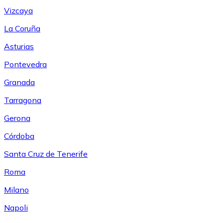
Vizcaya
La Coruña
Asturias
Pontevedra
Granada
Tarragona
Gerona
Córdoba
Santa Cruz de Tenerife
Roma
Milano
Napoli