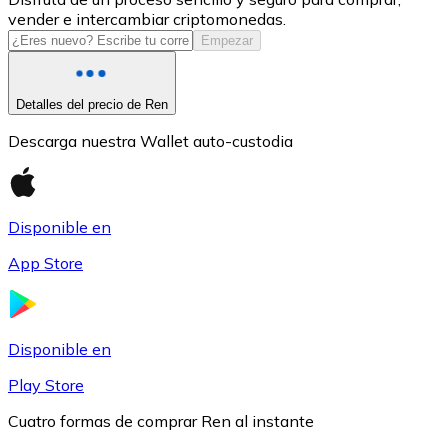
vender e intercambiar criptomonedas.
USDC
Empezar
Detalles del precio de Ren
Descarga nuestra Wallet auto-custodia
Disponible en
App Store
Litecoin
LTC
Disponible en
Play Store
Cuatro formas de comprar Ren al instante