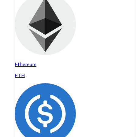
Ethereum
ETH