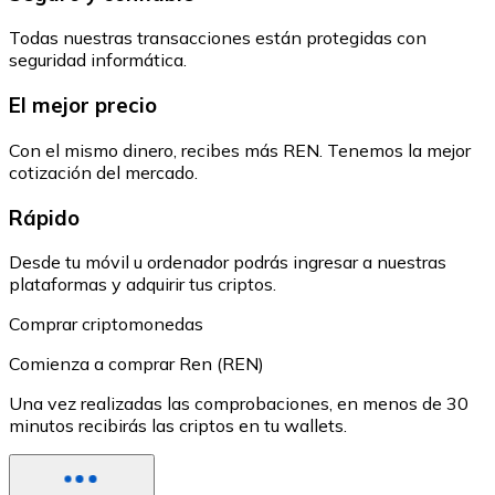
Todas nuestras transacciones están protegidas con
seguridad informática.
El mejor precio
Con el mismo dinero, recibes más REN. Tenemos la mejor
cotización del mercado.
Rápido
Desde tu móvil u ordenador podrás ingresar a nuestras
plataformas y adquirir tus criptos.
Comprar criptomonedas
Comienza a comprar Ren (REN)
Una vez realizadas las comprobaciones, en menos de 30
minutos recibirás las criptos en tu wallets.