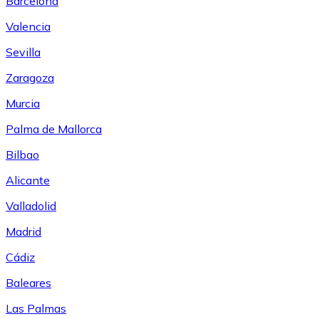
Barcelona
Valencia
Sevilla
Zaragoza
Murcia
Palma de Mallorca
Bilbao
Alicante
Valladolid
Madrid
Cádiz
Baleares
Las Palmas