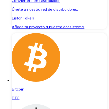
Conviértete en Distribuidor
Únete a nuestra red de distribuidores.
Listar Token
Añade tu proyecto a nuestro ecosistema.
Bitcoin
BTC