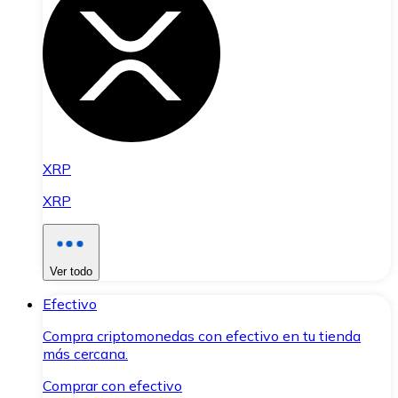
XRP
XRP
Ver todo
Efectivo
Compra criptomonedas con efectivo en tu tienda
más cercana.
Comprar con efectivo