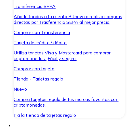
Transferencia SEPA
Añade fondos a tu cuenta Bitnovo o realiza compras
directas por Trasferencia SEPA al mejor precio.
Comprar con Transferencia
Tarjeta de crédito / débito
Utiliza tarjetas Visa y Mastercard para comprar
criptomonedas. ¡Fácil y seguro!
Comprar con tarjeta
Tienda - Tarjetas regalo
Nuevo
Compra tarjetas regalo de tus marcas favoritas con
criptomonedas.
Ir a la tienda de tarjetas regalo