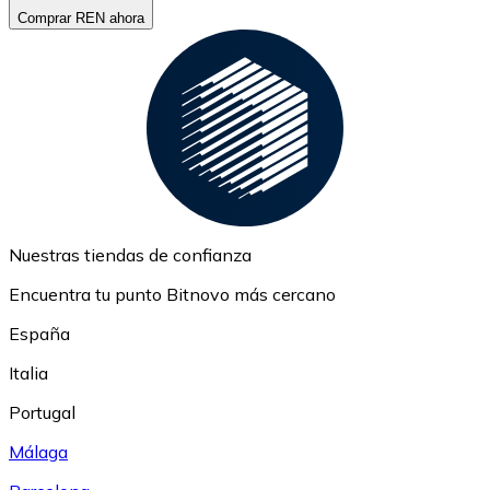
Comprar REN ahora
Nuestras tiendas de confianza
Encuentra tu punto Bitnovo más cercano
España
Italia
Portugal
Málaga