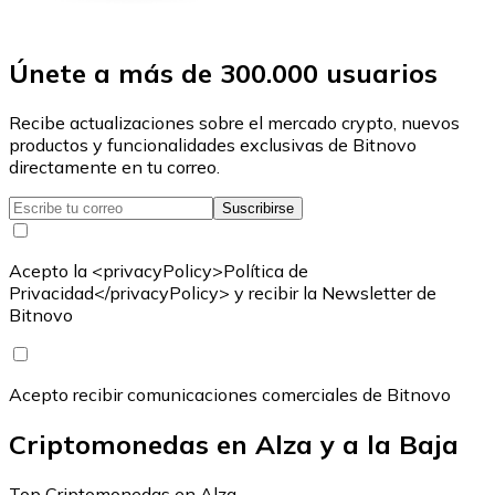
Únete a más de 300.000 usuarios
Recibe actualizaciones sobre el mercado crypto, nuevos
productos y funcionalidades exclusivas de Bitnovo
directamente en tu correo.
Suscribirse
Acepto la <privacyPolicy>Política de
Privacidad</privacyPolicy> y recibir la Newsletter de
Bitnovo
Acepto recibir comunicaciones comerciales de Bitnovo
Criptomonedas en Alza y a la Baja
Top Criptomonedas en Alza