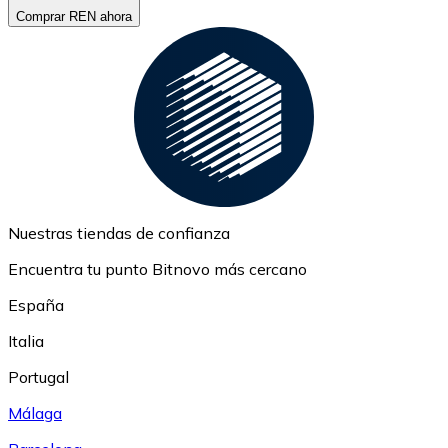
Comprar REN ahora
Nuestras tiendas de confianza
Encuentra tu punto Bitnovo más cercano
España
Italia
Portugal
Málaga