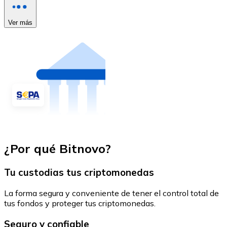
Ver más
¿Por qué Bitnovo?
Tu custodias tus criptomonedas
La forma segura y conveniente de tener el control total de
tus fondos y proteger tus criptomonedas.
Seguro y confiable