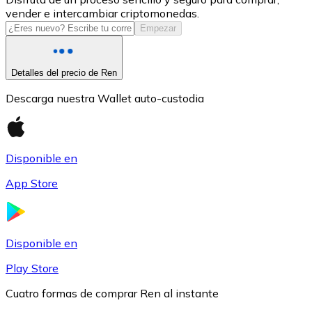
vender e intercambiar criptomonedas.
USDC
Empezar
Detalles del precio de Ren
Descarga nuestra Wallet auto-custodia
Disponible en
App Store
Litecoin
LTC
Disponible en
Play Store
Cuatro formas de comprar Ren al instante