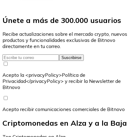
Únete a más de 300.000 usuarios
Recibe actualizaciones sobre el mercado crypto, nuevos
productos y funcionalidades exclusivas de Bitnovo
directamente en tu correo.
Suscribirse
Acepto la <privacyPolicy>Política de
Privacidad</privacyPolicy> y recibir la Newsletter de
Bitnovo
Acepto recibir comunicaciones comerciales de Bitnovo
Criptomonedas en Alza y a la Baja
Top Criptomonedas en Alza