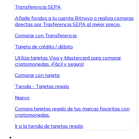
Transferencia SEPA
Añade fondos a tu cuenta Bitnovo o realiza compras
directas por Trasferencia SEPA al mejor precio.
Comprar con Transferencia
Tarjeta de crédito / débito
Utiliza tarjetas Visa y Mastercard para comprar
criptomonedas. ¡Fácil y seguro!
Comprar con tarjeta
Tienda - Tarjetas regalo
Nuevo
Compra tarjetas regalo de tus marcas favoritas con
criptomonedas.
Ir a la tienda de tarjetas regalo