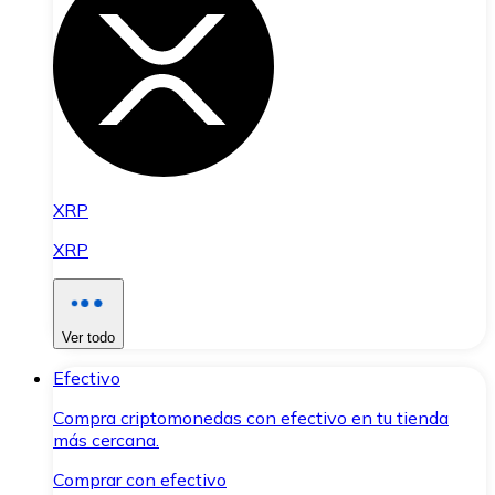
XRP
XRP
Ver todo
Efectivo
Compra criptomonedas con efectivo en tu tienda
más cercana.
Comprar con efectivo