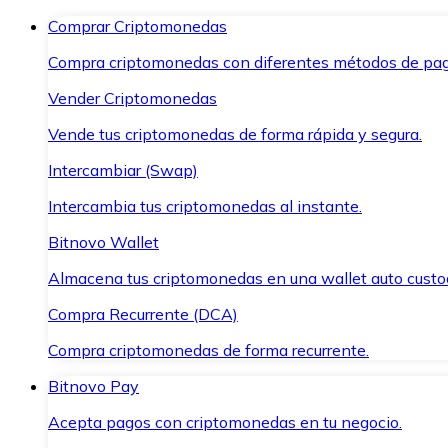
Comprar Criptomonedas
Compra criptomonedas con diferentes métodos de pag
Vender Criptomonedas
Vende tus criptomonedas de forma rápida y segura.
Intercambiar (Swap)
Intercambia tus criptomonedas al instante.
Bitnovo Wallet
Almacena tus criptomonedas en una wallet auto custo
Compra Recurrente (DCA)
Compra criptomonedas de forma recurrente.
Bitnovo Pay
Acepta pagos con criptomonedas en tu negocio.