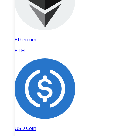
Ethereum
ETH
USD Coin