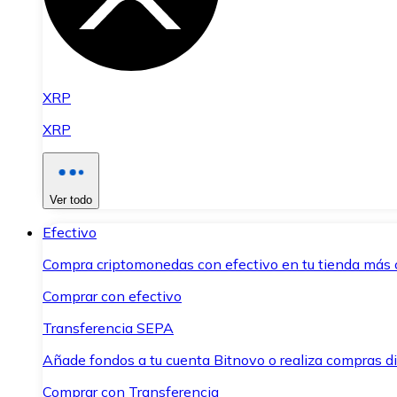
XRP
XRP
Ver todo
Efectivo
Compra criptomonedas con efectivo en tu tienda más 
Comprar con efectivo
Transferencia SEPA
Añade fondos a tu cuenta Bitnovo o realiza compras di
Comprar con Transferencia