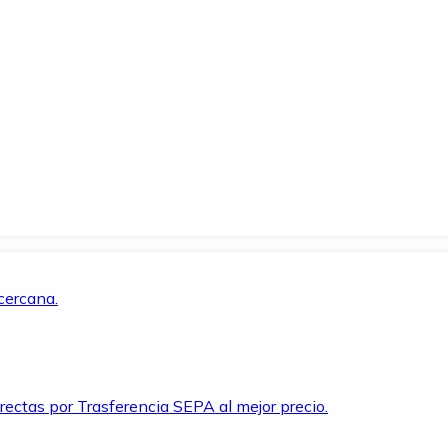
cercana.
rectas por Trasferencia SEPA al mejor precio.