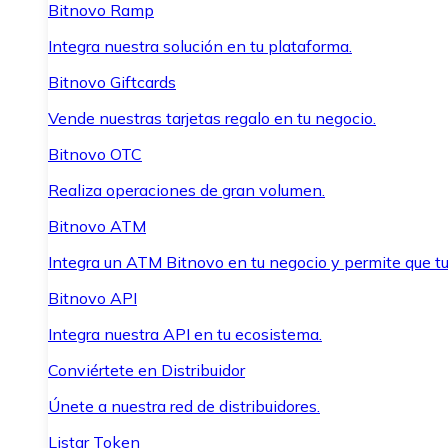
Bitnovo Ramp
Integra nuestra solución en tu plataforma.
Bitnovo Giftcards
Vende nuestras tarjetas regalo en tu negocio.
Bitnovo OTC
Realiza operaciones de gran volumen.
Bitnovo ATM
Integra un ATM Bitnovo en tu negocio y permite que t
Bitnovo API
Integra nuestra API en tu ecosistema.
Conviértete en Distribuidor
Únete a nuestra red de distribuidores.
Listar Token