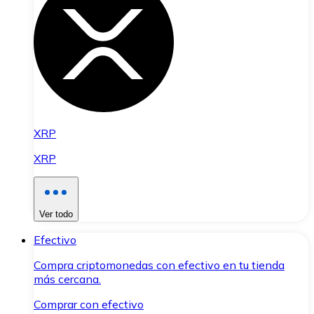
XRP
XRP
Ver todo
Efectivo
Compra criptomonedas con efectivo en tu tienda
más cercana.
Comprar con efectivo