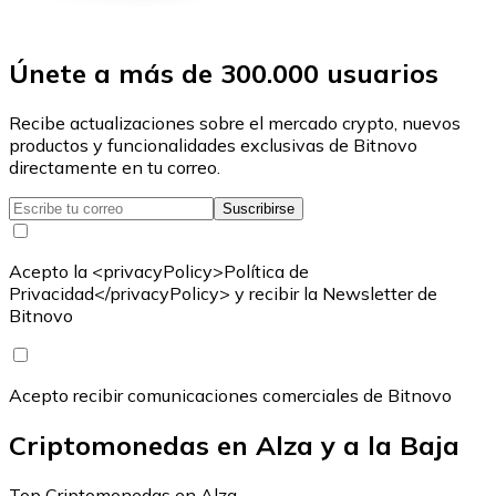
Únete a más de 300.000 usuarios
Recibe actualizaciones sobre el mercado crypto, nuevos
productos y funcionalidades exclusivas de Bitnovo
directamente en tu correo.
Suscribirse
Acepto la <privacyPolicy>Política de
Privacidad</privacyPolicy> y recibir la Newsletter de
Bitnovo
Acepto recibir comunicaciones comerciales de Bitnovo
Criptomonedas en Alza y a la Baja
Top Criptomonedas en Alza