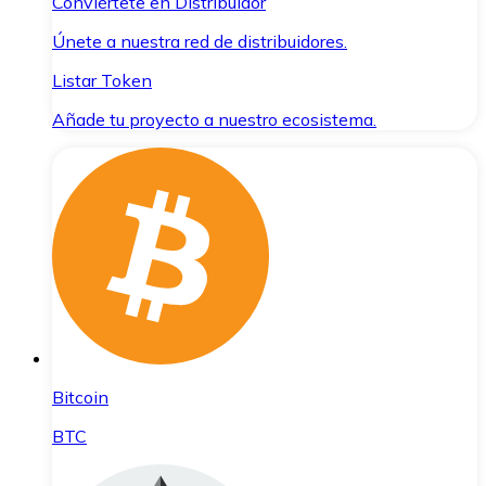
Conviértete en Distribuidor
Únete a nuestra red de distribuidores.
Listar Token
Añade tu proyecto a nuestro ecosistema.
Bitcoin
BTC