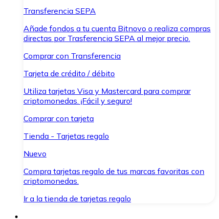
Transferencia SEPA
Añade fondos a tu cuenta Bitnovo o realiza compras
directas por Trasferencia SEPA al mejor precio.
Comprar con Transferencia
Tarjeta de crédito / débito
Utiliza tarjetas Visa y Mastercard para comprar
criptomonedas. ¡Fácil y seguro!
Comprar con tarjeta
Tienda - Tarjetas regalo
Nuevo
Compra tarjetas regalo de tus marcas favoritas con
criptomonedas.
Ir a la tienda de tarjetas regalo