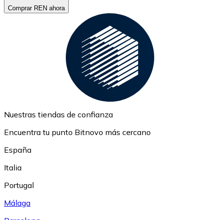
Comprar REN ahora
Nuestras tiendas de confianza
Encuentra tu punto Bitnovo más cercano
España
Italia
Portugal
Málaga