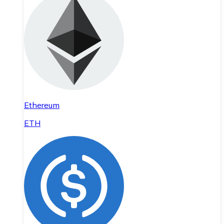
Ethereum
ETH