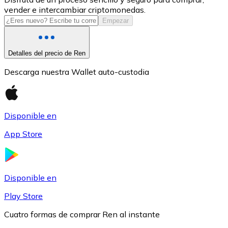
vender e intercambiar criptomonedas.
USDC
Empezar
Detalles del precio de Ren
Descarga nuestra Wallet auto-custodia
Disponible en
App Store
Litecoin
LTC
Disponible en
Play Store
Cuatro formas de comprar Ren al instante