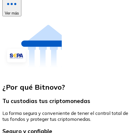
Ver más
¿Por qué Bitnovo?
Tu custodias tus criptomonedas
La forma segura y conveniente de tener el control total de
tus fondos y proteger tus criptomonedas.
Seguro y confiable