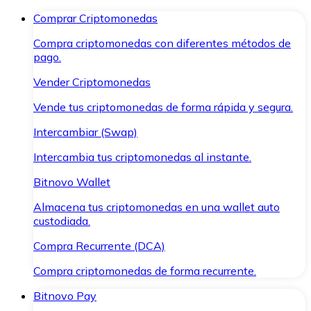
Comprar Criptomonedas
Compra criptomonedas con diferentes métodos de
pago.
Vender Criptomonedas
Vende tus criptomonedas de forma rápida y segura.
Intercambiar (Swap)
Intercambia tus criptomonedas al instante.
Bitnovo Wallet
Almacena tus criptomonedas en una wallet auto
custodiada.
Compra Recurrente (DCA)
Compra criptomonedas de forma recurrente.
Bitnovo Pay