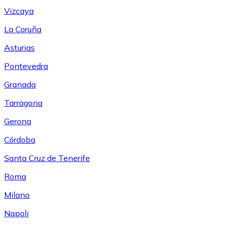
Vizcaya
La Coruña
Asturias
Pontevedra
Granada
Tarragona
Gerona
Córdoba
Santa Cruz de Tenerife
Roma
Milano
Napoli