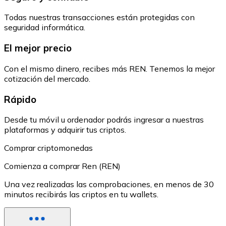
Todas nuestras transacciones están protegidas con
seguridad informática.
El mejor precio
Con el mismo dinero, recibes más REN. Tenemos la mejor
cotización del mercado.
Rápido
Desde tu móvil u ordenador podrás ingresar a nuestras
plataformas y adquirir tus criptos.
Comprar criptomonedas
Comienza a comprar Ren (REN)
Una vez realizadas las comprobaciones, en menos de 30
minutos recibirás las criptos en tu wallets.