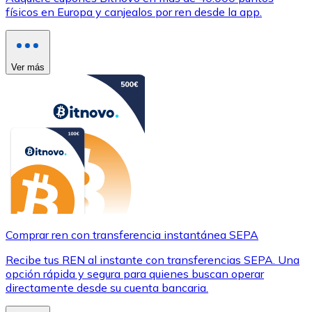
físicos en Europa y canjealos por ren desde la app.
Ver más
Comprar ren con transferencia instantánea SEPA
Recibe tus REN al instante con transferencias SEPA. Una
opción rápida y segura para quienes buscan operar
directamente desde su cuenta bancaria.