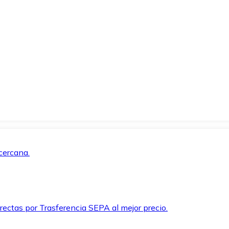
cercana.
rectas por Trasferencia SEPA al mejor precio.