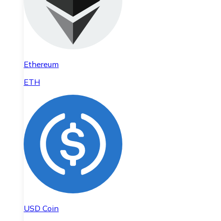
Ethereum
ETH
USD Coin