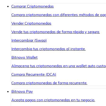
Comprar Criptomonedas
Compra criptomonedas con diferentes métodos de pag
Vender Criptomonedas
Vende tus criptomonedas de forma rápida y segura.
Intercambiar (Swap)
Intercambia tus criptomonedas al instante.
Bitnovo Wallet
Almacena tus criptomonedas en una wallet auto custo
Compra Recurrente (DCA)
Compra criptomonedas de forma recurrente.
Bitnovo Pay
Acepta pagos con criptomonedas en tu negocio.