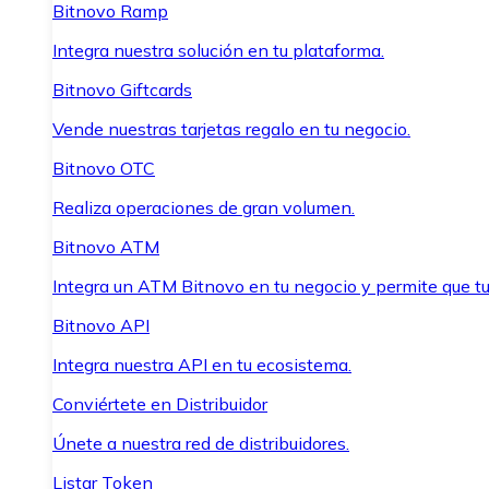
Bitnovo Ramp
Integra nuestra solución en tu plataforma.
Bitnovo Giftcards
Vende nuestras tarjetas regalo en tu negocio.
Bitnovo OTC
Realiza operaciones de gran volumen.
Bitnovo ATM
Integra un ATM Bitnovo en tu negocio y permite que t
Bitnovo API
Integra nuestra API en tu ecosistema.
Conviértete en Distribuidor
Únete a nuestra red de distribuidores.
Listar Token