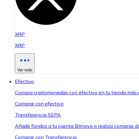
XRP
XRP
Ver todo
Efectivo
Compra criptomonedas con efectivo en tu tienda más 
Comprar con efectivo
Transferencia SEPA
Añade fondos a tu cuenta Bitnovo o realiza compras di
Comprar con Transferencia