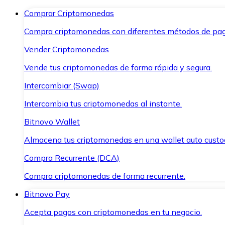
Comprar Criptomonedas
Compra criptomonedas con diferentes métodos de pag
Vender Criptomonedas
Vende tus criptomonedas de forma rápida y segura.
Intercambiar (Swap)
Intercambia tus criptomonedas al instante.
Bitnovo Wallet
Almacena tus criptomonedas en una wallet auto custo
Compra Recurrente (DCA)
Compra criptomonedas de forma recurrente.
Bitnovo Pay
Acepta pagos con criptomonedas en tu negocio.