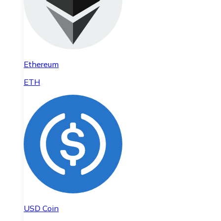
Ethereum
ETH
USD Coin