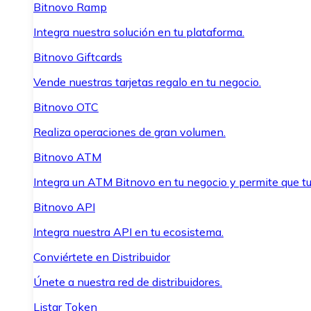
Bitnovo Ramp
Integra nuestra solución en tu plataforma.
Bitnovo Giftcards
Vende nuestras tarjetas regalo en tu negocio.
Bitnovo OTC
Realiza operaciones de gran volumen.
Bitnovo ATM
Integra un ATM Bitnovo en tu negocio y permite que t
Bitnovo API
Integra nuestra API en tu ecosistema.
Conviértete en Distribuidor
Únete a nuestra red de distribuidores.
Listar Token