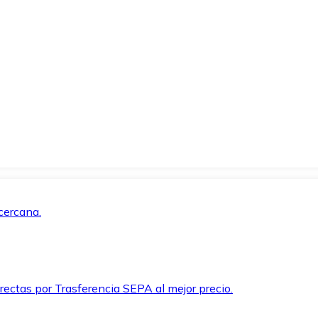
cercana.
rectas por Trasferencia SEPA al mejor precio.