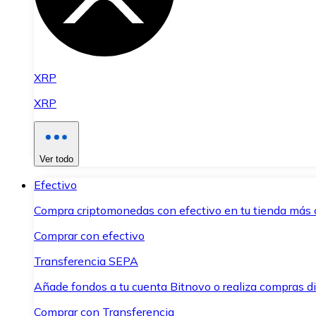
XRP
XRP
Ver todo
Efectivo
Compra criptomonedas con efectivo en tu tienda más 
Comprar con efectivo
Transferencia SEPA
Añade fondos a tu cuenta Bitnovo o realiza compras di
Comprar con Transferencia