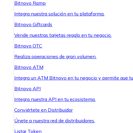
Bitnovo Ramp
Integra nuestra solución en tu plataforma.
Bitnovo Giftcards
Vende nuestras tarjetas regalo en tu negocio.
Bitnovo OTC
Realiza operaciones de gran volumen.
Bitnovo ATM
Integra un ATM Bitnovo en tu negocio y permite que t
Bitnovo API
Integra nuestra API en tu ecosistema.
Conviértete en Distribuidor
Únete a nuestra red de distribuidores.
Listar Token