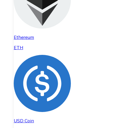
Ethereum
ETH
USD Coin