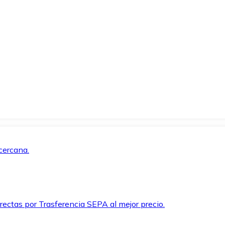
cercana.
rectas por Trasferencia SEPA al mejor precio.