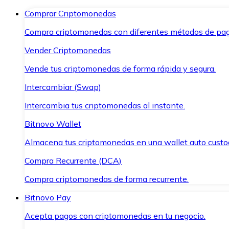
Comprar Criptomonedas
Compra criptomonedas con diferentes métodos de pag
Vender Criptomonedas
Vende tus criptomonedas de forma rápida y segura.
Intercambiar (Swap)
Intercambia tus criptomonedas al instante.
Bitnovo Wallet
Almacena tus criptomonedas en una wallet auto custo
Compra Recurrente (DCA)
Compra criptomonedas de forma recurrente.
Bitnovo Pay
Acepta pagos con criptomonedas en tu negocio.