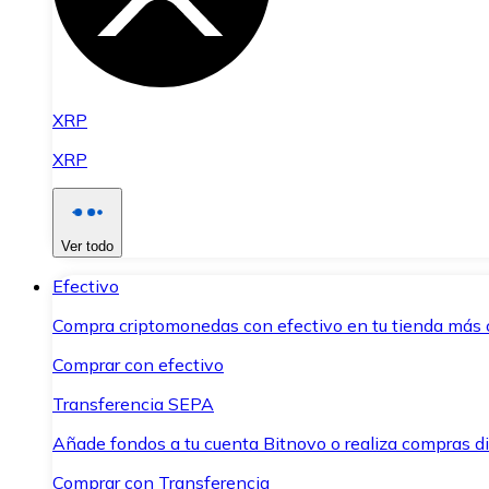
XRP
XRP
Ver todo
Efectivo
Compra criptomonedas con efectivo en tu tienda más 
Comprar con efectivo
Transferencia SEPA
Añade fondos a tu cuenta Bitnovo o realiza compras di
Comprar con Transferencia