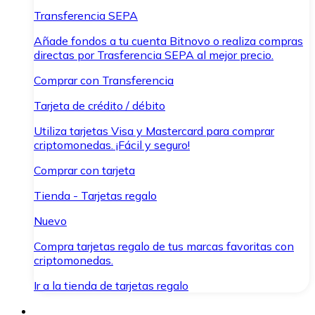
Transferencia SEPA
Añade fondos a tu cuenta Bitnovo o realiza compras
directas por Trasferencia SEPA al mejor precio.
Comprar con Transferencia
Tarjeta de crédito / débito
Utiliza tarjetas Visa y Mastercard para comprar
criptomonedas. ¡Fácil y seguro!
Comprar con tarjeta
Tienda - Tarjetas regalo
Nuevo
Compra tarjetas regalo de tus marcas favoritas con
criptomonedas.
Ir a la tienda de tarjetas regalo