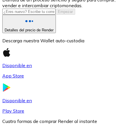
vender e intercambiar criptomonedas.
USDC
Empezar
Detalles del precio de Render
Descarga nuestra Wallet auto-custodia
Disponible en
App Store
Litecoin
LTC
Disponible en
Play Store
Cuatro formas de comprar Render al instante