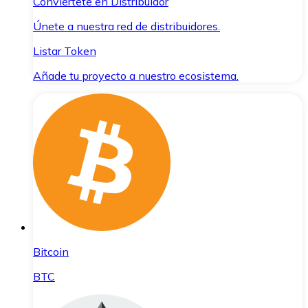
Conviértete en Distribuidor
Únete a nuestra red de distribuidores.
Listar Token
Añade tu proyecto a nuestro ecosistema.
Bitcoin
BTC