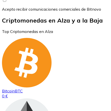
Acepto recibir comunicaciones comerciales de Bitnovo
Criptomonedas en Alza y a la Baja
Top Criptomonedas en Alza
Bitcoin
BTC
0 €