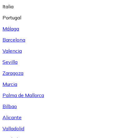
Italia
Portugal
Málaga
Barcelona
Valencia
Sevilla
Zaragoza
Murcia
Palma de Mallorca
Bilbao
Alicante
Valladolid