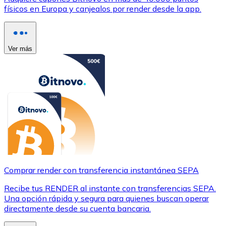
físicos en Europa y canjealos por render desde la app.
Ver más
Comprar render con transferencia instantánea SEPA
Recibe tus RENDER al instante con transferencias SEPA.
Una opción rápida y segura para quienes buscan operar
directamente desde su cuenta bancaria.