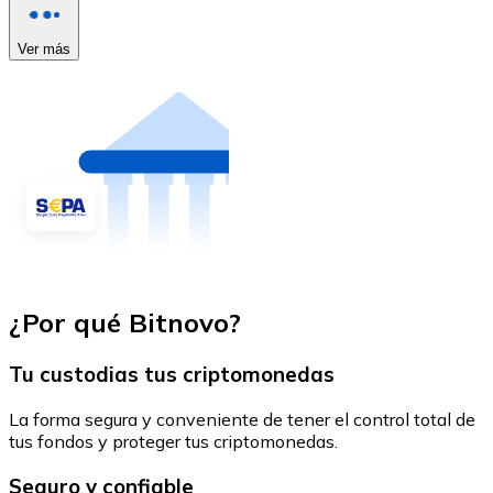
Ver más
¿Por qué Bitnovo?
Tu custodias tus criptomonedas
La forma segura y conveniente de tener el control total de
tus fondos y proteger tus criptomonedas.
Seguro y confiable