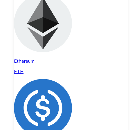
Ethereum
ETH