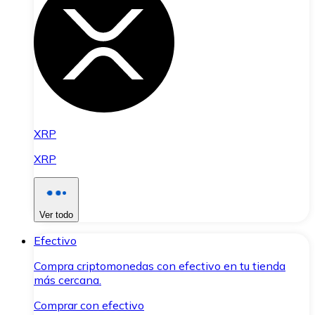
XRP
XRP
Ver todo
Efectivo
Compra criptomonedas con efectivo en tu tienda
más cercana.
Comprar con efectivo