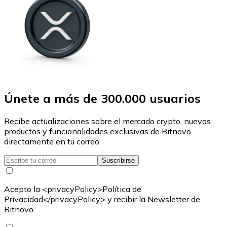
Únete a más de 300.000 usuarios
Recibe actualizaciones sobre el mercado crypto, nuevos
productos y funcionalidades exclusivas de Bitnovo
directamente en tu correo.
Suscribirse
Acepto la <privacyPolicy>Política de
Privacidad</privacyPolicy> y recibir la Newsletter de
Bitnovo