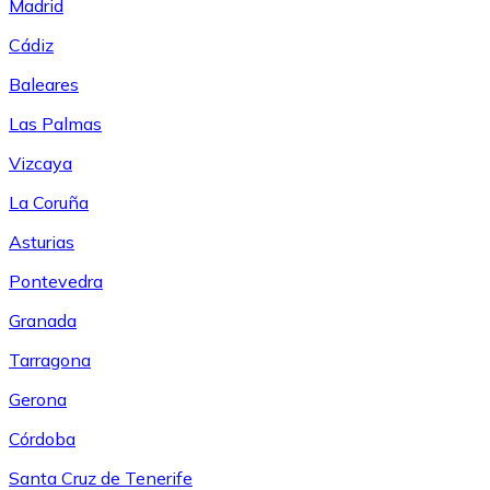
Madrid
Cádiz
Baleares
Las Palmas
Vizcaya
La Coruña
Asturias
Pontevedra
Granada
Tarragona
Gerona
Córdoba
Santa Cruz de Tenerife