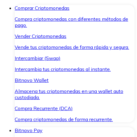
Comprar Criptomonedas
Compra criptomonedas con diferentes métodos de
pago.
Vender Criptomonedas
Vende tus criptomonedas de forma rápida y segura.
Intercambiar (Swap)
Intercambia tus criptomonedas al instante.
Bitnovo Wallet
Almacena tus criptomonedas en una wallet auto
custodiada.
Compra Recurrente (DCA)
Compra criptomonedas de forma recurrente.
Bitnovo Pay