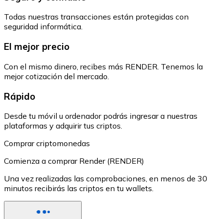
Todas nuestras transacciones están protegidas con
seguridad informática.
El mejor precio
Con el mismo dinero, recibes más RENDER. Tenemos la
mejor cotización del mercado.
Rápido
Desde tu móvil u ordenador podrás ingresar a nuestras
plataformas y adquirir tus criptos.
Comprar criptomonedas
Comienza a comprar Render (RENDER)
Una vez realizadas las comprobaciones, en menos de 30
minutos recibirás las criptos en tu wallets.