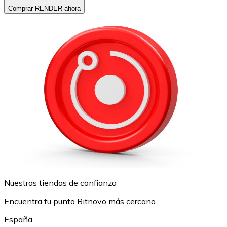
Comprar RENDER ahora
Nuestras tiendas de confianza
Encuentra tu punto Bitnovo más cercano
España