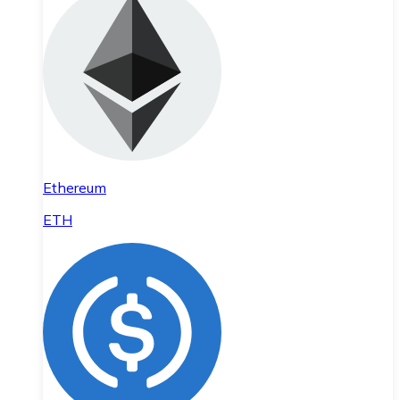
Ethereum
ETH