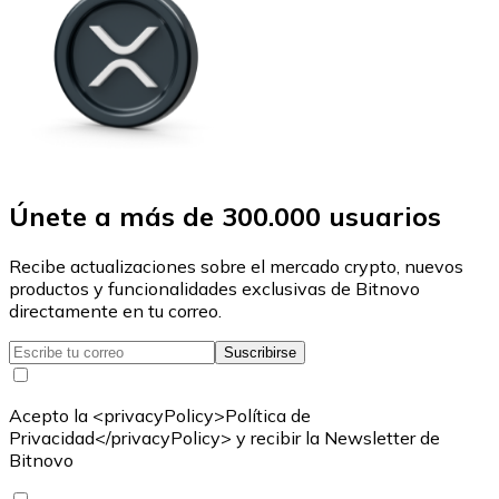
Únete a más de 300.000 usuarios
Recibe actualizaciones sobre el mercado crypto, nuevos
productos y funcionalidades exclusivas de Bitnovo
directamente en tu correo.
Suscribirse
Acepto la <privacyPolicy>Política de
Privacidad</privacyPolicy> y recibir la Newsletter de
Bitnovo