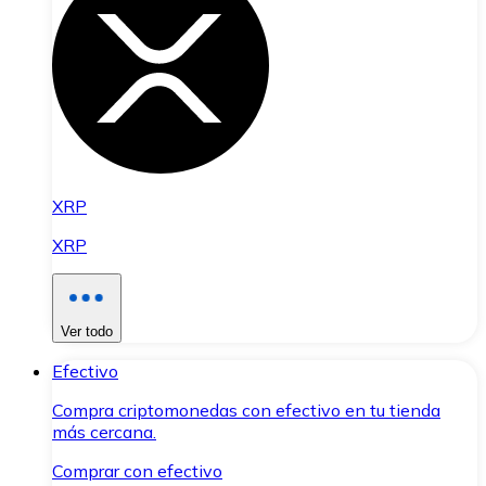
XRP
XRP
Ver todo
Efectivo
Compra criptomonedas con efectivo en tu tienda
más cercana.
Comprar con efectivo