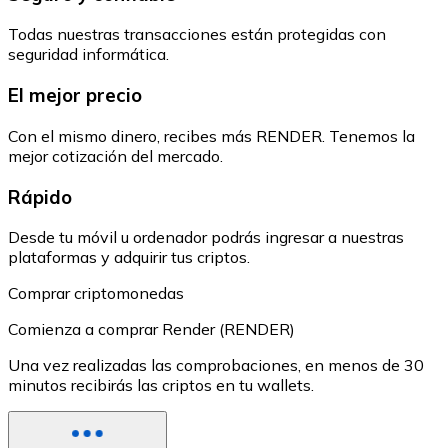
Todas nuestras transacciones están protegidas con
seguridad informática.
El mejor precio
Con el mismo dinero, recibes más RENDER. Tenemos la
mejor cotización del mercado.
Rápido
Desde tu móvil u ordenador podrás ingresar a nuestras
plataformas y adquirir tus criptos.
Comprar criptomonedas
Comienza a comprar Render (RENDER)
Una vez realizadas las comprobaciones, en menos de 30
minutos recibirás las criptos en tu wallets.