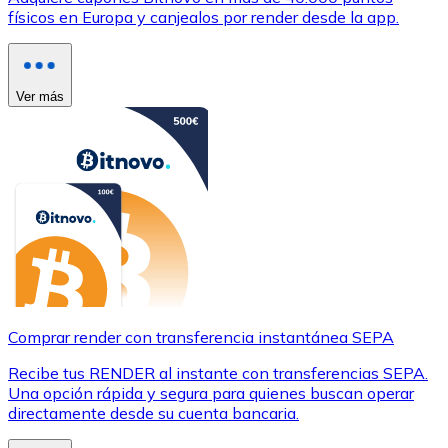
físicos en Europa y canjealos por render desde la app.
Ver más
Comprar render con transferencia instantánea SEPA
Recibe tus RENDER al instante con transferencias SEPA.
Una opción rápida y segura para quienes buscan operar
directamente desde su cuenta bancaria.