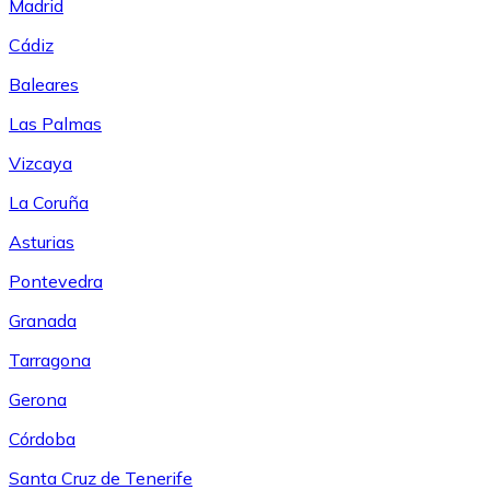
Madrid
Cádiz
Baleares
Las Palmas
Vizcaya
La Coruña
Asturias
Pontevedra
Granada
Tarragona
Gerona
Córdoba
Santa Cruz de Tenerife