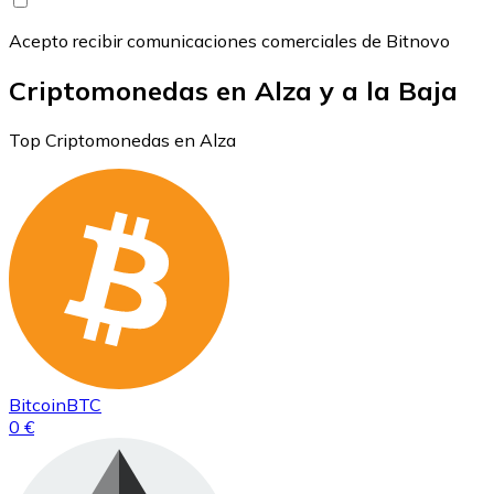
Acepto recibir comunicaciones comerciales de Bitnovo
Criptomonedas en Alza y a la Baja
Top Criptomonedas en Alza
Bitcoin
BTC
0 €