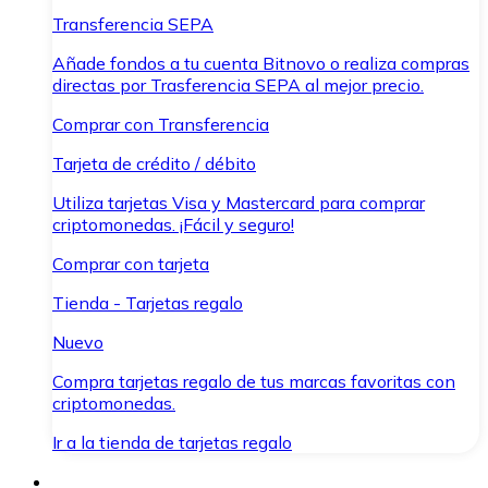
Transferencia SEPA
Añade fondos a tu cuenta Bitnovo o realiza compras
directas por Trasferencia SEPA al mejor precio.
Comprar con Transferencia
Tarjeta de crédito / débito
Utiliza tarjetas Visa y Mastercard para comprar
criptomonedas. ¡Fácil y seguro!
Comprar con tarjeta
Tienda - Tarjetas regalo
Nuevo
Compra tarjetas regalo de tus marcas favoritas con
criptomonedas.
Ir a la tienda de tarjetas regalo