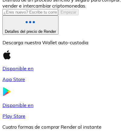
vender e intercambiar criptomonedas.
USDC
Empezar
Detalles del precio de Render
Descarga nuestra Wallet auto-custodia
Disponible en
App Store
Litecoin
LTC
Disponible en
Play Store
Cuatro formas de comprar Render al instante