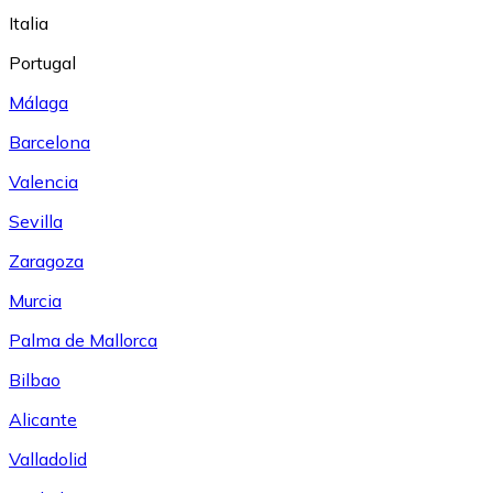
Italia
Portugal
Málaga
Barcelona
Valencia
Sevilla
Zaragoza
Murcia
Palma de Mallorca
Bilbao
Alicante
Valladolid