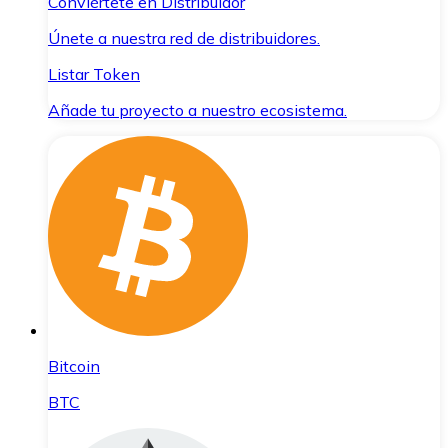
Conviértete en Distribuidor
Únete a nuestra red de distribuidores.
Listar Token
Añade tu proyecto a nuestro ecosistema.
Bitcoin
BTC