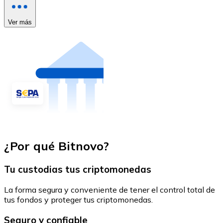
Ver más
¿Por qué Bitnovo?
Tu custodias tus criptomonedas
La forma segura y conveniente de tener el control total de
tus fondos y proteger tus criptomonedas.
Seguro y confiable