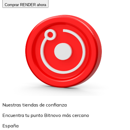
Comprar RENDER ahora
Nuestras tiendas de confianza
Encuentra tu punto Bitnovo más cercano
España