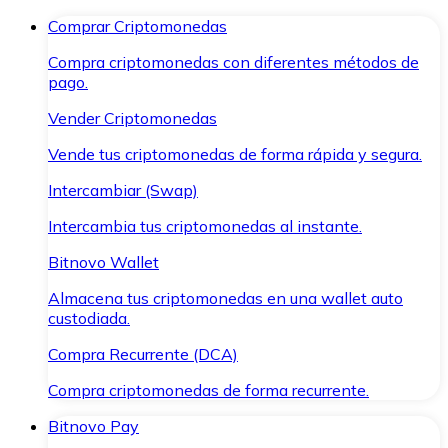
Comprar Criptomonedas
Compra criptomonedas con diferentes métodos de
pago.
Vender Criptomonedas
Vende tus criptomonedas de forma rápida y segura.
Intercambiar (Swap)
Intercambia tus criptomonedas al instante.
Bitnovo Wallet
Almacena tus criptomonedas en una wallet auto
custodiada.
Compra Recurrente (DCA)
Compra criptomonedas de forma recurrente.
Bitnovo Pay