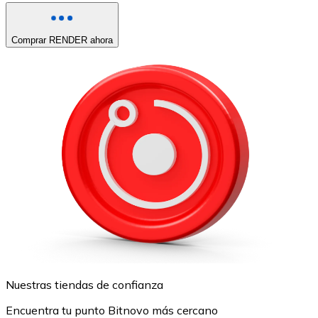
Comprar RENDER ahora
Nuestras tiendas de confianza
Encuentra tu punto Bitnovo más cercano