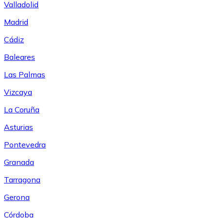
Valladolid
Madrid
Cádiz
Baleares
Las Palmas
Vizcaya
La Coruña
Asturias
Pontevedra
Granada
Tarragona
Gerona
Córdoba