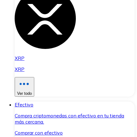
XRP
XRP
Ver todo
Efectivo
Compra criptomonedas con efectivo en tu tienda
más cercana.
Comprar con efectivo