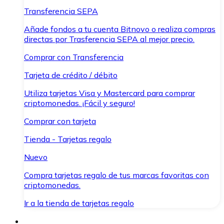
Transferencia SEPA
Añade fondos a tu cuenta Bitnovo o realiza compras
directas por Trasferencia SEPA al mejor precio.
Comprar con Transferencia
Tarjeta de crédito / débito
Utiliza tarjetas Visa y Mastercard para comprar
criptomonedas. ¡Fácil y seguro!
Comprar con tarjeta
Tienda - Tarjetas regalo
Nuevo
Compra tarjetas regalo de tus marcas favoritas con
criptomonedas.
Ir a la tienda de tarjetas regalo