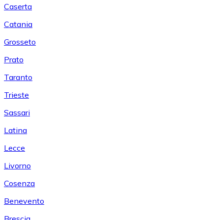
Caserta
Catania
Grosseto
Prato
Taranto
Trieste
Sassari
Latina
Lecce
Livorno
Cosenza
Benevento
Brescia