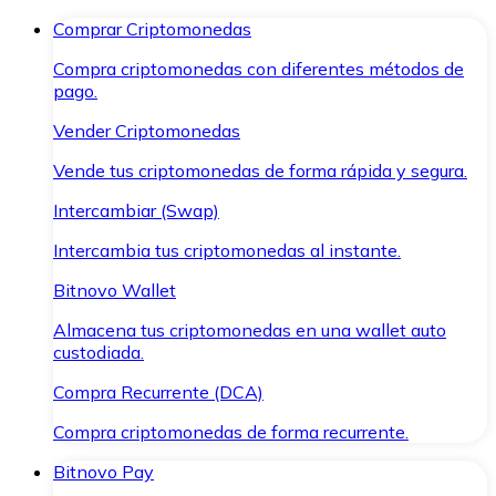
Comprar Criptomonedas
Compra criptomonedas con diferentes métodos de
pago.
Vender Criptomonedas
Vende tus criptomonedas de forma rápida y segura.
Intercambiar (Swap)
Intercambia tus criptomonedas al instante.
Bitnovo Wallet
Almacena tus criptomonedas en una wallet auto
custodiada.
Compra Recurrente (DCA)
Compra criptomonedas de forma recurrente.
Bitnovo Pay