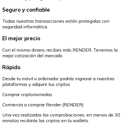
Seguro y confiable
Todas nuestras transacciones están protegidas con
seguridad informática.
El mejor precio
Con el mismo dinero, recibes más RENDER. Tenemos la
mejor cotización del mercado.
Rápido
Desde tu móvil u ordenador podrás ingresar a nuestras
plataformas y adquirir tus criptos.
Comprar criptomonedas
Comienza a comprar Render (RENDER)
Una vez realizadas las comprobaciones, en menos de 30
minutos recibirás las criptos en tu wallets.