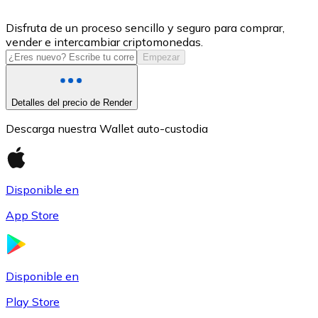
USDC
Disfruta de un proceso sencillo y seguro para comprar,
vender e intercambiar criptomonedas.
Empezar
Detalles del precio de Render
Descarga nuestra Wallet auto-custodia
Disponible en
Litecoin
App Store
LTC
Disponible en
Play Store