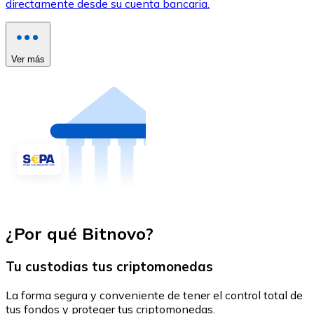
directamente desde su cuenta bancaria.
Ver más
¿Por qué Bitnovo?
Tu custodias tus criptomonedas
La forma segura y conveniente de tener el control total de
tus fondos y proteger tus criptomonedas.