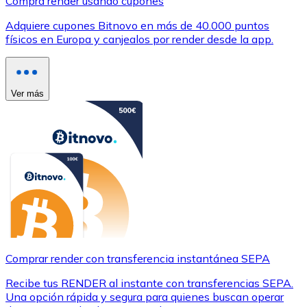
Compra render usando cupones
Adquiere cupones Bitnovo en más de 40.000 puntos
físicos en Europa y canjealos por render desde la app.
Ver más
Comprar render con transferencia instantánea SEPA
Recibe tus RENDER al instante con transferencias SEPA.
Una opción rápida y segura para quienes buscan operar