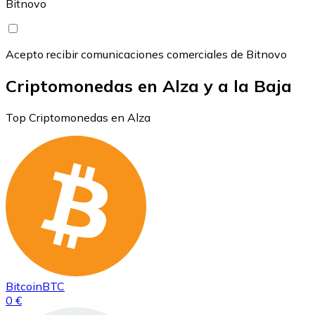
Bitnovo
Acepto recibir comunicaciones comerciales de Bitnovo
Criptomonedas en Alza y a la Baja
Top Criptomonedas en Alza
Bitcoin
BTC
0 €