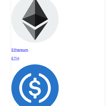
Ethereum
ETH