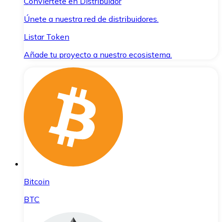
Conviértete en Distribuidor
Únete a nuestra red de distribuidores.
Listar Token
Añade tu proyecto a nuestro ecosistema.
Bitcoin
BTC