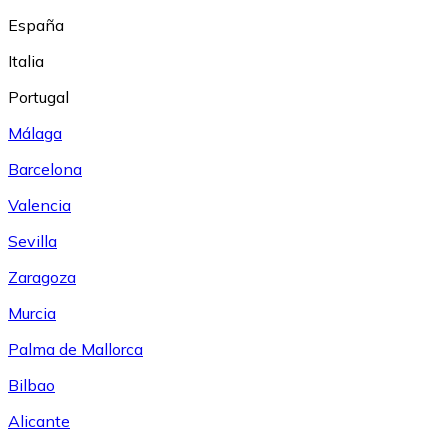
España
Italia
Portugal
Málaga
Barcelona
Valencia
Sevilla
Zaragoza
Murcia
Palma de Mallorca
Bilbao
Alicante