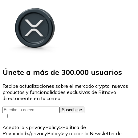
Únete a más de 300.000 usuarios
Recibe actualizaciones sobre el mercado crypto, nuevos
productos y funcionalidades exclusivas de Bitnovo
directamente en tu correo.
Suscribirse
Acepto la <privacyPolicy>Política de
Privacidad</privacyPolicy> y recibir la Newsletter de