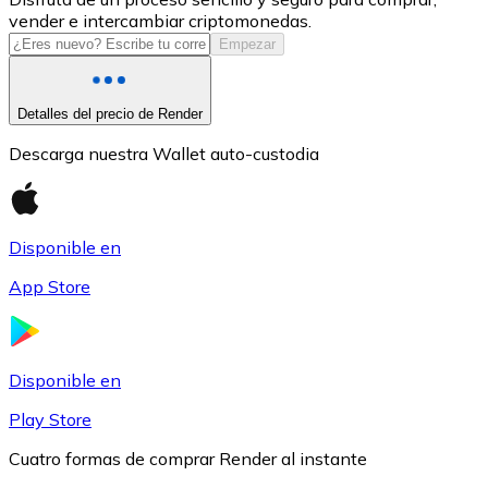
vender e intercambiar criptomonedas.
USDC
Empezar
Detalles del precio de Render
Descarga nuestra Wallet auto-custodia
Disponible en
App Store
Litecoin
LTC
Disponible en
Play Store
Cuatro formas de comprar Render al instante