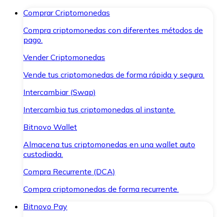
Comprar Criptomonedas
Compra criptomonedas con diferentes métodos de
pago.
Vender Criptomonedas
Vende tus criptomonedas de forma rápida y segura.
Intercambiar (Swap)
Intercambia tus criptomonedas al instante.
Bitnovo Wallet
Almacena tus criptomonedas en una wallet auto
custodiada.
Compra Recurrente (DCA)
Compra criptomonedas de forma recurrente.
Bitnovo Pay