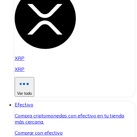
XRP
XRP
Ver todo
Efectivo
Compra criptomonedas con efectivo en tu tienda
más cercana.
Comprar con efectivo