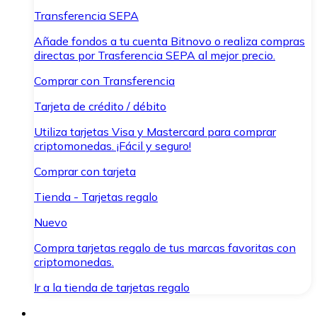
Transferencia SEPA
Añade fondos a tu cuenta Bitnovo o realiza compras
directas por Trasferencia SEPA al mejor precio.
Comprar con Transferencia
Tarjeta de crédito / débito
Utiliza tarjetas Visa y Mastercard para comprar
criptomonedas. ¡Fácil y seguro!
Comprar con tarjeta
Tienda - Tarjetas regalo
Nuevo
Compra tarjetas regalo de tus marcas favoritas con
criptomonedas.
Ir a la tienda de tarjetas regalo