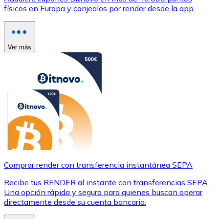
físicos en Europa y canjealos por render desde la app.
Ver más
Comprar render con transferencia instantánea SEPA
Recibe tus RENDER al instante con transferencias SEPA.
Una opción rápida y segura para quienes buscan operar
directamente desde su cuenta bancaria.