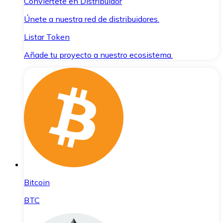
Conviértete en Distribuidor
Únete a nuestra red de distribuidores.
Listar Token
Añade tu proyecto a nuestro ecosistema.
Bitcoin
BTC