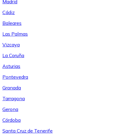
Madrid
Cádiz
Baleares
Las Palmas
Vizcaya
La Coruña
Asturias
Pontevedra
Granada
Tarragona
Gerona
Córdoba
Santa Cruz de Tenerife