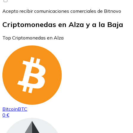
Acepto recibir comunicaciones comerciales de Bitnovo
Criptomonedas en Alza y a la Baja
Top Criptomonedas en Alza
Bitcoin
BTC
0 €