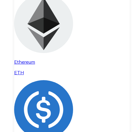
Ethereum
ETH