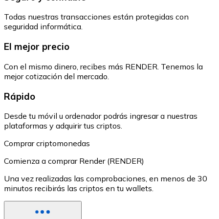
Todas nuestras transacciones están protegidas con
seguridad informática.
El mejor precio
Con el mismo dinero, recibes más RENDER. Tenemos la
mejor cotización del mercado.
Rápido
Desde tu móvil u ordenador podrás ingresar a nuestras
plataformas y adquirir tus criptos.
Comprar criptomonedas
Comienza a comprar Render (RENDER)
Una vez realizadas las comprobaciones, en menos de 30
minutos recibirás las criptos en tu wallets.