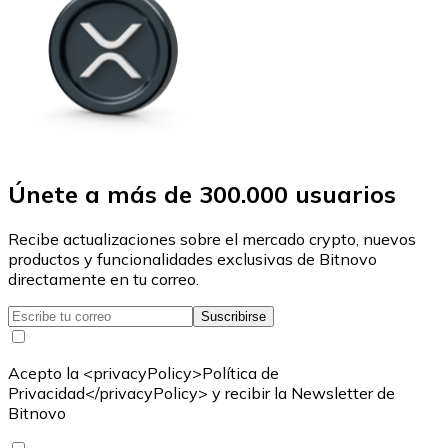
Únete a más de 300.000 usuarios
Recibe actualizaciones sobre el mercado crypto, nuevos
productos y funcionalidades exclusivas de Bitnovo
directamente en tu correo.
Suscribirse
Acepto la <privacyPolicy>Política de
Privacidad</privacyPolicy> y recibir la Newsletter de
Bitnovo