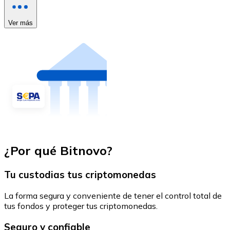
Ver más
¿Por qué Bitnovo?
Tu custodias tus criptomonedas
La forma segura y conveniente de tener el control total de
tus fondos y proteger tus criptomonedas.
Seguro y confiable