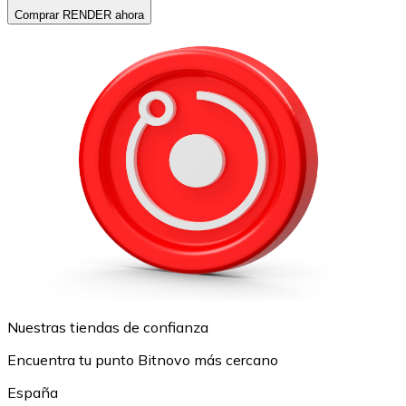
Comprar RENDER ahora
Nuestras tiendas de confianza
Encuentra tu punto Bitnovo más cercano
España