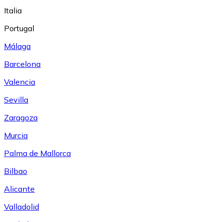
Italia
Portugal
Málaga
Barcelona
Valencia
Sevilla
Zaragoza
Murcia
Palma de Mallorca
Bilbao
Alicante
Valladolid