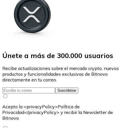
Únete a más de 300.000 usuarios
Recibe actualizaciones sobre el mercado crypto, nuevos
productos y funcionalidades exclusivas de Bitnovo
directamente en tu correo.
Suscribirse
Acepto la <privacyPolicy>Política de
Privacidad</privacyPolicy> y recibir la Newsletter de
Bitnovo