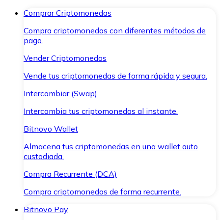
Comprar Criptomonedas
Compra criptomonedas con diferentes métodos de
pago.
Vender Criptomonedas
Vende tus criptomonedas de forma rápida y segura.
Intercambiar (Swap)
Intercambia tus criptomonedas al instante.
Bitnovo Wallet
Almacena tus criptomonedas en una wallet auto
custodiada.
Compra Recurrente (DCA)
Compra criptomonedas de forma recurrente.
Bitnovo Pay