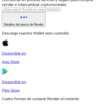
vender e intercambiar criptomonedas.
USDC
Empezar
Detalles del precio de Render
Descarga nuestra Wallet auto-custodia
Disponible en
App Store
Litecoin
LTC
Disponible en
Play Store
Cuatro formas de comprar Render al instante