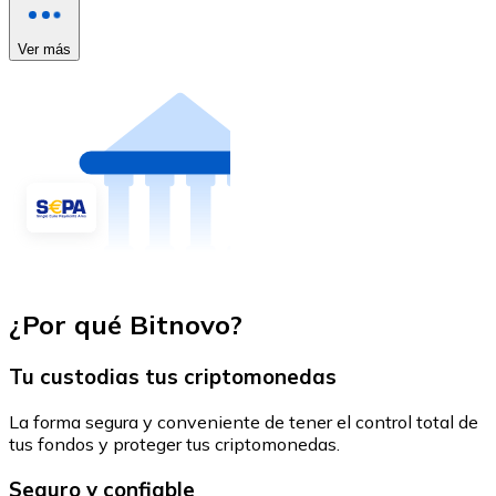
Ver más
¿Por qué Bitnovo?
Tu custodias tus criptomonedas
La forma segura y conveniente de tener el control total de
tus fondos y proteger tus criptomonedas.
Seguro y confiable