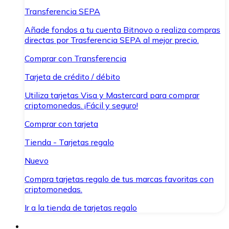
Transferencia SEPA
Añade fondos a tu cuenta Bitnovo o realiza compras
directas por Trasferencia SEPA al mejor precio.
Comprar con Transferencia
Tarjeta de crédito / débito
Utiliza tarjetas Visa y Mastercard para comprar
criptomonedas. ¡Fácil y seguro!
Comprar con tarjeta
Tienda - Tarjetas regalo
Nuevo
Compra tarjetas regalo de tus marcas favoritas con
criptomonedas.
Ir a la tienda de tarjetas regalo