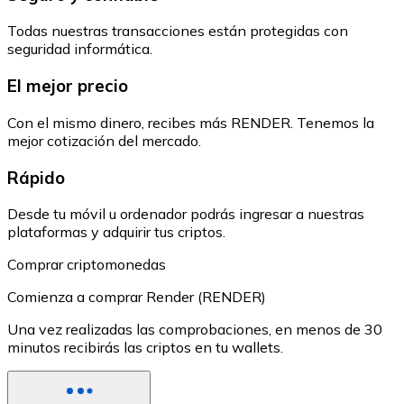
Todas nuestras transacciones están protegidas con
seguridad informática.
El mejor precio
Con el mismo dinero, recibes más RENDER. Tenemos la
mejor cotización del mercado.
Rápido
Desde tu móvil u ordenador podrás ingresar a nuestras
plataformas y adquirir tus criptos.
Comprar criptomonedas
Comienza a comprar Render (RENDER)
Una vez realizadas las comprobaciones, en menos de 30
minutos recibirás las criptos en tu wallets.