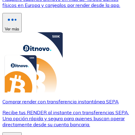
físicos en Europa y canjealos por render desde la app.
Ver más
Comprar render con transferencia instantánea SEPA
Recibe tus RENDER al instante con transferencias SEPA.
Una opción rápida y segura para quienes buscan operar
directamente desde su cuenta bancaria.