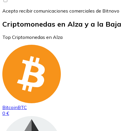
Acepto recibir comunicaciones comerciales de Bitnovo
Criptomonedas en Alza y a la Baja
Top Criptomonedas en Alza
Bitcoin
BTC
0 €