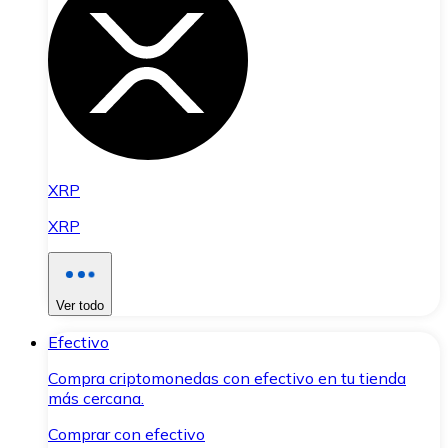
XRP
XRP
Ver todo
Efectivo
Compra criptomonedas con efectivo en tu tienda
más cercana.
Comprar con efectivo