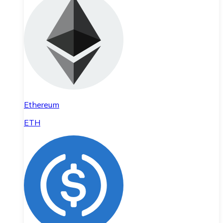
Ethereum
ETH