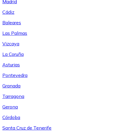
Madrid
Cádiz
Baleares
Las Palmas
Vizcaya
La Coruña
Asturias
Pontevedra
Granada
Tarragona
Gerona
Córdoba
Santa Cruz de Tenerife