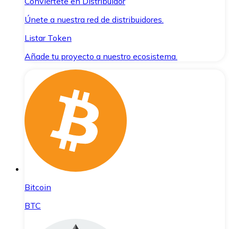
Conviértete en Distribuidor
Únete a nuestra red de distribuidores.
Listar Token
Añade tu proyecto a nuestro ecosistema.
Bitcoin
BTC