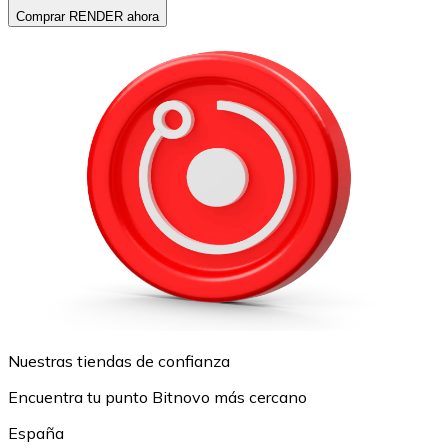
Comprar RENDER ahora
Nuestras tiendas de confianza
Encuentra tu punto Bitnovo más cercano
España