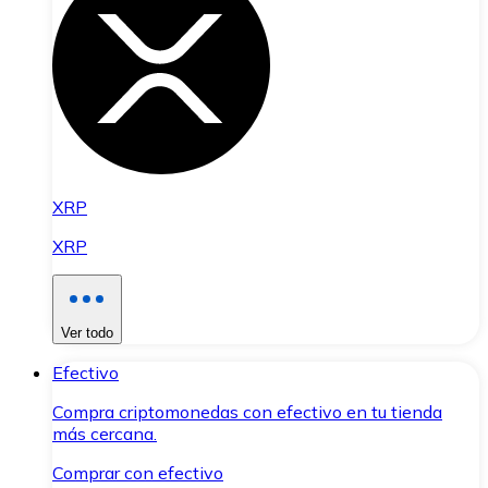
XRP
XRP
Ver todo
Efectivo
Compra criptomonedas con efectivo en tu tienda
más cercana.
Comprar con efectivo