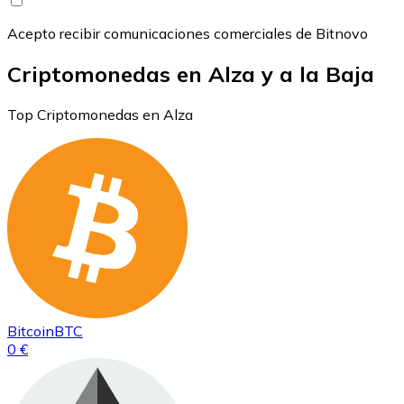
Acepto recibir comunicaciones comerciales de Bitnovo
Criptomonedas en Alza y a la Baja
Top Criptomonedas en Alza
Bitcoin
BTC
0 €