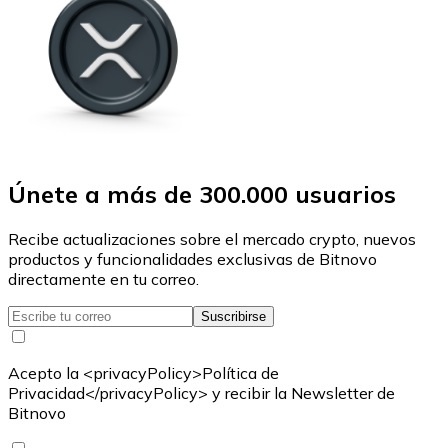
Únete a más de 300.000 usuarios
Recibe actualizaciones sobre el mercado crypto, nuevos
productos y funcionalidades exclusivas de Bitnovo
directamente en tu correo.
Suscribirse
Acepto la <privacyPolicy>Política de
Privacidad</privacyPolicy> y recibir la Newsletter de
Bitnovo