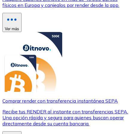
físicos en Europa y canjealos por render desde la app.
Ver más
Comprar render con transferencia instantánea SEPA
Recibe tus RENDER al instante con transferencias SEPA.
Una opción rápida y segura para quienes buscan operar
directamente desde su cuenta bancaria.