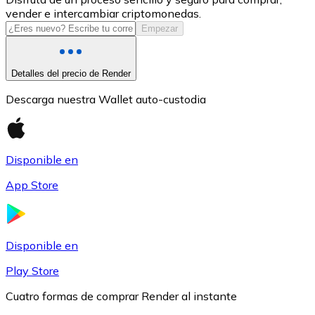
vender e intercambiar criptomonedas.
USDC
Empezar
Detalles del precio de Render
Descarga nuestra Wallet auto-custodia
Disponible en
App Store
Litecoin
LTC
Disponible en
Play Store
Cuatro formas de comprar Render al instante