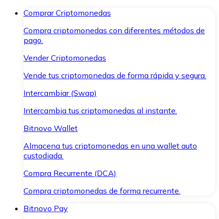
Comprar Criptomonedas
Compra criptomonedas con diferentes métodos de
pago.
Vender Criptomonedas
Vende tus criptomonedas de forma rápida y segura.
Intercambiar (Swap)
Intercambia tus criptomonedas al instante.
Bitnovo Wallet
Almacena tus criptomonedas en una wallet auto
custodiada.
Compra Recurrente (DCA)
Compra criptomonedas de forma recurrente.
Bitnovo Pay