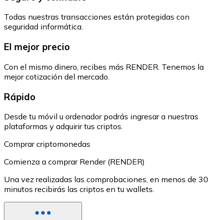
Todas nuestras transacciones están protegidas con
seguridad informática.
El mejor precio
Con el mismo dinero, recibes más RENDER. Tenemos la
mejor cotización del mercado.
Rápido
Desde tu móvil u ordenador podrás ingresar a nuestras
plataformas y adquirir tus criptos.
Comprar criptomonedas
Comienza a comprar Render (RENDER)
Una vez realizadas las comprobaciones, en menos de 30
minutos recibirás las criptos en tu wallets.