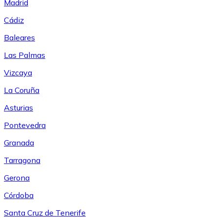
Madrid
Cádiz
Baleares
Las Palmas
Vizcaya
La Coruña
Asturias
Pontevedra
Granada
Tarragona
Gerona
Córdoba
Santa Cruz de Tenerife