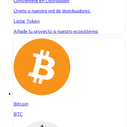
Conviértete en Distribuidor
Únete a nuestra red de distribuidores.
Listar Token
Añade tu proyecto a nuestro ecosistema.
Bitcoin
BTC