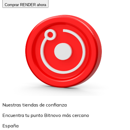
Comprar RENDER ahora
Nuestras tiendas de confianza
Encuentra tu punto Bitnovo más cercano
España