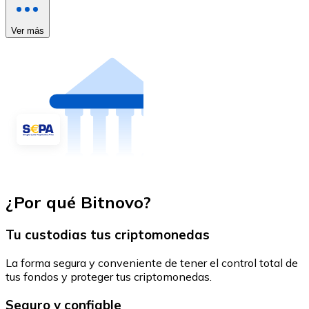
Ver más
¿Por qué Bitnovo?
Tu custodias tus criptomonedas
La forma segura y conveniente de tener el control total de
tus fondos y proteger tus criptomonedas.
Seguro y confiable