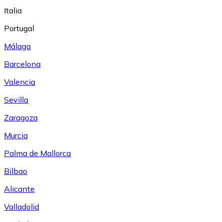
Italia
Portugal
Málaga
Barcelona
Valencia
Sevilla
Zaragoza
Murcia
Palma de Mallorca
Bilbao
Alicante
Valladolid