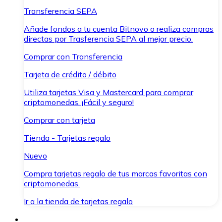
Transferencia SEPA
Añade fondos a tu cuenta Bitnovo o realiza compras
directas por Trasferencia SEPA al mejor precio.
Comprar con Transferencia
Tarjeta de crédito / débito
Utiliza tarjetas Visa y Mastercard para comprar
criptomonedas. ¡Fácil y seguro!
Comprar con tarjeta
Tienda - Tarjetas regalo
Nuevo
Compra tarjetas regalo de tus marcas favoritas con
criptomonedas.
Ir a la tienda de tarjetas regalo