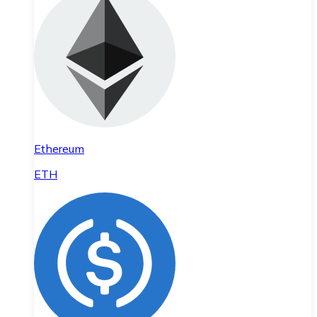
Ethereum
ETH