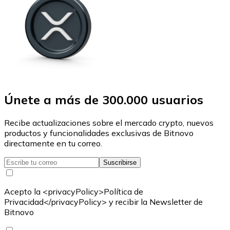
Únete a más de 300.000 usuarios
Recibe actualizaciones sobre el mercado crypto, nuevos
productos y funcionalidades exclusivas de Bitnovo
directamente en tu correo.
Suscribirse
Acepto la <privacyPolicy>Política de
Privacidad</privacyPolicy> y recibir la Newsletter de
Bitnovo