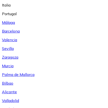
Italia
Portugal
Málaga
Barcelona
Valencia
Sevilla
Zaragoza
Murcia
Palma de Mallorca
Bilbao
Alicante
Valladolid