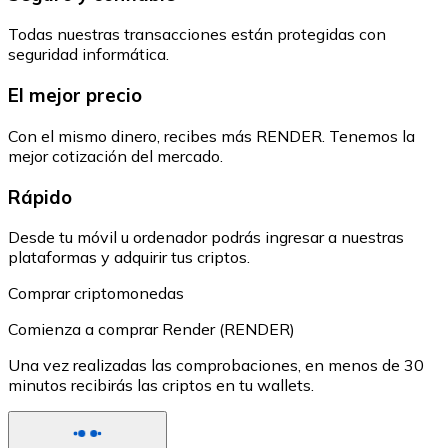
Todas nuestras transacciones están protegidas con
seguridad informática.
El mejor precio
Con el mismo dinero, recibes más RENDER. Tenemos la
mejor cotización del mercado.
Rápido
Desde tu móvil u ordenador podrás ingresar a nuestras
plataformas y adquirir tus criptos.
Comprar criptomonedas
Comienza a comprar Render (RENDER)
Una vez realizadas las comprobaciones, en menos de 30
minutos recibirás las criptos en tu wallets.