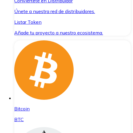
Conviértete en Distribuidor
Únete a nuestra red de distribuidores.
Listar Token
Añade tu proyecto a nuestro ecosistema.
Bitcoin
BTC