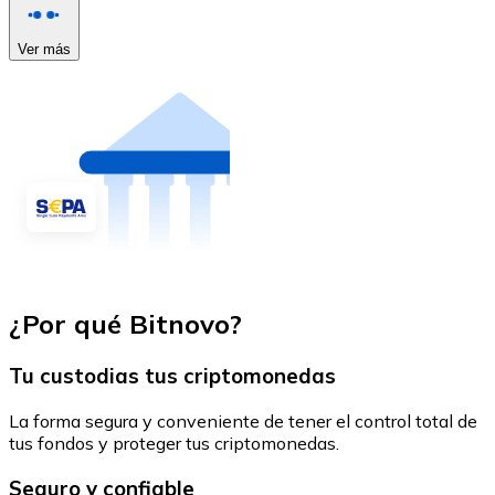
Ver más
¿Por qué Bitnovo?
Tu custodias tus criptomonedas
La forma segura y conveniente de tener el control total de
tus fondos y proteger tus criptomonedas.
Seguro y confiable