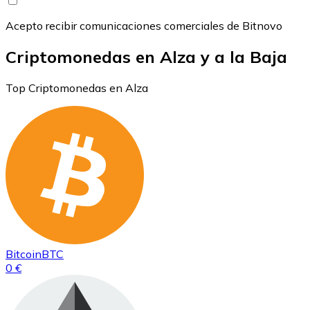
Acepto recibir comunicaciones comerciales de Bitnovo
Criptomonedas en Alza y a la Baja
Top Criptomonedas en Alza
Bitcoin
BTC
0 €