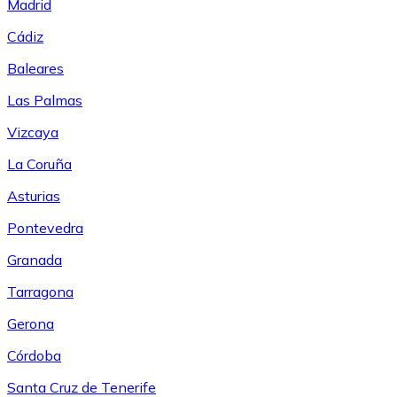
Madrid
Cádiz
Baleares
Las Palmas
Vizcaya
La Coruña
Asturias
Pontevedra
Granada
Tarragona
Gerona
Córdoba
Santa Cruz de Tenerife