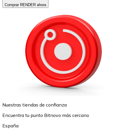
Comprar RENDER ahora
Nuestras tiendas de confianza
Encuentra tu punto Bitnovo más cercano
España