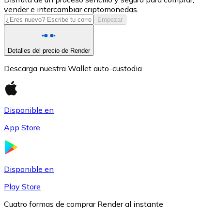
vender e intercambiar criptomonedas.
USDC
Empezar
Detalles del precio de Render
Descarga nuestra Wallet auto-custodia
Disponible en
App Store
Litecoin
LTC
Disponible en
Play Store
Cuatro formas de comprar Render al instante