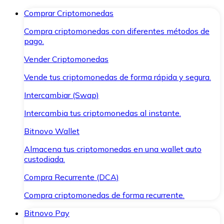
Comprar Criptomonedas
Compra criptomonedas con diferentes métodos de
pago.
Vender Criptomonedas
Vende tus criptomonedas de forma rápida y segura.
Intercambiar (Swap)
Intercambia tus criptomonedas al instante.
Bitnovo Wallet
Almacena tus criptomonedas en una wallet auto
custodiada.
Compra Recurrente (DCA)
Compra criptomonedas de forma recurrente.
Bitnovo Pay