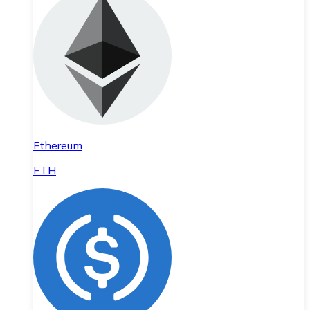
Ethereum
ETH