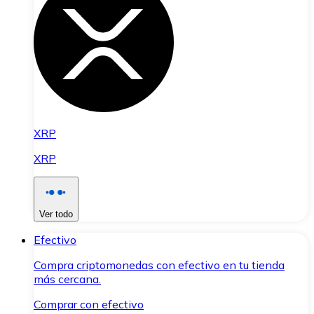
XRP
XRP
Ver todo
Efectivo
Compra criptomonedas con efectivo en tu tienda
más cercana.
Comprar con efectivo