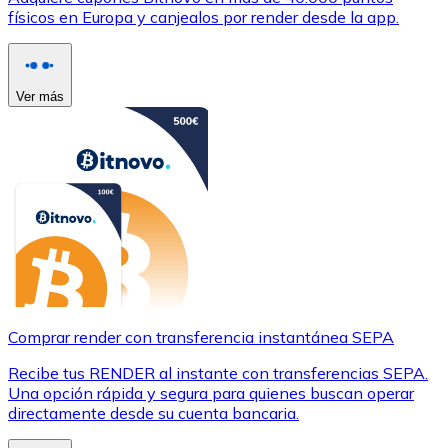
físicos en Europa y canjealos por render desde la app.
Ver más
Comprar render con transferencia instantánea SEPA
Recibe tus RENDER al instante con transferencias SEPA.
Una opción rápida y segura para quienes buscan operar
directamente desde su cuenta bancaria.