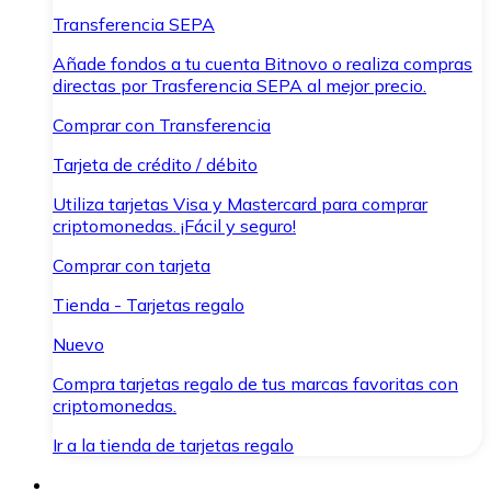
Transferencia SEPA
Añade fondos a tu cuenta Bitnovo o realiza compras
directas por Trasferencia SEPA al mejor precio.
Comprar con Transferencia
Tarjeta de crédito / débito
Utiliza tarjetas Visa y Mastercard para comprar
criptomonedas. ¡Fácil y seguro!
Comprar con tarjeta
Tienda - Tarjetas regalo
Nuevo
Compra tarjetas regalo de tus marcas favoritas con
criptomonedas.
Ir a la tienda de tarjetas regalo