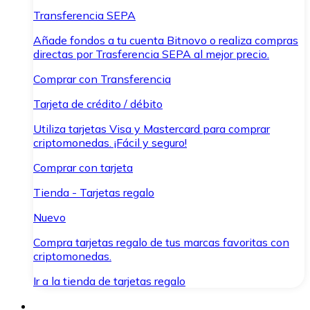
Transferencia SEPA
Añade fondos a tu cuenta Bitnovo o realiza compras
directas por Trasferencia SEPA al mejor precio.
Comprar con Transferencia
Tarjeta de crédito / débito
Utiliza tarjetas Visa y Mastercard para comprar
criptomonedas. ¡Fácil y seguro!
Comprar con tarjeta
Tienda - Tarjetas regalo
Nuevo
Compra tarjetas regalo de tus marcas favoritas con
criptomonedas.
Ir a la tienda de tarjetas regalo