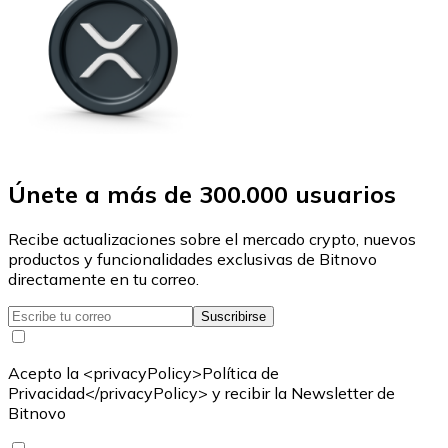
Únete a más de 300.000 usuarios
Recibe actualizaciones sobre el mercado crypto, nuevos
productos y funcionalidades exclusivas de Bitnovo
directamente en tu correo.
Suscribirse
Acepto la <privacyPolicy>Política de
Privacidad</privacyPolicy> y recibir la Newsletter de
Bitnovo