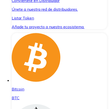
Conviértete en Distribuidor
Únete a nuestra red de distribuidores.
Listar Token
Añade tu proyecto a nuestro ecosistema.
Bitcoin
BTC