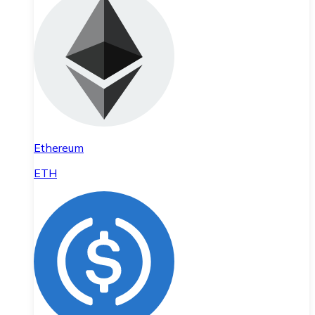
Ethereum
ETH