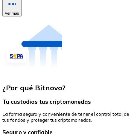
Ver más
¿Por qué Bitnovo?
Tu custodias tus criptomonedas
La forma segura y conveniente de tener el control total de
tus fondos y proteger tus criptomonedas.
Seguro y confiable