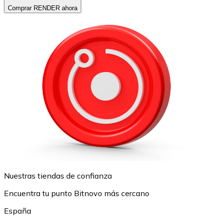
Comprar RENDER ahora
Nuestras tiendas de confianza
Encuentra tu punto Bitnovo más cercano
España