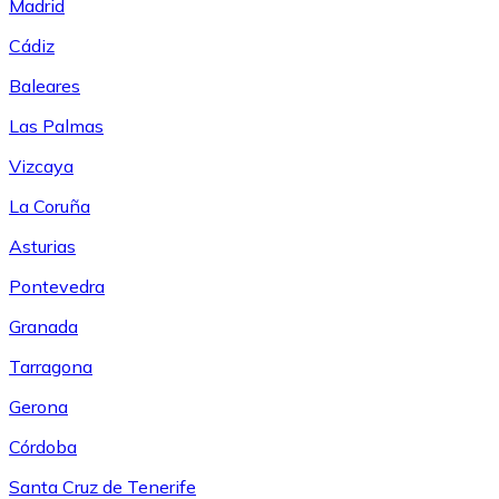
Madrid
Cádiz
Baleares
Las Palmas
Vizcaya
La Coruña
Asturias
Pontevedra
Granada
Tarragona
Gerona
Córdoba
Santa Cruz de Tenerife