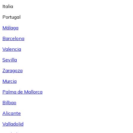
Italia
Portugal
Málaga
Barcelona
Valencia
Sevilla
Zaragoza
Murcia
Palma de Mallorca
Bilbao
Alicante
Valladolid