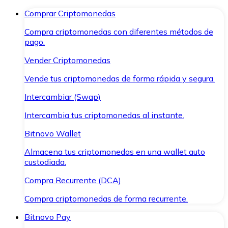
Comprar Criptomonedas
Compra criptomonedas con diferentes métodos de
pago.
Vender Criptomonedas
Vende tus criptomonedas de forma rápida y segura.
Intercambiar (Swap)
Intercambia tus criptomonedas al instante.
Bitnovo Wallet
Almacena tus criptomonedas en una wallet auto
custodiada.
Compra Recurrente (DCA)
Compra criptomonedas de forma recurrente.
Bitnovo Pay