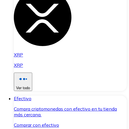
XRP
XRP
Ver todo
Efectivo
Compra criptomonedas con efectivo en tu tienda
más cercana.
Comprar con efectivo