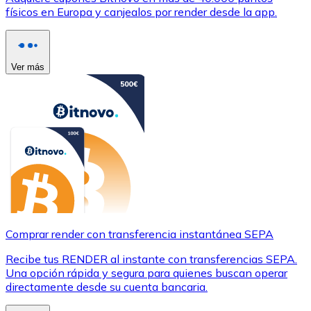
físicos en Europa y canjealos por render desde la app.
Ver más
Comprar render con transferencia instantánea SEPA
Recibe tus RENDER al instante con transferencias SEPA.
Una opción rápida y segura para quienes buscan operar
directamente desde su cuenta bancaria.