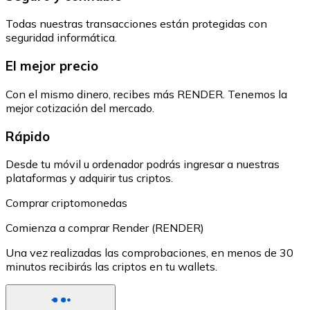
Todas nuestras transacciones están protegidas con
seguridad informática.
El mejor precio
Con el mismo dinero, recibes más RENDER. Tenemos la
mejor cotización del mercado.
Rápido
Desde tu móvil u ordenador podrás ingresar a nuestras
plataformas y adquirir tus criptos.
Comprar criptomonedas
Comienza a comprar Render (RENDER)
Una vez realizadas las comprobaciones, en menos de 30
minutos recibirás las criptos en tu wallets.