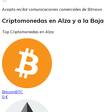
Acepto recibir comunicaciones comerciales de Bitnovo
Criptomonedas en Alza y a la Baja
Top Criptomonedas en Alza
Bitcoin
BTC
0 €