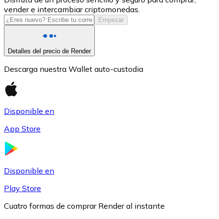
vender e intercambiar criptomonedas.
USDC
Empezar
Detalles del precio de Render
Descarga nuestra Wallet auto-custodia
Disponible en
App Store
Litecoin
LTC
Disponible en
Play Store
Cuatro formas de comprar Render al instante