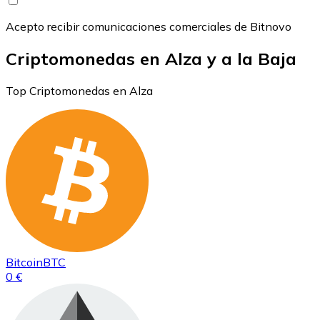
Acepto recibir comunicaciones comerciales de Bitnovo
Criptomonedas en Alza y a la Baja
Top Criptomonedas en Alza
Bitcoin
BTC
0 €