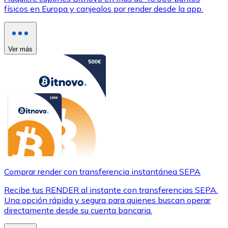
físicos en Europa y canjealos por render desde la app.
Ver más
Comprar render con transferencia instantánea SEPA
Recibe tus RENDER al instante con transferencias SEPA.
Una opción rápida y segura para quienes buscan operar
directamente desde su cuenta bancaria.