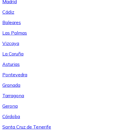
Madrid
Cádiz
Baleares
Las Palmas
Vizcaya
La Coruña
Asturias
Pontevedra
Granada
Tarragona
Gerona
Córdoba
Santa Cruz de Tenerife