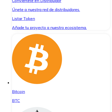
Conviértete en Distribuidor
Únete a nuestra red de distribuidores.
Listar Token
Añade tu proyecto a nuestro ecosistema.
Bitcoin
BTC