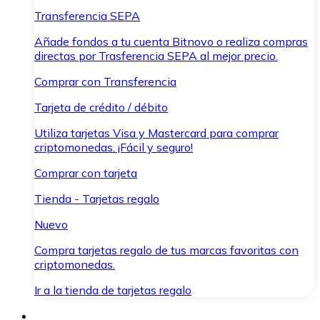
Transferencia SEPA
Añade fondos a tu cuenta Bitnovo o realiza compras
directas por Trasferencia SEPA al mejor precio.
Comprar con Transferencia
Tarjeta de crédito / débito
Utiliza tarjetas Visa y Mastercard para comprar
criptomonedas. ¡Fácil y seguro!
Comprar con tarjeta
Tienda - Tarjetas regalo
Nuevo
Compra tarjetas regalo de tus marcas favoritas con
criptomonedas.
Ir a la tienda de tarjetas regalo