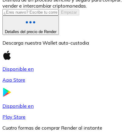
vender e intercambiar criptomonedas.
USDC
Empezar
Detalles del precio de Render
Descarga nuestra Wallet auto-custodia
Disponible en
App Store
Litecoin
LTC
Disponible en
Play Store
Cuatro formas de comprar Render al instante