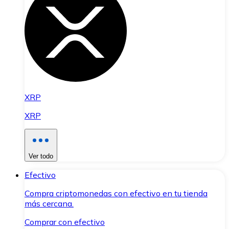
XRP
XRP
Ver todo
Efectivo
Compra criptomonedas con efectivo en tu tienda
más cercana.
Comprar con efectivo