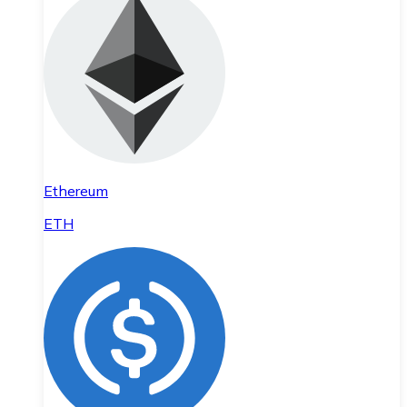
Ethereum
ETH