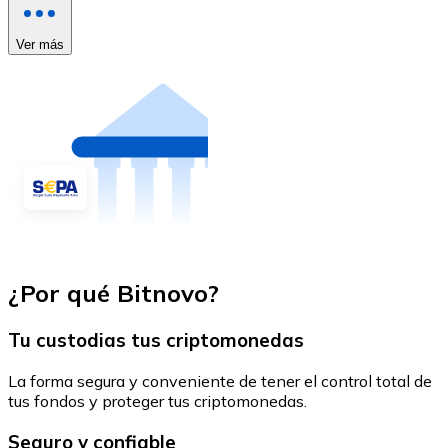
Ver más
¿Por qué Bitnovo?
Tu custodias tus criptomonedas
La forma segura y conveniente de tener el control total de
tus fondos y proteger tus criptomonedas.
Seguro y confiable