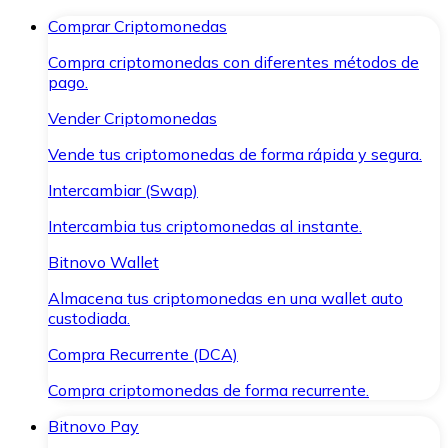
Comprar Criptomonedas
Compra criptomonedas con diferentes métodos de
pago.
Vender Criptomonedas
Vende tus criptomonedas de forma rápida y segura.
Intercambiar (Swap)
Intercambia tus criptomonedas al instante.
Bitnovo Wallet
Almacena tus criptomonedas en una wallet auto
custodiada.
Compra Recurrente (DCA)
Compra criptomonedas de forma recurrente.
Bitnovo Pay