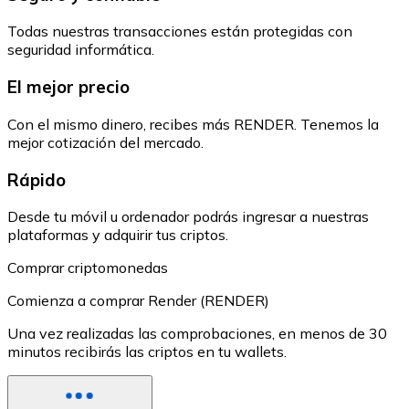
Todas nuestras transacciones están protegidas con
seguridad informática.
El mejor precio
Con el mismo dinero, recibes más RENDER. Tenemos la
mejor cotización del mercado.
Rápido
Desde tu móvil u ordenador podrás ingresar a nuestras
plataformas y adquirir tus criptos.
Comprar criptomonedas
Comienza a comprar Render (RENDER)
Una vez realizadas las comprobaciones, en menos de 30
minutos recibirás las criptos en tu wallets.