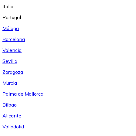
Italia
Portugal
Málaga
Barcelona
Valencia
Sevilla
Zaragoza
Murcia
Palma de Mallorca
Bilbao
Alicante
Valladolid