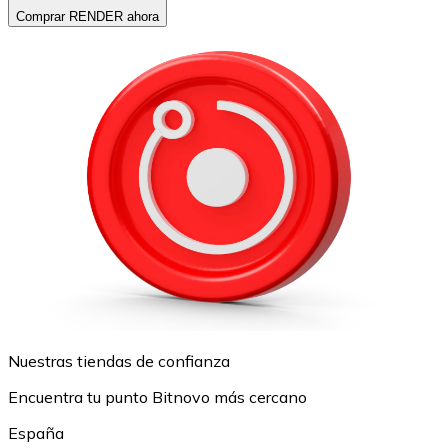
Comprar RENDER ahora
Nuestras tiendas de confianza
Encuentra tu punto Bitnovo más cercano
España