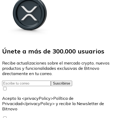
Únete a más de 300.000 usuarios
Recibe actualizaciones sobre el mercado crypto, nuevos
productos y funcionalidades exclusivas de Bitnovo
directamente en tu correo.
Suscribirse
Acepto la <privacyPolicy>Política de
Privacidad</privacyPolicy> y recibir la Newsletter de
Bitnovo