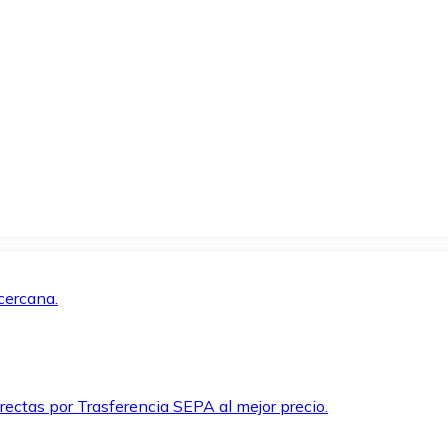
cercana.
rectas por Trasferencia SEPA al mejor precio.