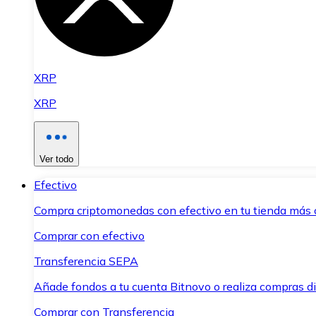
XRP
XRP
Ver todo
Efectivo
Compra criptomonedas con efectivo en tu tienda más 
Comprar con efectivo
Transferencia SEPA
Añade fondos a tu cuenta Bitnovo o realiza compras di
Comprar con Transferencia