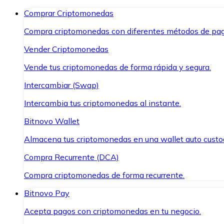
Comprar Criptomonedas
Compra criptomonedas con diferentes métodos de pag
Vender Criptomonedas
Vende tus criptomonedas de forma rápida y segura.
Intercambiar (Swap)
Intercambia tus criptomonedas al instante.
Bitnovo Wallet
Almacena tus criptomonedas en una wallet auto custo
Compra Recurrente (DCA)
Compra criptomonedas de forma recurrente.
Bitnovo Pay
Acepta pagos con criptomonedas en tu negocio.