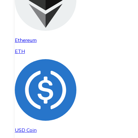
Ethereum
ETH
USD Coin