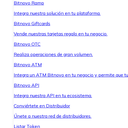
Bitnovo Ramp
Integra nuestra solución en tu plataforma.
Bitnovo Giftcards
Vende nuestras tarjetas regalo en tu negocio.
Bitnovo OTC
Realiza operaciones de gran volumen.
Bitnovo ATM
Integra un ATM Bitnovo en tu negocio y permite que t
Bitnovo API
Integra nuestra API en tu ecosistema.
Conviértete en Distribuidor
Únete a nuestra red de distribuidores.
Listar Token