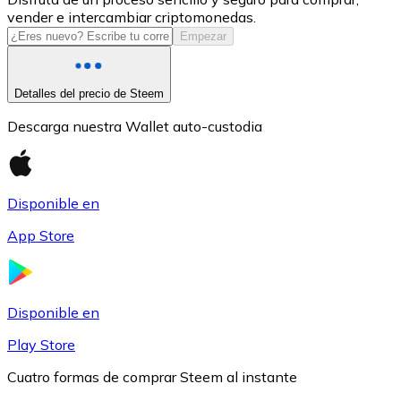
vender e intercambiar criptomonedas.
USDC
Empezar
Detalles del precio de Steem
Descarga nuestra Wallet auto-custodia
Disponible en
App Store
Litecoin
LTC
Disponible en
Play Store
Cuatro formas de comprar Steem al instante