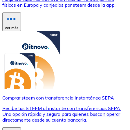
físicos en Europa y canjealos por steem desde la app.
Ver más
Comprar steem con transferencia instantánea SEPA
Recibe tus STEEM al instante con transferencias SEPA.
Una opción rápida y segura para quienes buscan operar
directamente desde su cuenta bancaria.