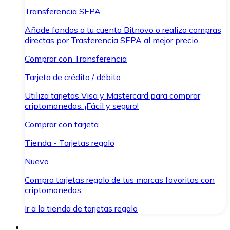
Transferencia SEPA
Añade fondos a tu cuenta Bitnovo o realiza compras
directas por Trasferencia SEPA al mejor precio.
Comprar con Transferencia
Tarjeta de crédito / débito
Utiliza tarjetas Visa y Mastercard para comprar
criptomonedas. ¡Fácil y seguro!
Comprar con tarjeta
Tienda - Tarjetas regalo
Nuevo
Compra tarjetas regalo de tus marcas favoritas con
criptomonedas.
Ir a la tienda de tarjetas regalo