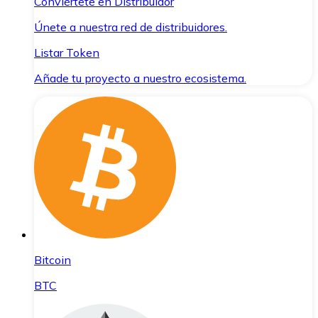
Conviértete en Distribuidor
Únete a nuestra red de distribuidores.
Listar Token
Añade tu proyecto a nuestro ecosistema.
Bitcoin
BTC