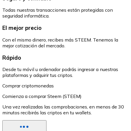
Todas nuestras transacciones están protegidas con
seguridad informática.
El mejor precio
Con el mismo dinero, recibes más STEEM. Tenemos la
mejor cotización del mercado.
Rápido
Desde tu móvil u ordenador podrás ingresar a nuestras
plataformas y adquirir tus criptos.
Comprar criptomonedas
Comienza a comprar Steem (STEEM)
Una vez realizadas las comprobaciones, en menos de 30
minutos recibirás las criptos en tu wallets.