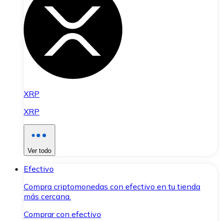
XRP
XRP
Ver todo
Efectivo
Compra criptomonedas con efectivo en tu tienda
más cercana.
Comprar con efectivo