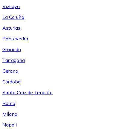
Vizcaya
La Coruña
Asturias
Pontevedra
Granada
Tarragona
Gerona
Córdoba
Santa Cruz de Tenerife
Roma
Milano
Napoli