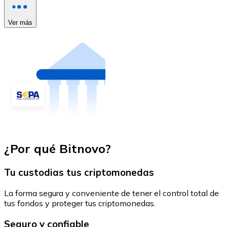
Ver más
¿Por qué Bitnovo?
Tu custodias tus criptomonedas
La forma segura y conveniente de tener el control total de
tus fondos y proteger tus criptomonedas.
Seguro y confiable