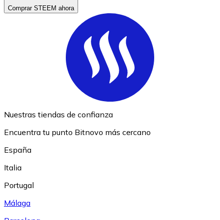
Comprar STEEM ahora
Nuestras tiendas de confianza
Encuentra tu punto Bitnovo más cercano
España
Italia
Portugal
Málaga