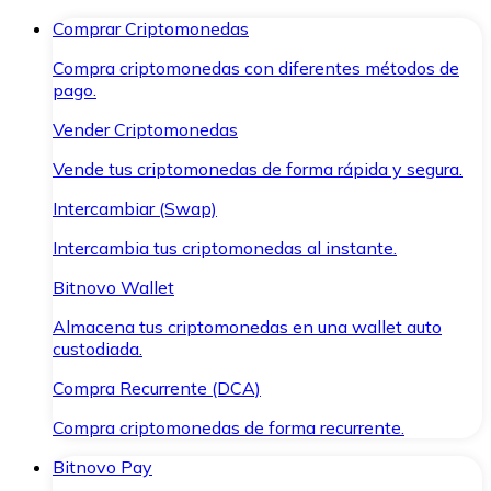
Comprar Criptomonedas
Compra criptomonedas con diferentes métodos de
pago.
Vender Criptomonedas
Vende tus criptomonedas de forma rápida y segura.
Intercambiar (Swap)
Intercambia tus criptomonedas al instante.
Bitnovo Wallet
Almacena tus criptomonedas en una wallet auto
custodiada.
Compra Recurrente (DCA)
Compra criptomonedas de forma recurrente.
Bitnovo Pay