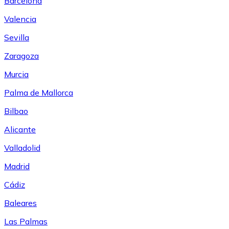
Barcelona
Valencia
Sevilla
Zaragoza
Murcia
Palma de Mallorca
Bilbao
Alicante
Valladolid
Madrid
Cádiz
Baleares
Las Palmas