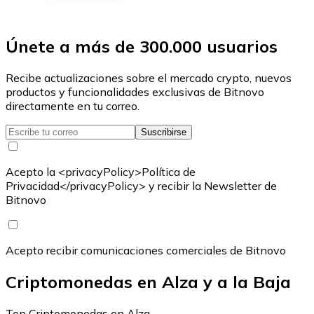
Únete a más de 300.000 usuarios
Recibe actualizaciones sobre el mercado crypto, nuevos
productos y funcionalidades exclusivas de Bitnovo
directamente en tu correo.
Suscribirse
Acepto la <privacyPolicy>Política de
Privacidad</privacyPolicy> y recibir la Newsletter de
Bitnovo
Acepto recibir comunicaciones comerciales de Bitnovo
Criptomonedas en Alza y a la Baja
Top Criptomonedas en Alza