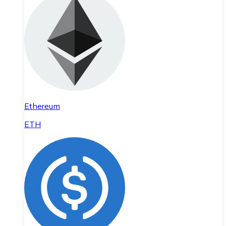
Ethereum
ETH