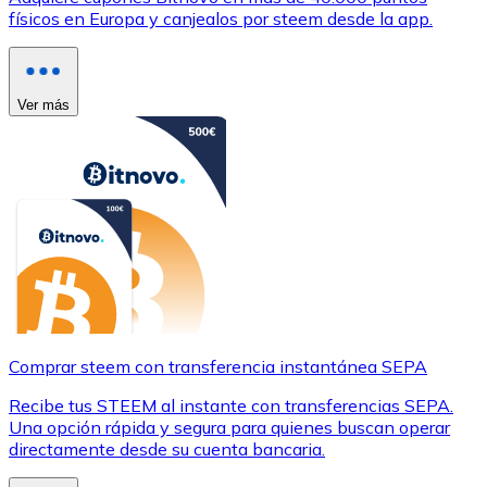
físicos en Europa y canjealos por steem desde la app.
Ver más
Comprar steem con transferencia instantánea SEPA
Recibe tus STEEM al instante con transferencias SEPA.
Una opción rápida y segura para quienes buscan operar
directamente desde su cuenta bancaria.