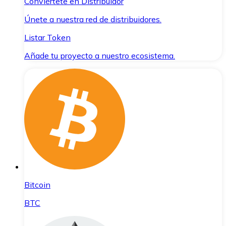
Conviértete en Distribuidor
Únete a nuestra red de distribuidores.
Listar Token
Añade tu proyecto a nuestro ecosistema.
Bitcoin
BTC