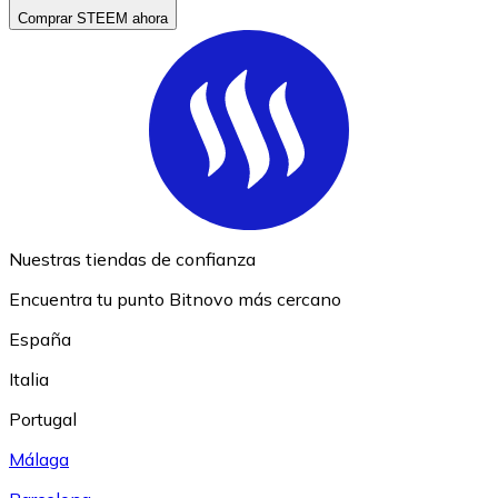
Comprar STEEM ahora
Nuestras tiendas de confianza
Encuentra tu punto Bitnovo más cercano
España
Italia
Portugal
Málaga