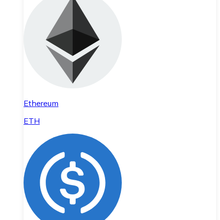
Ethereum
ETH