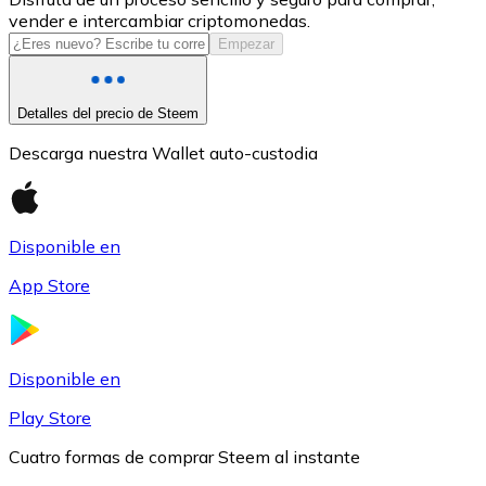
vender e intercambiar criptomonedas.
USDC
Empezar
Detalles del precio de Steem
Descarga nuestra Wallet auto-custodia
Disponible en
App Store
Litecoin
LTC
Disponible en
Play Store
Cuatro formas de comprar Steem al instante