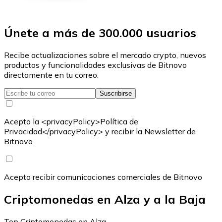
Únete a más de 300.000 usuarios
Recibe actualizaciones sobre el mercado crypto, nuevos
productos y funcionalidades exclusivas de Bitnovo
directamente en tu correo.
Suscribirse
Acepto la <privacyPolicy>Política de
Privacidad</privacyPolicy> y recibir la Newsletter de
Bitnovo
Acepto recibir comunicaciones comerciales de Bitnovo
Criptomonedas en Alza y a la Baja
Top Criptomonedas en Alza