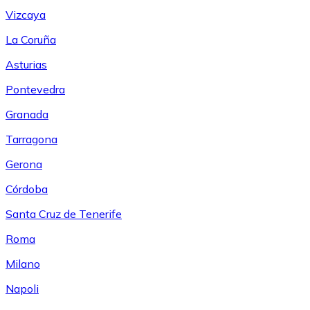
Vizcaya
La Coruña
Asturias
Pontevedra
Granada
Tarragona
Gerona
Córdoba
Santa Cruz de Tenerife
Roma
Milano
Napoli