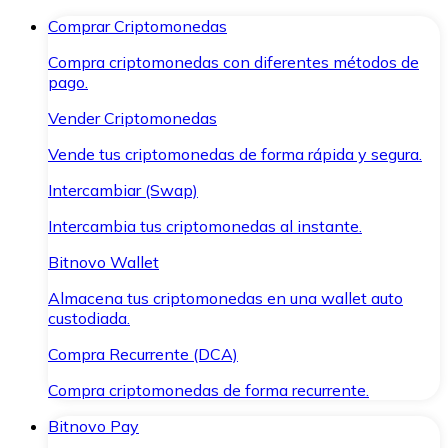
Comprar Criptomonedas
Compra criptomonedas con diferentes métodos de
pago.
Vender Criptomonedas
Vende tus criptomonedas de forma rápida y segura.
Intercambiar (Swap)
Intercambia tus criptomonedas al instante.
Bitnovo Wallet
Almacena tus criptomonedas en una wallet auto
custodiada.
Compra Recurrente (DCA)
Compra criptomonedas de forma recurrente.
Bitnovo Pay