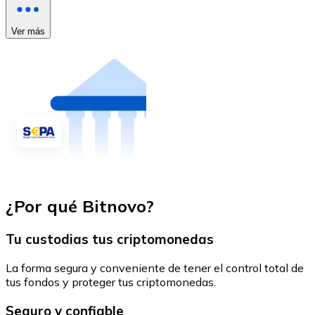
Ver más
¿Por qué Bitnovo?
Tu custodias tus criptomonedas
La forma segura y conveniente de tener el control total de
tus fondos y proteger tus criptomonedas.
Seguro y confiable