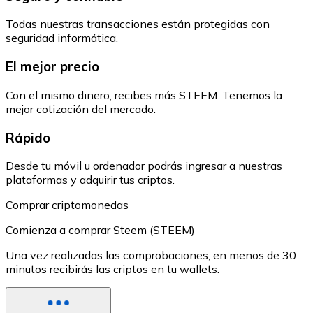
Todas nuestras transacciones están protegidas con
seguridad informática.
El mejor precio
Con el mismo dinero, recibes más STEEM. Tenemos la
mejor cotización del mercado.
Rápido
Desde tu móvil u ordenador podrás ingresar a nuestras
plataformas y adquirir tus criptos.
Comprar criptomonedas
Comienza a comprar Steem (STEEM)
Una vez realizadas las comprobaciones, en menos de 30
minutos recibirás las criptos en tu wallets.