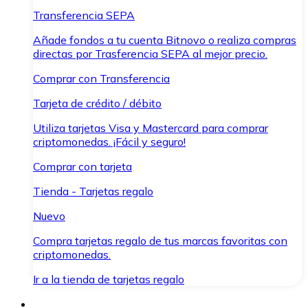
Transferencia SEPA
Añade fondos a tu cuenta Bitnovo o realiza compras
directas por Trasferencia SEPA al mejor precio.
Comprar con Transferencia
Tarjeta de crédito / débito
Utiliza tarjetas Visa y Mastercard para comprar
criptomonedas. ¡Fácil y seguro!
Comprar con tarjeta
Tienda - Tarjetas regalo
Nuevo
Compra tarjetas regalo de tus marcas favoritas con
criptomonedas.
Ir a la tienda de tarjetas regalo