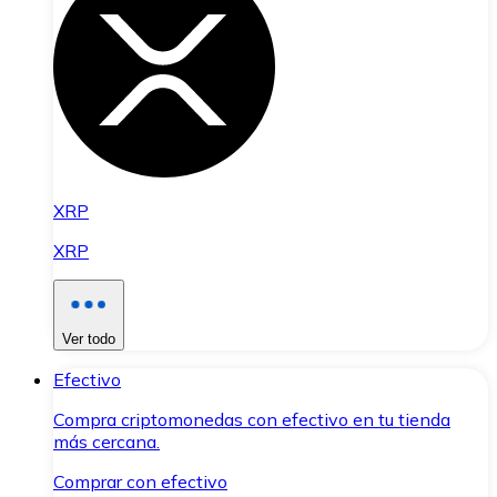
XRP
XRP
Ver todo
Efectivo
Compra criptomonedas con efectivo en tu tienda
más cercana.
Comprar con efectivo