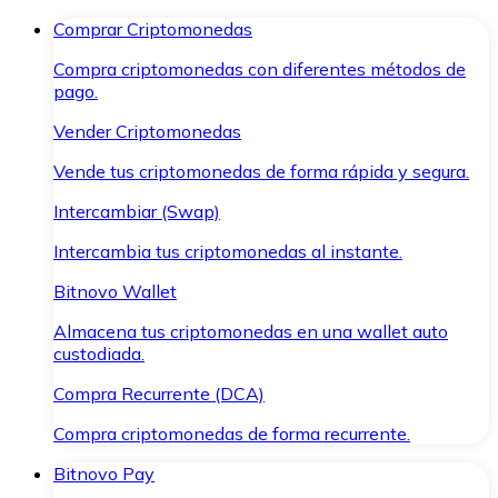
Comprar Criptomonedas
Compra criptomonedas con diferentes métodos de
pago.
Vender Criptomonedas
Vende tus criptomonedas de forma rápida y segura.
Intercambiar (Swap)
Intercambia tus criptomonedas al instante.
Bitnovo Wallet
Almacena tus criptomonedas en una wallet auto
custodiada.
Compra Recurrente (DCA)
Compra criptomonedas de forma recurrente.
Bitnovo Pay