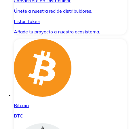
Conviértete en Distribuidor
Únete a nuestra red de distribuidores.
Listar Token
Añade tu proyecto a nuestro ecosistema.
Bitcoin
BTC