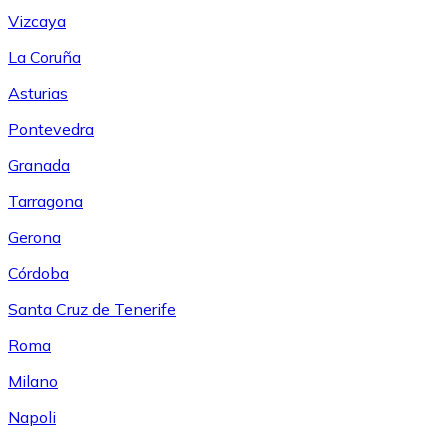
Vizcaya
La Coruña
Asturias
Pontevedra
Granada
Tarragona
Gerona
Córdoba
Santa Cruz de Tenerife
Roma
Milano
Napoli