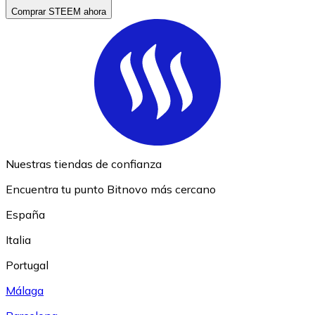
Comprar STEEM ahora
Nuestras tiendas de confianza
Encuentra tu punto Bitnovo más cercano
España
Italia
Portugal
Málaga