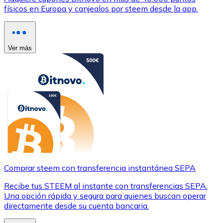
físicos en Europa y canjealos por steem desde la app.
Ver más
Comprar steem con transferencia instantánea SEPA
Recibe tus STEEM al instante con transferencias SEPA.
Una opción rápida y segura para quienes buscan operar
directamente desde su cuenta bancaria.