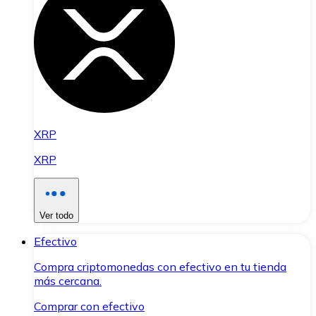
XRP
XRP
Ver todo
Efectivo
Compra criptomonedas con efectivo en tu tienda
más cercana.
Comprar con efectivo