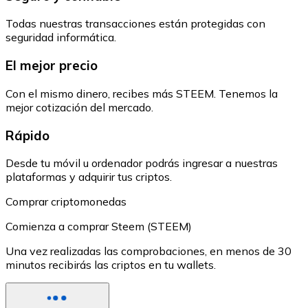
Todas nuestras transacciones están protegidas con
seguridad informática.
El mejor precio
Con el mismo dinero, recibes más STEEM. Tenemos la
mejor cotización del mercado.
Rápido
Desde tu móvil u ordenador podrás ingresar a nuestras
plataformas y adquirir tus criptos.
Comprar criptomonedas
Comienza a comprar Steem (STEEM)
Una vez realizadas las comprobaciones, en menos de 30
minutos recibirás las criptos en tu wallets.