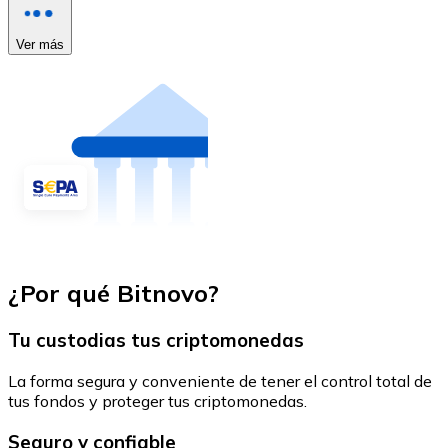
Ver más
¿Por qué Bitnovo?
Tu custodias tus criptomonedas
La forma segura y conveniente de tener el control total de
tus fondos y proteger tus criptomonedas.
Seguro y confiable