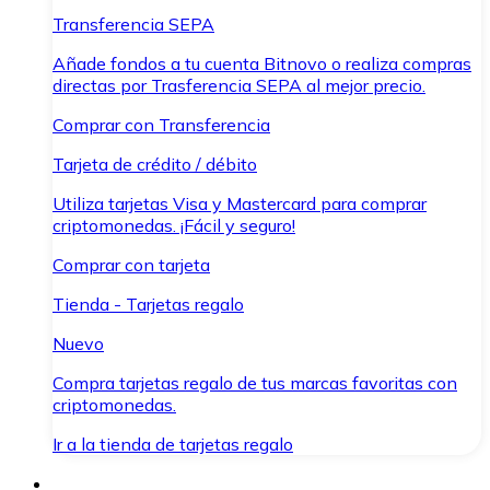
Transferencia SEPA
Añade fondos a tu cuenta Bitnovo o realiza compras
directas por Trasferencia SEPA al mejor precio.
Comprar con Transferencia
Tarjeta de crédito / débito
Utiliza tarjetas Visa y Mastercard para comprar
criptomonedas. ¡Fácil y seguro!
Comprar con tarjeta
Tienda - Tarjetas regalo
Nuevo
Compra tarjetas regalo de tus marcas favoritas con
criptomonedas.
Ir a la tienda de tarjetas regalo