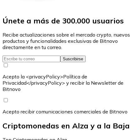
Únete a más de 300.000 usuarios
Recibe actualizaciones sobre el mercado crypto, nuevos
productos y funcionalidades exclusivas de Bitnovo
directamente en tu correo.
Suscribirse
Acepto la <privacyPolicy>Política de
Privacidad</privacyPolicy> y recibir la Newsletter de
Bitnovo
Acepto recibir comunicaciones comerciales de Bitnovo
Criptomonedas en Alza y a la Baja
Top Criptomonedas en Alza