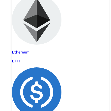
Ethereum
ETH