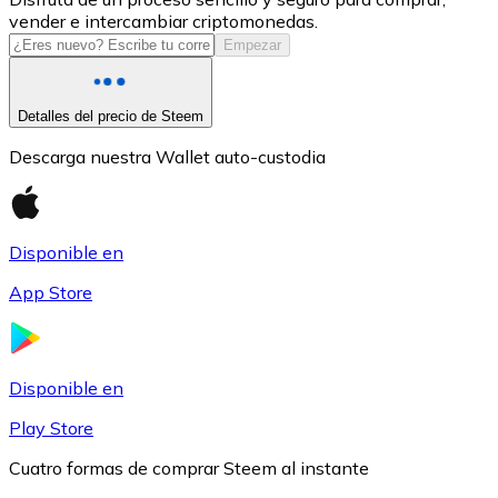
vender e intercambiar criptomonedas.
USDC
Empezar
Detalles del precio de Steem
Descarga nuestra Wallet auto-custodia
Disponible en
App Store
Litecoin
LTC
Disponible en
Play Store
Cuatro formas de comprar Steem al instante