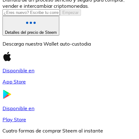
vender e intercambiar criptomonedas.
USDC
Empezar
Detalles del precio de Steem
Descarga nuestra Wallet auto-custodia
Disponible en
App Store
Litecoin
LTC
Disponible en
Play Store
Cuatro formas de comprar Steem al instante