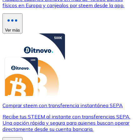
físicos en Europa y canjealos por steem desde la app.
Ver más
Comprar steem con transferencia instantánea SEPA
Recibe tus STEEM al instante con transferencias SEPA.
Una opción rápida y segura para quienes buscan operar
directamente desde su cuenta bancaria.