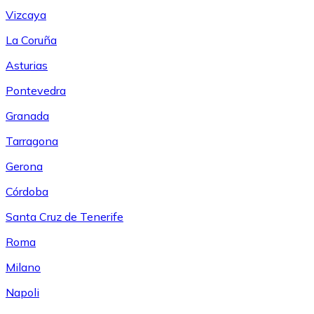
Vizcaya
La Coruña
Asturias
Pontevedra
Granada
Tarragona
Gerona
Córdoba
Santa Cruz de Tenerife
Roma
Milano
Napoli