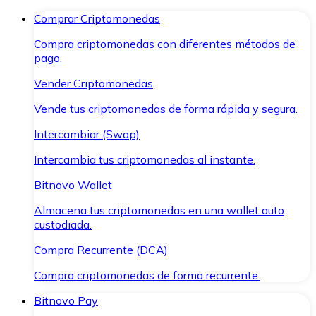
Comprar Criptomonedas
Compra criptomonedas con diferentes métodos de
pago.
Vender Criptomonedas
Vende tus criptomonedas de forma rápida y segura.
Intercambiar (Swap)
Intercambia tus criptomonedas al instante.
Bitnovo Wallet
Almacena tus criptomonedas en una wallet auto
custodiada.
Compra Recurrente (DCA)
Compra criptomonedas de forma recurrente.
Bitnovo Pay