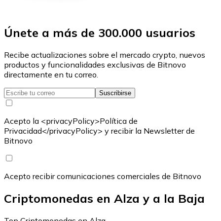
Únete a más de 300.000 usuarios
Recibe actualizaciones sobre el mercado crypto, nuevos
productos y funcionalidades exclusivas de Bitnovo
directamente en tu correo.
Suscribirse
Acepto la <privacyPolicy>Política de
Privacidad</privacyPolicy> y recibir la Newsletter de
Bitnovo
Acepto recibir comunicaciones comerciales de Bitnovo
Criptomonedas en Alza y a la Baja
Top Criptomonedas en Alza