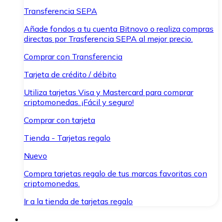
Transferencia SEPA
Añade fondos a tu cuenta Bitnovo o realiza compras
directas por Trasferencia SEPA al mejor precio.
Comprar con Transferencia
Tarjeta de crédito / débito
Utiliza tarjetas Visa y Mastercard para comprar
criptomonedas. ¡Fácil y seguro!
Comprar con tarjeta
Tienda - Tarjetas regalo
Nuevo
Compra tarjetas regalo de tus marcas favoritas con
criptomonedas.
Ir a la tienda de tarjetas regalo