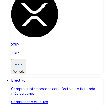
XRP
XRP
Ver todo
Efectivo
Compra criptomonedas con efectivo en tu tienda
más cercana.
Comprar con efectivo