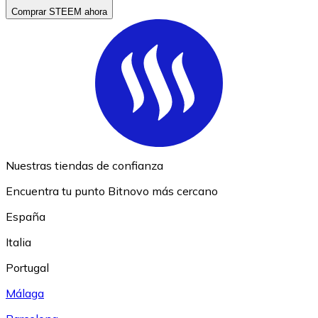
Comprar STEEM ahora
Nuestras tiendas de confianza
Encuentra tu punto Bitnovo más cercano
España
Italia
Portugal
Málaga