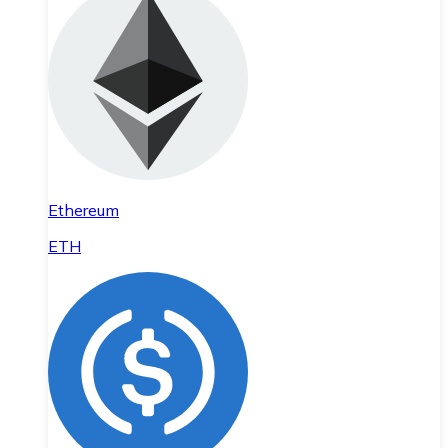
Ethereum
ETH