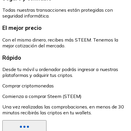
Todas nuestras transacciones están protegidas con
seguridad informática.
El mejor precio
Con el mismo dinero, recibes más STEEM. Tenemos la
mejor cotización del mercado.
Rápido
Desde tu móvil u ordenador podrás ingresar a nuestras
plataformas y adquirir tus criptos.
Comprar criptomonedas
Comienza a comprar Steem (STEEM)
Una vez realizadas las comprobaciones, en menos de 30
minutos recibirás las criptos en tu wallets.