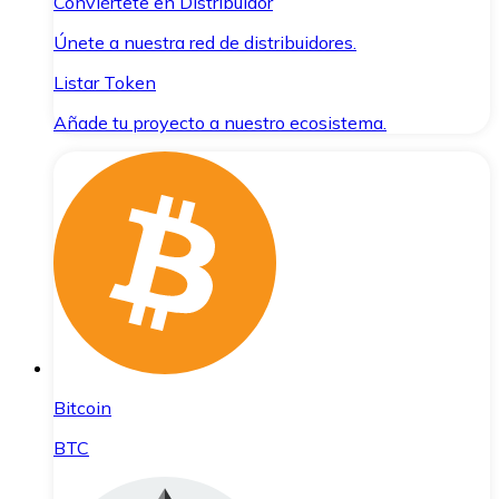
Conviértete en Distribuidor
Únete a nuestra red de distribuidores.
Listar Token
Añade tu proyecto a nuestro ecosistema.
Bitcoin
BTC