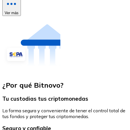
Ver más
¿Por qué Bitnovo?
Tu custodias tus criptomonedas
La forma segura y conveniente de tener el control total de
tus fondos y proteger tus criptomonedas.
Seguro y confiable