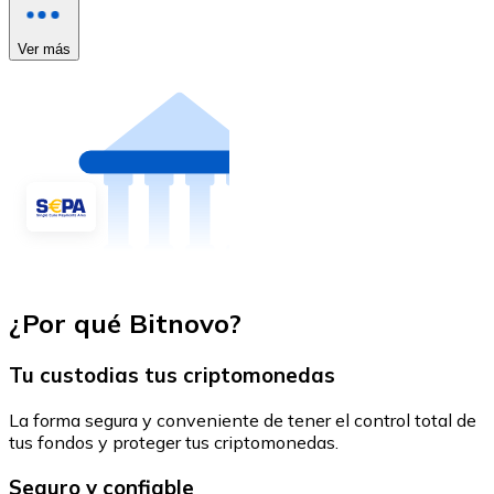
Ver más
¿Por qué Bitnovo?
Tu custodias tus criptomonedas
La forma segura y conveniente de tener el control total de
tus fondos y proteger tus criptomonedas.
Seguro y confiable