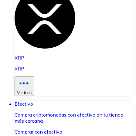
XRP
XRP
Ver todo
Efectivo
Compra criptomonedas con efectivo en tu tienda
más cercana.
Comprar con efectivo