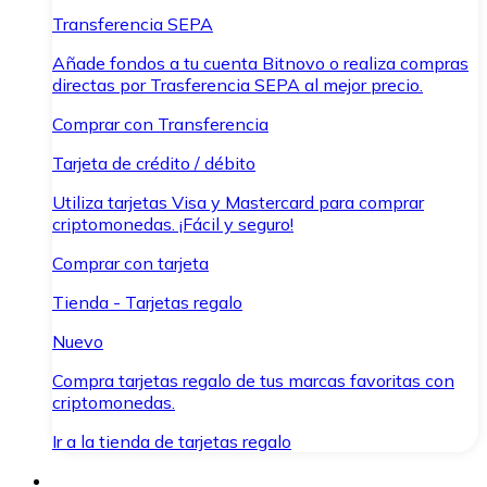
Transferencia SEPA
Añade fondos a tu cuenta Bitnovo o realiza compras
directas por Trasferencia SEPA al mejor precio.
Comprar con Transferencia
Tarjeta de crédito / débito
Utiliza tarjetas Visa y Mastercard para comprar
criptomonedas. ¡Fácil y seguro!
Comprar con tarjeta
Tienda - Tarjetas regalo
Nuevo
Compra tarjetas regalo de tus marcas favoritas con
criptomonedas.
Ir a la tienda de tarjetas regalo