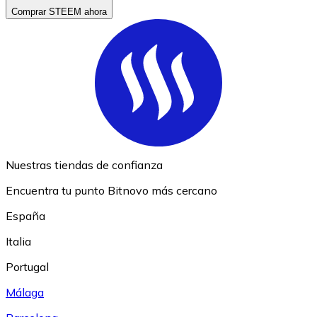
Comprar STEEM ahora
Nuestras tiendas de confianza
Encuentra tu punto Bitnovo más cercano
España
Italia
Portugal
Málaga