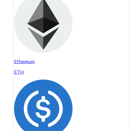
Ethereum
ETH