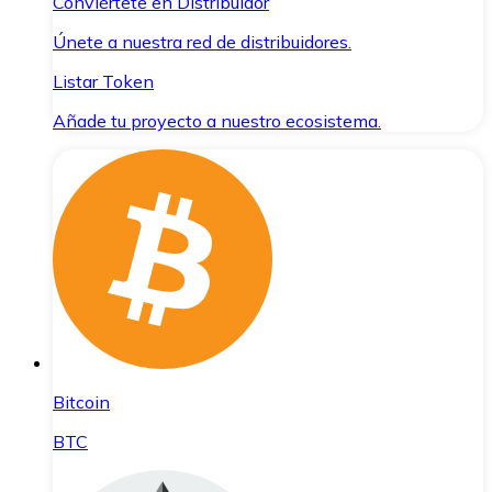
Conviértete en Distribuidor
Únete a nuestra red de distribuidores.
Listar Token
Añade tu proyecto a nuestro ecosistema.
Bitcoin
BTC