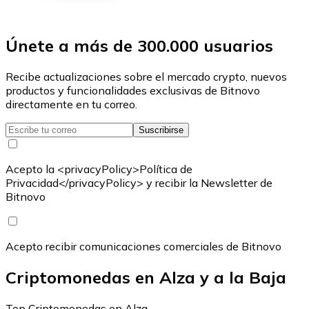
Únete a más de 300.000 usuarios
Recibe actualizaciones sobre el mercado crypto, nuevos
productos y funcionalidades exclusivas de Bitnovo
directamente en tu correo.
Suscribirse
Acepto la <privacyPolicy>Política de
Privacidad</privacyPolicy> y recibir la Newsletter de
Bitnovo
Acepto recibir comunicaciones comerciales de Bitnovo
Criptomonedas en Alza y a la Baja
Top Criptomonedas en Alza