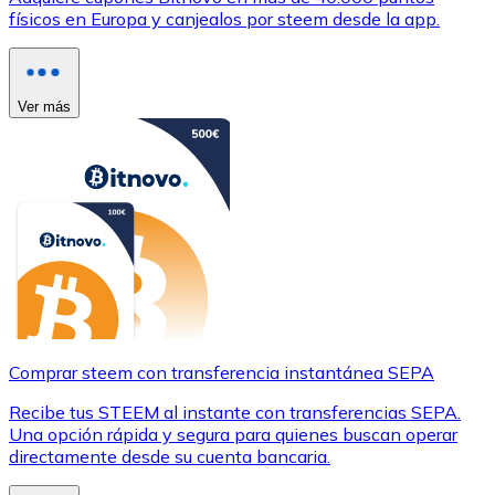
físicos en Europa y canjealos por steem desde la app.
Ver más
Comprar steem con transferencia instantánea SEPA
Recibe tus STEEM al instante con transferencias SEPA.
Una opción rápida y segura para quienes buscan operar
directamente desde su cuenta bancaria.