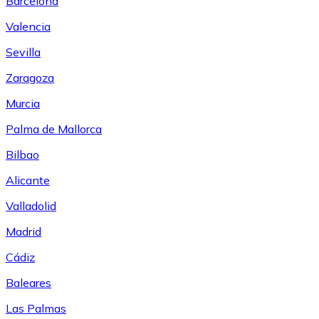
Barcelona
Valencia
Sevilla
Zaragoza
Murcia
Palma de Mallorca
Bilbao
Alicante
Valladolid
Madrid
Cádiz
Baleares
Las Palmas