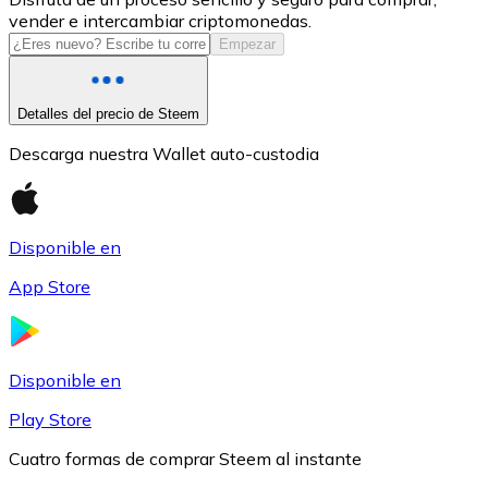
vender e intercambiar criptomonedas.
USDC
Empezar
Detalles del precio de Steem
Descarga nuestra Wallet auto-custodia
Disponible en
App Store
Litecoin
LTC
Disponible en
Play Store
Cuatro formas de comprar Steem al instante