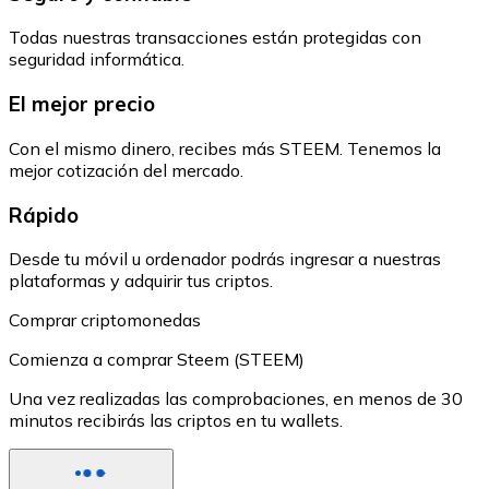
Todas nuestras transacciones están protegidas con
seguridad informática.
El mejor precio
Con el mismo dinero, recibes más STEEM. Tenemos la
mejor cotización del mercado.
Rápido
Desde tu móvil u ordenador podrás ingresar a nuestras
plataformas y adquirir tus criptos.
Comprar criptomonedas
Comienza a comprar Steem (STEEM)
Una vez realizadas las comprobaciones, en menos de 30
minutos recibirás las criptos en tu wallets.