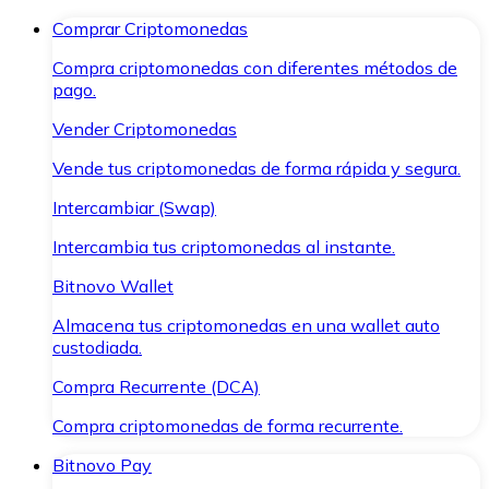
Comprar Criptomonedas
Compra criptomonedas con diferentes métodos de
pago.
Vender Criptomonedas
Vende tus criptomonedas de forma rápida y segura.
Intercambiar (Swap)
Intercambia tus criptomonedas al instante.
Bitnovo Wallet
Almacena tus criptomonedas en una wallet auto
custodiada.
Compra Recurrente (DCA)
Compra criptomonedas de forma recurrente.
Bitnovo Pay