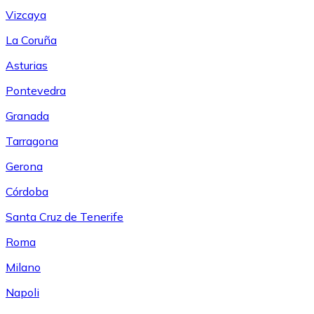
Vizcaya
La Coruña
Asturias
Pontevedra
Granada
Tarragona
Gerona
Córdoba
Santa Cruz de Tenerife
Roma
Milano
Napoli