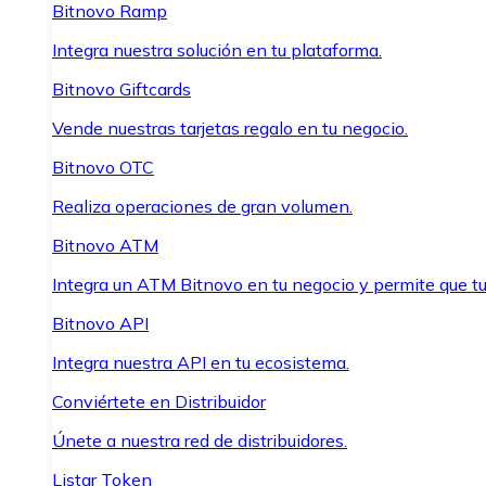
Bitnovo Ramp
Integra nuestra solución en tu plataforma.
Bitnovo Giftcards
Vende nuestras tarjetas regalo en tu negocio.
Bitnovo OTC
Realiza operaciones de gran volumen.
Bitnovo ATM
Integra un ATM Bitnovo en tu negocio y permite que t
Bitnovo API
Integra nuestra API en tu ecosistema.
Conviértete en Distribuidor
Únete a nuestra red de distribuidores.
Listar Token