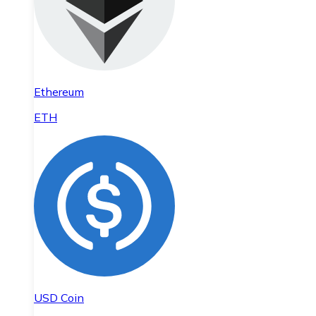
Ethereum
ETH
USD Coin