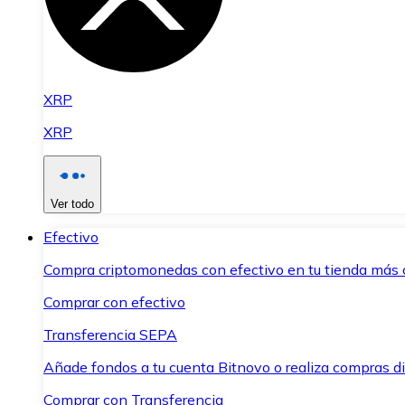
XRP
XRP
Ver todo
Efectivo
Compra criptomonedas con efectivo en tu tienda más 
Comprar con efectivo
Transferencia SEPA
Añade fondos a tu cuenta Bitnovo o realiza compras di
Comprar con Transferencia