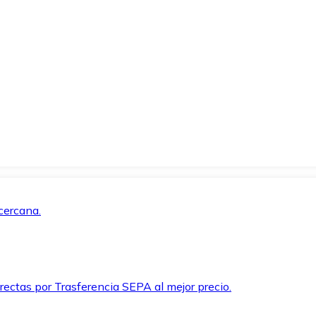
cercana.
rectas por Trasferencia SEPA al mejor precio.