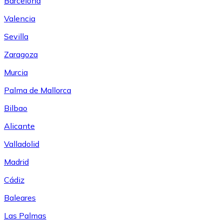
Barcelona
Valencia
Sevilla
Zaragoza
Murcia
Palma de Mallorca
Bilbao
Alicante
Valladolid
Madrid
Cádiz
Baleares
Las Palmas