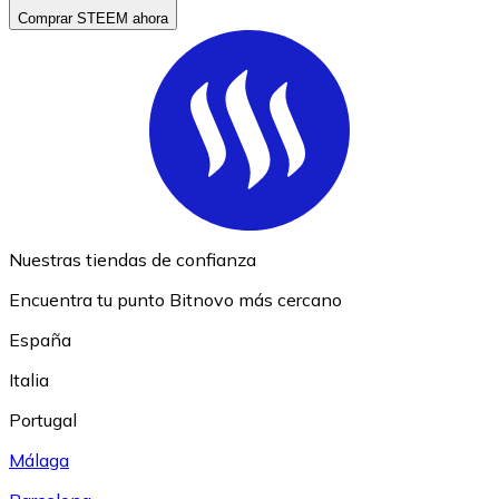
Comprar STEEM ahora
Nuestras tiendas de confianza
Encuentra tu punto Bitnovo más cercano
España
Italia
Portugal
Málaga