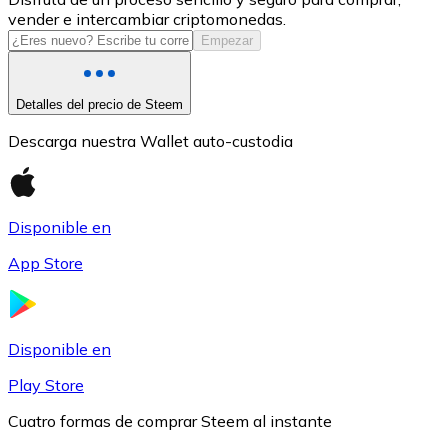
vender e intercambiar criptomonedas.
USDC
Empezar
Detalles del precio de Steem
Descarga nuestra Wallet auto-custodia
Disponible en
App Store
Litecoin
LTC
Disponible en
Play Store
Cuatro formas de comprar Steem al instante