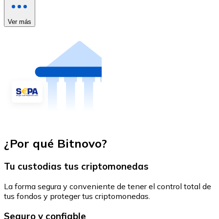
Ver más
¿Por qué Bitnovo?
Tu custodias tus criptomonedas
La forma segura y conveniente de tener el control total de
tus fondos y proteger tus criptomonedas.
Seguro y confiable