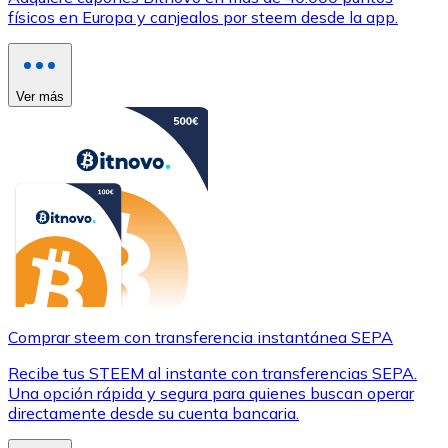
físicos en Europa y canjealos por steem desde la app.
Ver más
Comprar steem con transferencia instantánea SEPA
Recibe tus STEEM al instante con transferencias SEPA.
Una opción rápida y segura para quienes buscan operar
directamente desde su cuenta bancaria.