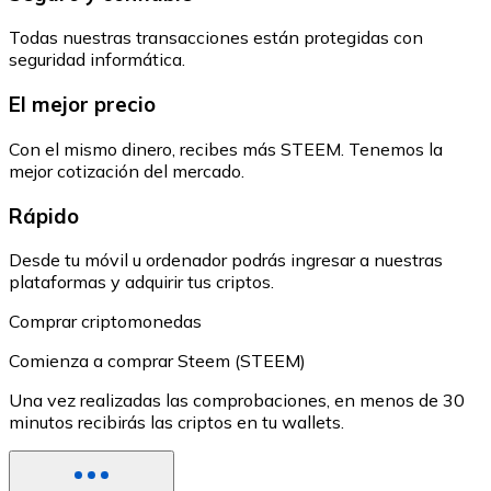
Todas nuestras transacciones están protegidas con
seguridad informática.
El mejor precio
Con el mismo dinero, recibes más STEEM. Tenemos la
mejor cotización del mercado.
Rápido
Desde tu móvil u ordenador podrás ingresar a nuestras
plataformas y adquirir tus criptos.
Comprar criptomonedas
Comienza a comprar Steem (STEEM)
Una vez realizadas las comprobaciones, en menos de 30
minutos recibirás las criptos en tu wallets.