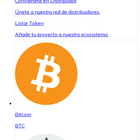
Conviértete en Distribuidor
Únete a nuestra red de distribuidores.
Listar Token
Añade tu proyecto a nuestro ecosistema.
Bitcoin
BTC