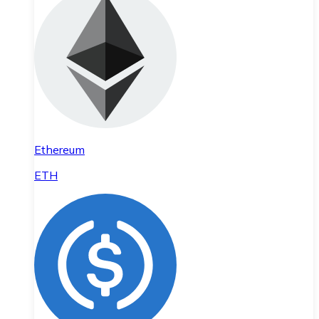
Ethereum
ETH