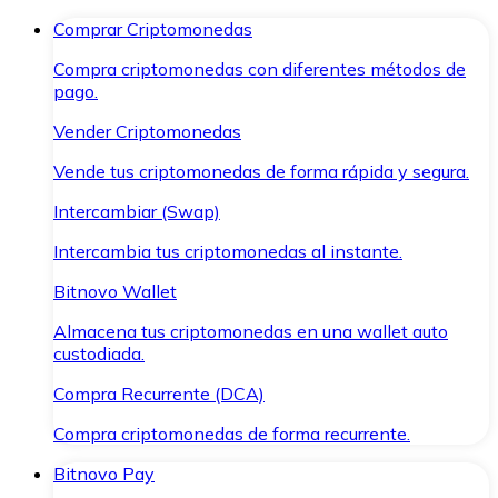
Comprar Criptomonedas
Compra criptomonedas con diferentes métodos de
pago.
Vender Criptomonedas
Vende tus criptomonedas de forma rápida y segura.
Intercambiar (Swap)
Intercambia tus criptomonedas al instante.
Bitnovo Wallet
Almacena tus criptomonedas en una wallet auto
custodiada.
Compra Recurrente (DCA)
Compra criptomonedas de forma recurrente.
Bitnovo Pay