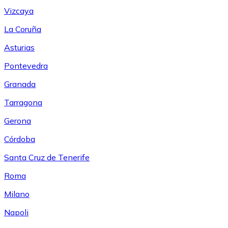
Vizcaya
La Coruña
Asturias
Pontevedra
Granada
Tarragona
Gerona
Córdoba
Santa Cruz de Tenerife
Roma
Milano
Napoli