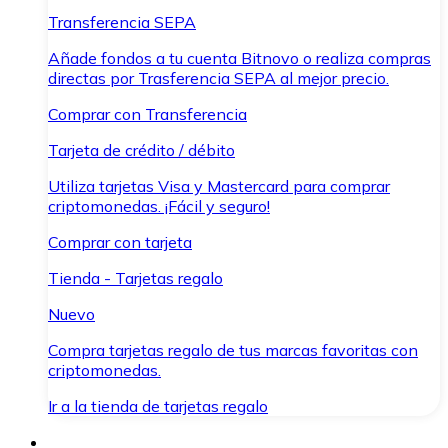
Transferencia SEPA
Añade fondos a tu cuenta Bitnovo o realiza compras
directas por Trasferencia SEPA al mejor precio.
Comprar con Transferencia
Tarjeta de crédito / débito
Utiliza tarjetas Visa y Mastercard para comprar
criptomonedas. ¡Fácil y seguro!
Comprar con tarjeta
Tienda - Tarjetas regalo
Nuevo
Compra tarjetas regalo de tus marcas favoritas con
criptomonedas.
Ir a la tienda de tarjetas regalo