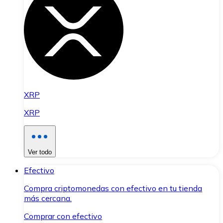
XRP
XRP
Ver todo
Efectivo
Compra criptomonedas con efectivo en tu tienda
más cercana.
Comprar con efectivo