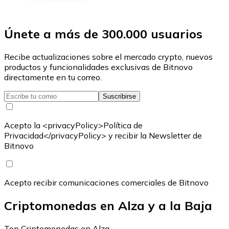
Únete a más de 300.000 usuarios
Recibe actualizaciones sobre el mercado crypto, nuevos
productos y funcionalidades exclusivas de Bitnovo
directamente en tu correo.
Suscribirse
Acepto la <privacyPolicy>Política de
Privacidad</privacyPolicy> y recibir la Newsletter de
Bitnovo
Acepto recibir comunicaciones comerciales de Bitnovo
Criptomonedas en Alza y a la Baja
Top Criptomonedas en Alza