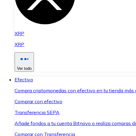
XRP
XRP
Ver todo
Efectivo
Compra criptomonedas con efectivo en tu tienda más 
Comprar con efectivo
Transferencia SEPA
Añade fondos a tu cuenta Bitnovo o realiza compras di
Comprar con Transferencia