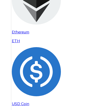
Ethereum
ETH
USD Coin