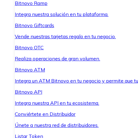
Bitnovo Ramp
Integra nuestra solución en tu plataforma.
Bitnovo Giftcards
Vende nuestras tarjetas regalo en tu negocio.
Bitnovo OTC
Realiza operaciones de gran volumen.
Bitnovo ATM
Integra un ATM Bitnovo en tu negocio y permite que t
Bitnovo API
Integra nuestra API en tu ecosistema.
Conviértete en Distribuidor
Únete a nuestra red de distribuidores.
Listar Token