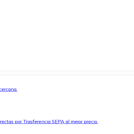
cercana.
rectas por Trasferencia SEPA al mejor precio.