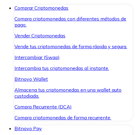
Comprar Criptomonedas
Compra criptomonedas con diferentes métodos de
pago.
Vender Criptomonedas
Vende tus criptomonedas de forma rápida y segura.
Intercambiar (Swap)
Intercambia tus criptomonedas al instante.
Bitnovo Wallet
Almacena tus criptomonedas en una wallet auto
custodiada.
Compra Recurrente (DCA)
Compra criptomonedas de forma recurrente.
Bitnovo Pay