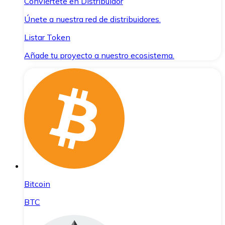
Conviértete en Distribuidor
Únete a nuestra red de distribuidores.
Listar Token
Añade tu proyecto a nuestro ecosistema.
Bitcoin
BTC