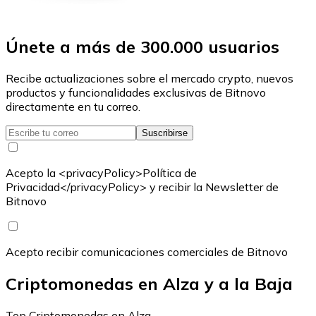
Únete a más de 300.000 usuarios
Recibe actualizaciones sobre el mercado crypto, nuevos
productos y funcionalidades exclusivas de Bitnovo
directamente en tu correo.
Suscribirse
Acepto la <privacyPolicy>Política de
Privacidad</privacyPolicy> y recibir la Newsletter de
Bitnovo
Acepto recibir comunicaciones comerciales de Bitnovo
Criptomonedas en Alza y a la Baja
Top Criptomonedas en Alza