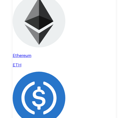
Ethereum
ETH