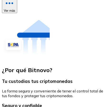
Ver más
¿Por qué Bitnovo?
Tu custodias tus criptomonedas
La forma segura y conveniente de tener el control total de
tus fondos y proteger tus criptomonedas.
Seguro y confiable