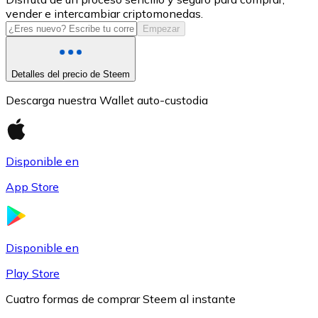
vender e intercambiar criptomonedas.
USDC
Empezar
Detalles del precio de Steem
Descarga nuestra Wallet auto-custodia
Disponible en
App Store
Litecoin
LTC
Disponible en
Play Store
Cuatro formas de comprar Steem al instante