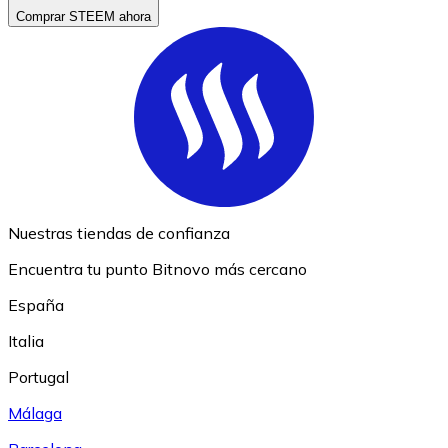
Comprar STEEM ahora
Nuestras tiendas de confianza
Encuentra tu punto Bitnovo más cercano
España
Italia
Portugal
Málaga