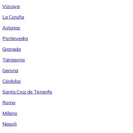
Vizcaya
La Coruña
Asturias
Pontevedra
Granada
Tarragona
Gerona
Córdoba
Santa Cruz de Tenerife
Roma
Milano
Napoli