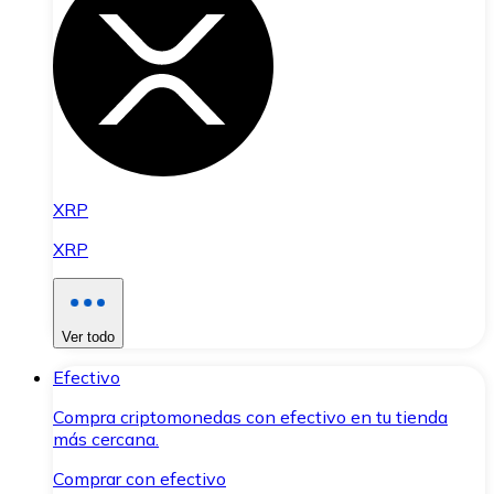
XRP
XRP
Ver todo
Efectivo
Compra criptomonedas con efectivo en tu tienda
más cercana.
Comprar con efectivo