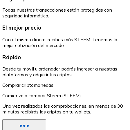
Todas nuestras transacciones están protegidas con
seguridad informática.
El mejor precio
Con el mismo dinero, recibes más STEEM. Tenemos la
mejor cotización del mercado.
Rápido
Desde tu móvil u ordenador podrás ingresar a nuestras
plataformas y adquirir tus criptos.
Comprar criptomonedas
Comienza a comprar Steem (STEEM)
Una vez realizadas las comprobaciones, en menos de 30
minutos recibirás las criptos en tu wallets.