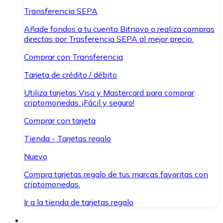
Transferencia SEPA
Añade fondos a tu cuenta Bitnovo o realiza compras
directas por Trasferencia SEPA al mejor precio.
Comprar con Transferencia
Tarjeta de crédito / débito
Utiliza tarjetas Visa y Mastercard para comprar
criptomonedas. ¡Fácil y seguro!
Comprar con tarjeta
Tienda - Tarjetas regalo
Nuevo
Compra tarjetas regalo de tus marcas favoritas con
criptomonedas.
Ir a la tienda de tarjetas regalo