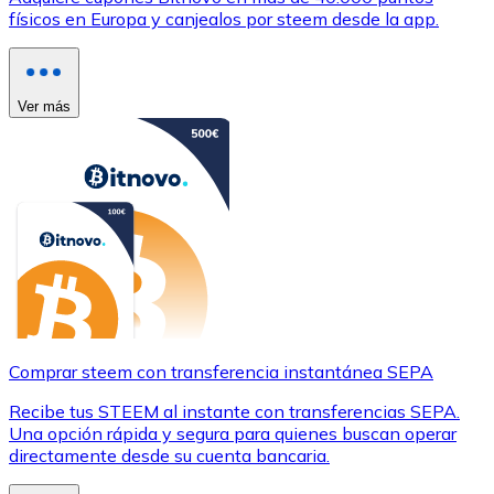
físicos en Europa y canjealos por steem desde la app.
Ver más
Comprar steem con transferencia instantánea SEPA
Recibe tus STEEM al instante con transferencias SEPA.
Una opción rápida y segura para quienes buscan operar
directamente desde su cuenta bancaria.