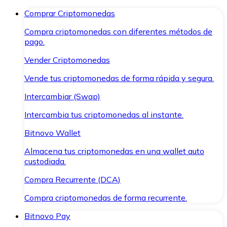
Comprar Criptomonedas
Compra criptomonedas con diferentes métodos de
pago.
Vender Criptomonedas
Vende tus criptomonedas de forma rápida y segura.
Intercambiar (Swap)
Intercambia tus criptomonedas al instante.
Bitnovo Wallet
Almacena tus criptomonedas en una wallet auto
custodiada.
Compra Recurrente (DCA)
Compra criptomonedas de forma recurrente.
Bitnovo Pay