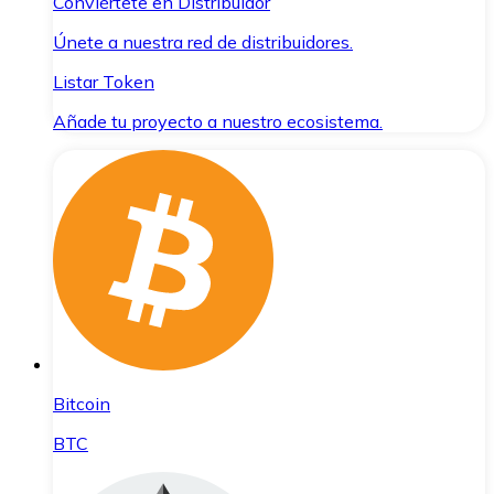
Conviértete en Distribuidor
Únete a nuestra red de distribuidores.
Listar Token
Añade tu proyecto a nuestro ecosistema.
Bitcoin
BTC