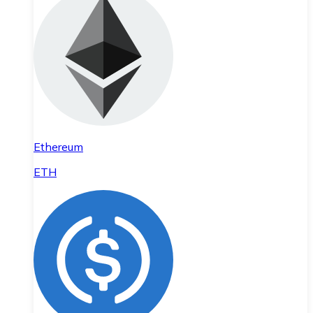
Ethereum
ETH