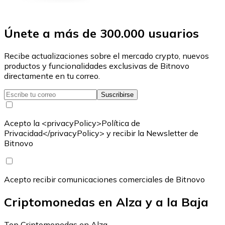
Únete a más de 300.000 usuarios
Recibe actualizaciones sobre el mercado crypto, nuevos
productos y funcionalidades exclusivas de Bitnovo
directamente en tu correo.
Suscribirse
Acepto la <privacyPolicy>Política de
Privacidad</privacyPolicy> y recibir la Newsletter de
Bitnovo
Acepto recibir comunicaciones comerciales de Bitnovo
Criptomonedas en Alza y a la Baja
Top Criptomonedas en Alza