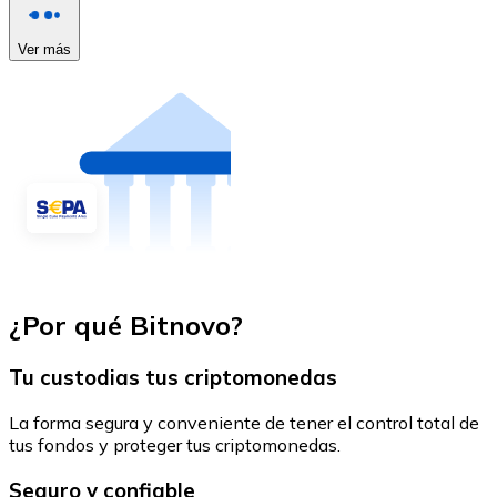
Ver más
¿Por qué Bitnovo?
Tu custodias tus criptomonedas
La forma segura y conveniente de tener el control total de
tus fondos y proteger tus criptomonedas.
Seguro y confiable