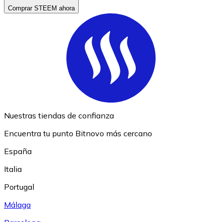
Comprar STEEM ahora
Nuestras tiendas de confianza
Encuentra tu punto Bitnovo más cercano
España
Italia
Portugal
Málaga