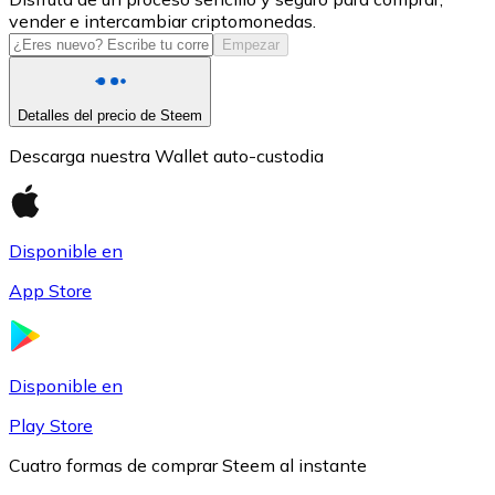
vender e intercambiar criptomonedas.
USDC
Empezar
Detalles del precio de Steem
Descarga nuestra Wallet auto-custodia
Disponible en
App Store
Litecoin
LTC
Disponible en
Play Store
Cuatro formas de comprar Steem al instante