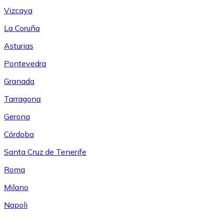
Vizcaya
La Coruña
Asturias
Pontevedra
Granada
Tarragona
Gerona
Córdoba
Santa Cruz de Tenerife
Roma
Milano
Napoli