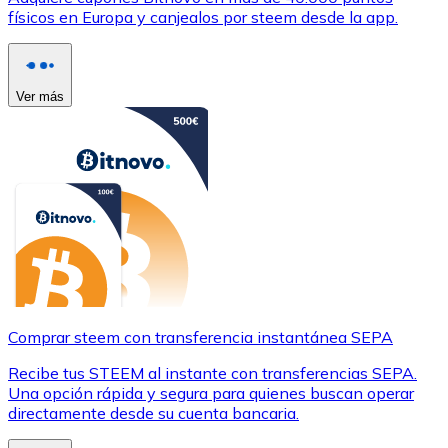
físicos en Europa y canjealos por steem desde la app.
Ver más
Comprar steem con transferencia instantánea SEPA
Recibe tus STEEM al instante con transferencias SEPA.
Una opción rápida y segura para quienes buscan operar
directamente desde su cuenta bancaria.