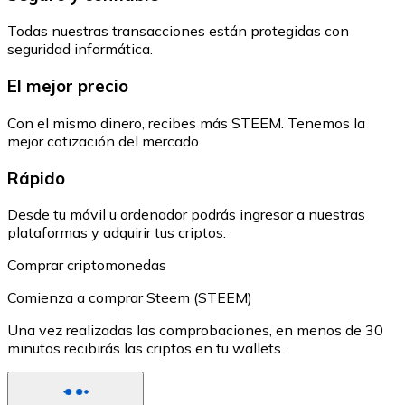
Todas nuestras transacciones están protegidas con
seguridad informática.
El mejor precio
Con el mismo dinero, recibes más STEEM. Tenemos la
mejor cotización del mercado.
Rápido
Desde tu móvil u ordenador podrás ingresar a nuestras
plataformas y adquirir tus criptos.
Comprar criptomonedas
Comienza a comprar Steem (STEEM)
Una vez realizadas las comprobaciones, en menos de 30
minutos recibirás las criptos en tu wallets.