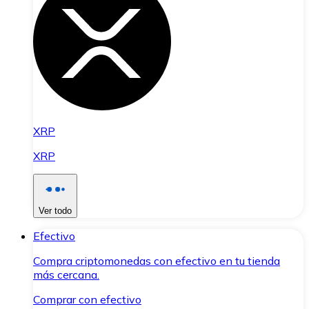
XRP
XRP
Ver todo
Efectivo
Compra criptomonedas con efectivo en tu tienda
más cercana.
Comprar con efectivo