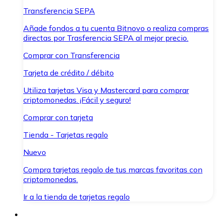
Transferencia SEPA
Añade fondos a tu cuenta Bitnovo o realiza compras
directas por Trasferencia SEPA al mejor precio.
Comprar con Transferencia
Tarjeta de crédito / débito
Utiliza tarjetas Visa y Mastercard para comprar
criptomonedas. ¡Fácil y seguro!
Comprar con tarjeta
Tienda - Tarjetas regalo
Nuevo
Compra tarjetas regalo de tus marcas favoritas con
criptomonedas.
Ir a la tienda de tarjetas regalo