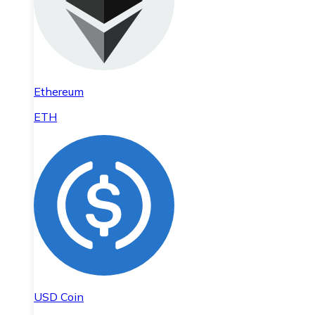
Ethereum
ETH
USD Coin