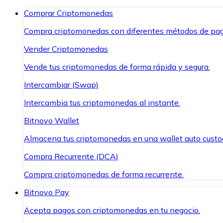
Comprar Criptomonedas
Compra criptomonedas con diferentes métodos de pag
Vender Criptomonedas
Vende tus criptomonedas de forma rápida y segura.
Intercambiar (Swap)
Intercambia tus criptomonedas al instante.
Bitnovo Wallet
Almacena tus criptomonedas en una wallet auto custo
Compra Recurrente (DCA)
Compra criptomonedas de forma recurrente.
Bitnovo Pay
Acepta pagos con criptomonedas en tu negocio.