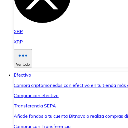
XRP
XRP
Ver todo
Efectivo
Compra criptomonedas con efectivo en tu tienda más 
Comprar con efectivo
Transferencia SEPA
Añade fondos a tu cuenta Bitnovo o realiza compras di
Comprar con Transferencia