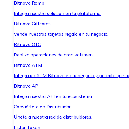
Bitnovo Ramp
Integra nuestra solución en tu plataforma.
Bitnovo Giftcards
Vende nuestras tarjetas regalo en tu negocio.
Bitnovo OTC
Realiza operaciones de gran volumen.
Bitnovo ATM
Integra un ATM Bitnovo en tu negocio y permite que t
Bitnovo API
Integra nuestra API en tu ecosistema.
Conviértete en Distribuidor
Únete a nuestra red de distribuidores.
Listar Token