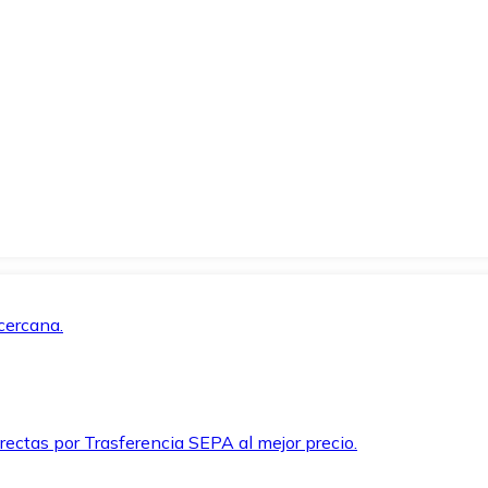
cercana.
rectas por Trasferencia SEPA al mejor precio.