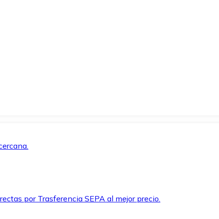
cercana.
rectas por Trasferencia SEPA al mejor precio.