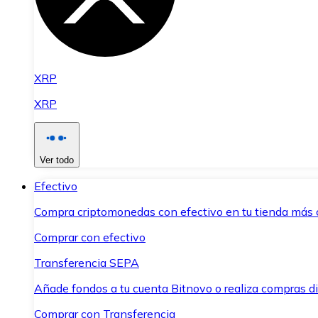
XRP
XRP
Ver todo
Efectivo
Compra criptomonedas con efectivo en tu tienda más 
Comprar con efectivo
Transferencia SEPA
Añade fondos a tu cuenta Bitnovo o realiza compras di
Comprar con Transferencia