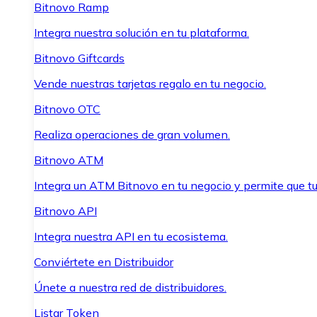
Bitnovo Ramp
Integra nuestra solución en tu plataforma.
Bitnovo Giftcards
Vende nuestras tarjetas regalo en tu negocio.
Bitnovo OTC
Realiza operaciones de gran volumen.
Bitnovo ATM
Integra un ATM Bitnovo en tu negocio y permite que t
Bitnovo API
Integra nuestra API en tu ecosistema.
Conviértete en Distribuidor
Únete a nuestra red de distribuidores.
Listar Token