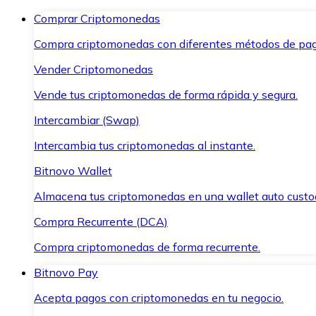
Comprar Criptomonedas
Compra criptomonedas con diferentes métodos de pag
Vender Criptomonedas
Vende tus criptomonedas de forma rápida y segura.
Intercambiar (Swap)
Intercambia tus criptomonedas al instante.
Bitnovo Wallet
Almacena tus criptomonedas en una wallet auto custo
Compra Recurrente (DCA)
Compra criptomonedas de forma recurrente.
Bitnovo Pay
Acepta pagos con criptomonedas en tu negocio.