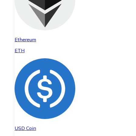
Ethereum
ETH
USD Coin