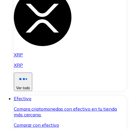
XRP
XRP
Ver todo
Efectivo
Compra criptomonedas con efectivo en tu tienda
más cercana.
Comprar con efectivo