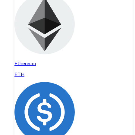
Ethereum
ETH