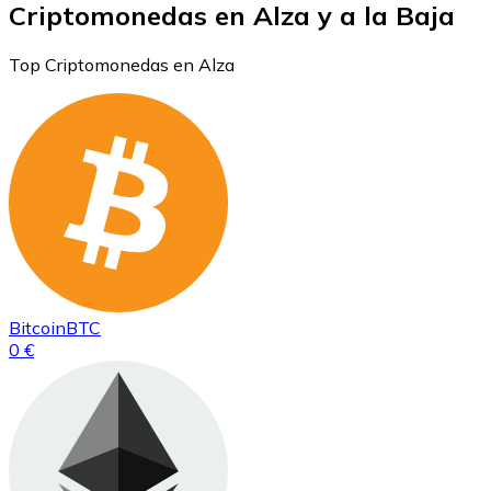
Criptomonedas en Alza y a la Baja
Top Criptomonedas en Alza
Bitcoin
BTC
0 €