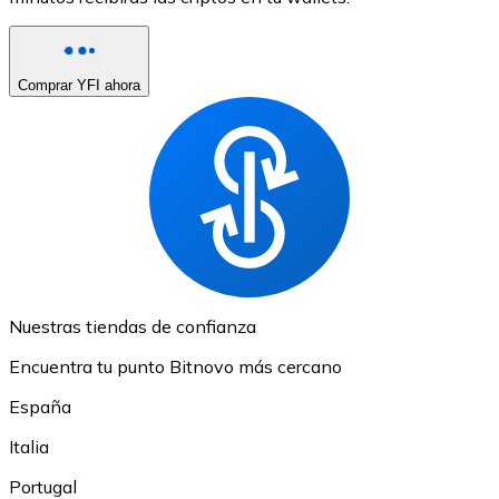
Comprar YFI ahora
Nuestras tiendas de confianza
Encuentra tu punto Bitnovo más cercano
España
Italia
Portugal