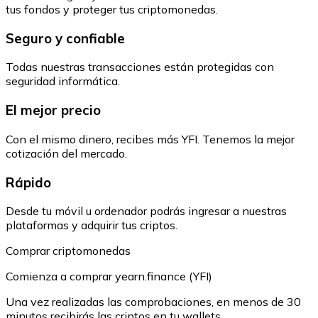
tus fondos y proteger tus criptomonedas.
Seguro y confiable
Todas nuestras transacciones están protegidas con
seguridad informática.
El mejor precio
Con el mismo dinero, recibes más YFI. Tenemos la mejor
cotización del mercado.
Rápido
Desde tu móvil u ordenador podrás ingresar a nuestras
plataformas y adquirir tus criptos.
Comprar criptomonedas
Comienza a comprar yearn.finance (YFI)
Una vez realizadas las comprobaciones, en menos de 30
minutos recibirás las criptos en tu wallets.