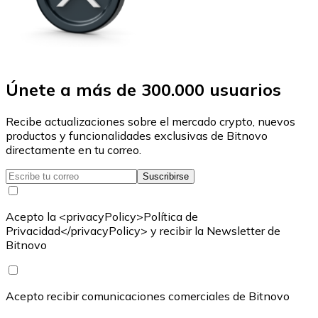
Únete a más de 300.000 usuarios
Recibe actualizaciones sobre el mercado crypto, nuevos
productos y funcionalidades exclusivas de Bitnovo
directamente en tu correo.
Suscribirse
Acepto la <privacyPolicy>Política de
Privacidad</privacyPolicy> y recibir la Newsletter de
Bitnovo
Acepto recibir comunicaciones comerciales de Bitnovo