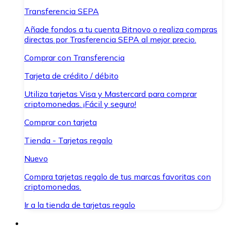
Transferencia SEPA
Añade fondos a tu cuenta Bitnovo o realiza compras
directas por Trasferencia SEPA al mejor precio.
Comprar con Transferencia
Tarjeta de crédito / débito
Utiliza tarjetas Visa y Mastercard para comprar
criptomonedas. ¡Fácil y seguro!
Comprar con tarjeta
Tienda - Tarjetas regalo
Nuevo
Compra tarjetas regalo de tus marcas favoritas con
criptomonedas.
Ir a la tienda de tarjetas regalo