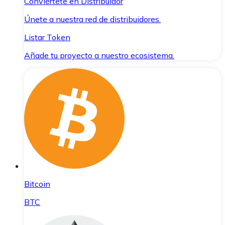
Conviértete en Distribuidor
Únete a nuestra red de distribuidores.
Listar Token
Añade tu proyecto a nuestro ecosistema.
Bitcoin
BTC