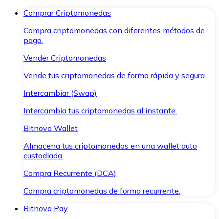
Comprar Criptomonedas
Compra criptomonedas con diferentes métodos de
pago.
Vender Criptomonedas
Vende tus criptomonedas de forma rápida y segura.
Intercambiar (Swap)
Intercambia tus criptomonedas al instante.
Bitnovo Wallet
Almacena tus criptomonedas en una wallet auto
custodiada.
Compra Recurrente (DCA)
Compra criptomonedas de forma recurrente.
Bitnovo Pay