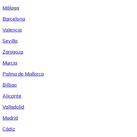
Málaga
Barcelona
Valencia
Sevilla
Zaragoza
Murcia
Palma de Mallorca
Bilbao
Alicante
Valladolid
Madrid
Cádiz