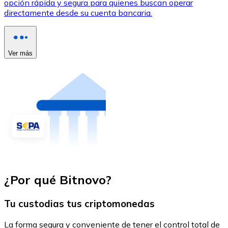
opción rápida y segura para quienes buscan operar
directamente desde su cuenta bancaria.
Ver más
¿Por qué Bitnovo?
Tu custodias tus criptomonedas
La forma segura y conveniente de tener el control total de