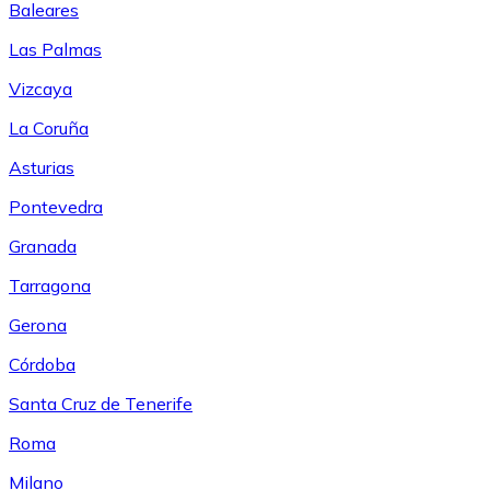
Baleares
Las Palmas
Vizcaya
La Coruña
Asturias
Pontevedra
Granada
Tarragona
Gerona
Córdoba
Santa Cruz de Tenerife
Roma
Milano