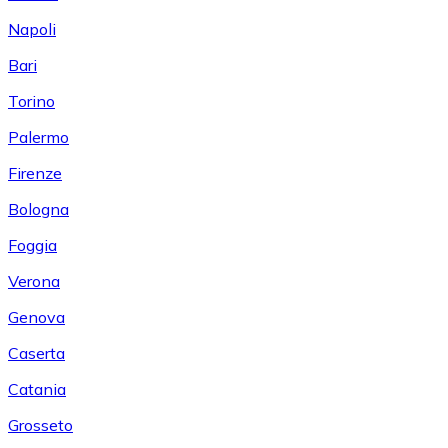
Napoli
Bari
Torino
Palermo
Firenze
Bologna
Foggia
Verona
Genova
Caserta
Catania
Grosseto