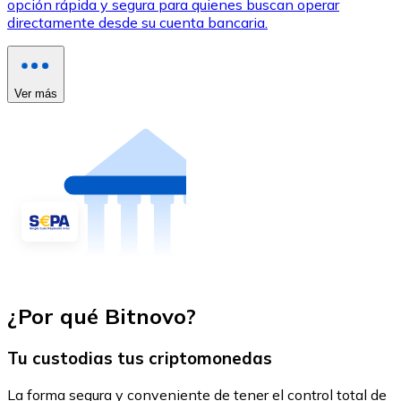
opción rápida y segura para quienes buscan operar
directamente desde su cuenta bancaria.
Ver más
¿Por qué Bitnovo?
Tu custodias tus criptomonedas
La forma segura y conveniente de tener el control total de