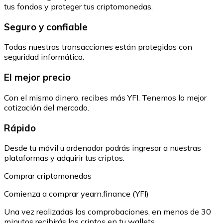
tus fondos y proteger tus criptomonedas.
Seguro y confiable
Todas nuestras transacciones están protegidas con
seguridad informática.
El mejor precio
Con el mismo dinero, recibes más YFI. Tenemos la mejor
cotización del mercado.
Rápido
Desde tu móvil u ordenador podrás ingresar a nuestras
plataformas y adquirir tus criptos.
Comprar criptomonedas
Comienza a comprar yearn.finance (YFI)
Una vez realizadas las comprobaciones, en menos de 30
minutos recibirás las criptos en tu wallets.