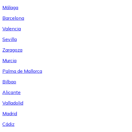
Málaga
Barcelona
Valencia
Sevilla
Zaragoza
Murcia
Palma de Mallorca
Bilbao
Alicante
Valladolid
Madrid
Cádiz