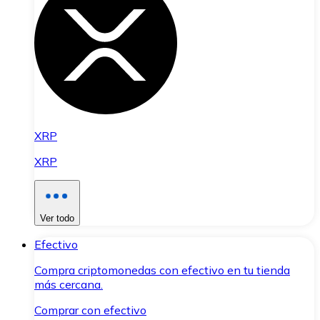
XRP
XRP
Ver todo
Efectivo
Compra criptomonedas con efectivo en tu tienda
más cercana.
Comprar con efectivo