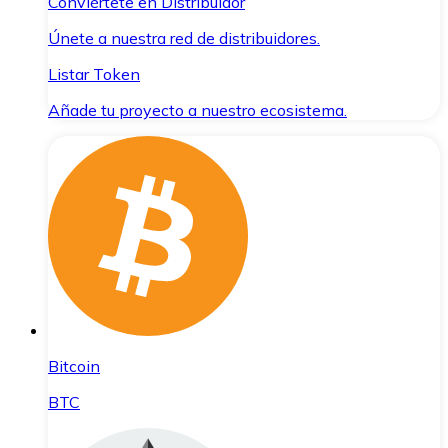
Conviértete en Distribuidor
Únete a nuestra red de distribuidores.
Listar Token
Añade tu proyecto a nuestro ecosistema.
Bitcoin
BTC