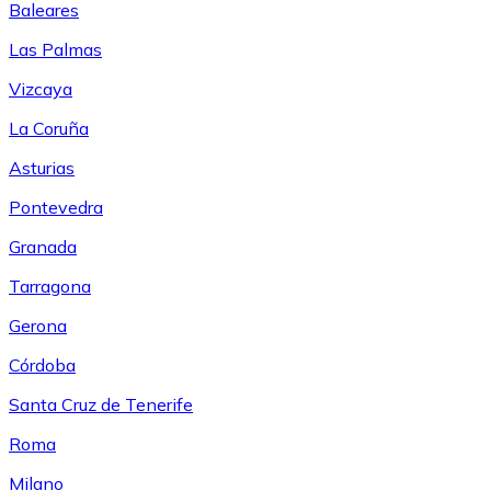
Baleares
Las Palmas
Vizcaya
La Coruña
Asturias
Pontevedra
Granada
Tarragona
Gerona
Córdoba
Santa Cruz de Tenerife
Roma
Milano