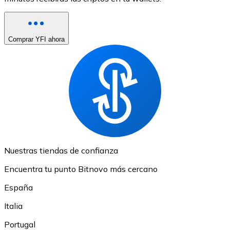
Comprar YFI ahora
Nuestras tiendas de confianza
Encuentra tu punto Bitnovo más cercano
España
Italia
Portugal