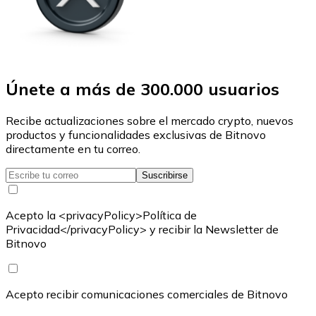
Únete a más de 300.000 usuarios
Recibe actualizaciones sobre el mercado crypto, nuevos
productos y funcionalidades exclusivas de Bitnovo
directamente en tu correo.
Suscribirse
Acepto la <privacyPolicy>Política de
Privacidad</privacyPolicy> y recibir la Newsletter de
Bitnovo
Acepto recibir comunicaciones comerciales de Bitnovo