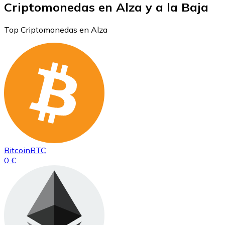
Criptomonedas en Alza y a la Baja
Top Criptomonedas en Alza
Bitcoin
BTC
0 €