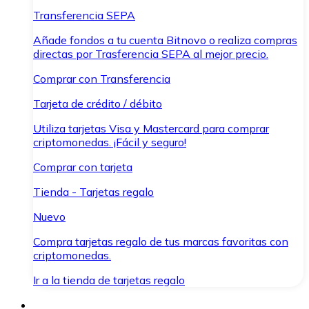
Transferencia SEPA
Añade fondos a tu cuenta Bitnovo o realiza compras
directas por Trasferencia SEPA al mejor precio.
Comprar con Transferencia
Tarjeta de crédito / débito
Utiliza tarjetas Visa y Mastercard para comprar
criptomonedas. ¡Fácil y seguro!
Comprar con tarjeta
Tienda - Tarjetas regalo
Nuevo
Compra tarjetas regalo de tus marcas favoritas con
criptomonedas.
Ir a la tienda de tarjetas regalo