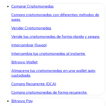
Comprar Criptomonedas
Compra criptomonedas con diferentes métodos de
pago.
Vender Criptomonedas
Vende tus criptomonedas de forma rápida y segura.
Intercambiar (Swap)
Intercambia tus criptomonedas al instante.
Bitnovo Wallet
Almacena tus criptomonedas en una wallet auto
custodiada.
Compra Recurrente (DCA)
Compra criptomonedas de forma recurrente.
Bitnovo Pay