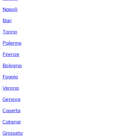
Napoli
Bari
Torino
Palermo
Firenze
Bologna
Foggia
Verona
Genova
Caserta
Catania
Grosseto