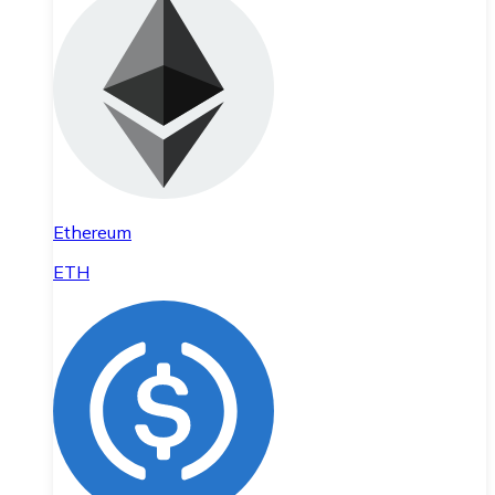
Ethereum
ETH