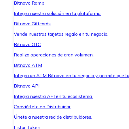
Bitnovo Ramp
Integra nuestra solución en tu plataforma.
Bitnovo Giftcards
Vende nuestras tarjetas regalo en tu negocio.
Bitnovo OTC
Realiza operaciones de gran volumen.
Bitnovo ATM
Integra un ATM Bitnovo en tu negocio y permite que t
Bitnovo API
Integra nuestra API en tu ecosistema.
Conviértete en Distribuidor
Únete a nuestra red de distribuidores.
Listar Token