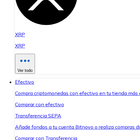
XRP
XRP
Ver todo
Efectivo
Compra criptomonedas con efectivo en tu tienda más 
Comprar con efectivo
Transferencia SEPA
Añade fondos a tu cuenta Bitnovo o realiza compras di
Comprar con Transferencia