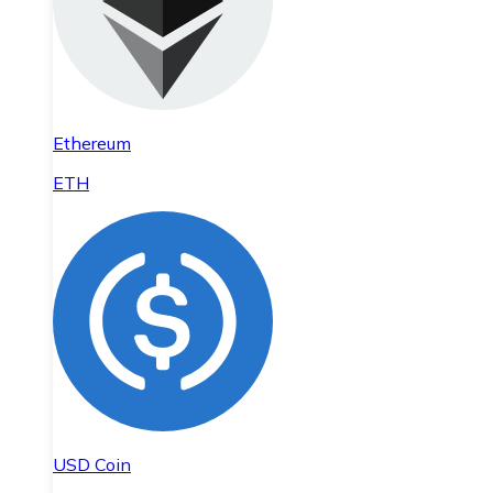
Ethereum
ETH
USD Coin