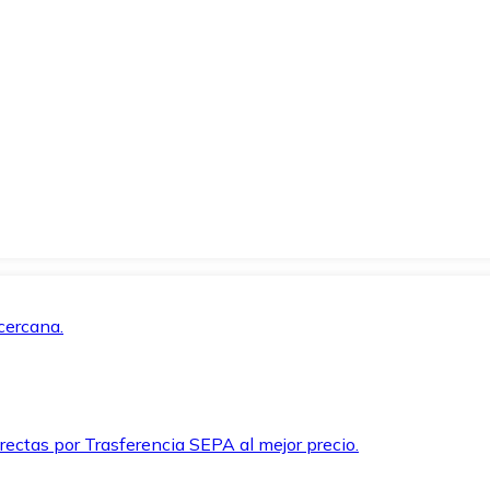
cercana.
rectas por Trasferencia SEPA al mejor precio.