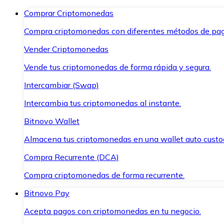
Comprar Criptomonedas
Compra criptomonedas con diferentes métodos de pag
Vender Criptomonedas
Vende tus criptomonedas de forma rápida y segura.
Intercambiar (Swap)
Intercambia tus criptomonedas al instante.
Bitnovo Wallet
Almacena tus criptomonedas en una wallet auto custo
Compra Recurrente (DCA)
Compra criptomonedas de forma recurrente.
Bitnovo Pay
Acepta pagos con criptomonedas en tu negocio.