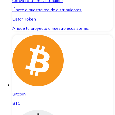
Conviértete en Distribuidor
Únete a nuestra red de distribuidores.
Listar Token
Añade tu proyecto a nuestro ecosistema.
Bitcoin
BTC