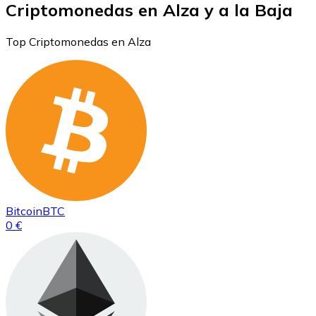
Criptomonedas en Alza y a la Baja
Top Criptomonedas en Alza
Bitcoin
BTC
0 €