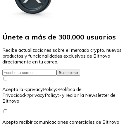
Únete a más de 300.000 usuarios
Recibe actualizaciones sobre el mercado crypto, nuevos
productos y funcionalidades exclusivas de Bitnovo
directamente en tu correo.
Suscribirse
Acepto la <privacyPolicy>Política de
Privacidad</privacyPolicy> y recibir la Newsletter de
Bitnovo
Acepto recibir comunicaciones comerciales de Bitnovo