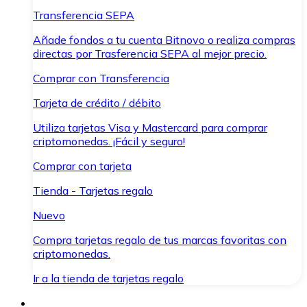
Transferencia SEPA
Añade fondos a tu cuenta Bitnovo o realiza compras
directas por Trasferencia SEPA al mejor precio.
Comprar con Transferencia
Tarjeta de crédito / débito
Utiliza tarjetas Visa y Mastercard para comprar
criptomonedas. ¡Fácil y seguro!
Comprar con tarjeta
Tienda - Tarjetas regalo
Nuevo
Compra tarjetas regalo de tus marcas favoritas con
criptomonedas.
Ir a la tienda de tarjetas regalo