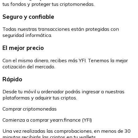
tus fondos y proteger tus criptomonedas.
Seguro y confiable
Todas nuestras transacciones están protegidas con
seguridad informática.
El mejor precio
Con el mismo dinero, recibes más YFI. Tenemos la mejor
cotización del mercado.
Rápido
Desde tu móvil u ordenador podrás ingresar a nuestras
plataformas y adquirir tus criptos.
Comprar criptomonedas
Comienza a comprar yearn.finance (YFI)
Una vez realizadas las comprobaciones, en menos de 30
minutos recibirás las criptos en tu wallets.