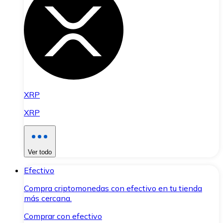
XRP
XRP
Ver todo
Efectivo
Compra criptomonedas con efectivo en tu tienda
más cercana.
Comprar con efectivo