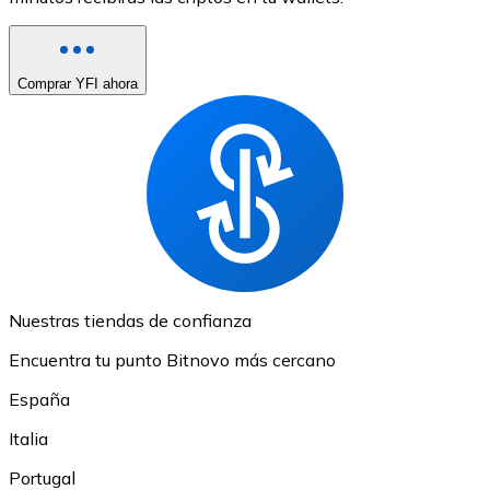
Comprar YFI ahora
Nuestras tiendas de confianza
Encuentra tu punto Bitnovo más cercano
España
Italia
Portugal