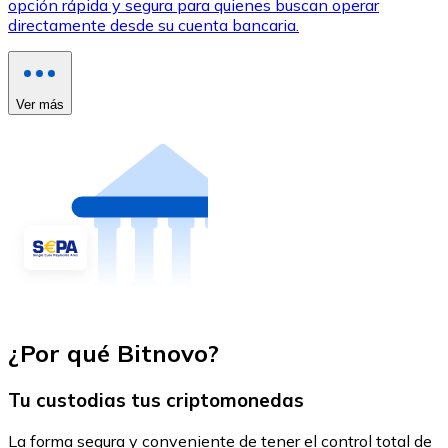
opción rápida y segura para quienes buscan operar
directamente desde su cuenta bancaria.
Ver más
¿Por qué Bitnovo?
Tu custodias tus criptomonedas
La forma segura y conveniente de tener el control total de