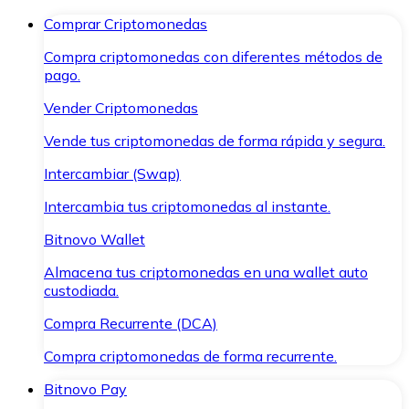
Comprar Criptomonedas
Compra criptomonedas con diferentes métodos de
pago.
Vender Criptomonedas
Vende tus criptomonedas de forma rápida y segura.
Intercambiar (Swap)
Intercambia tus criptomonedas al instante.
Bitnovo Wallet
Almacena tus criptomonedas en una wallet auto
custodiada.
Compra Recurrente (DCA)
Compra criptomonedas de forma recurrente.
Bitnovo Pay