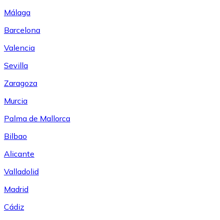
Málaga
Barcelona
Valencia
Sevilla
Zaragoza
Murcia
Palma de Mallorca
Bilbao
Alicante
Valladolid
Madrid
Cádiz