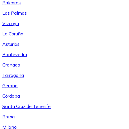
Baleares
Las Palmas
Vizcaya
La Coruña
Asturias
Pontevedra
Granada
Tarragona
Gerona
Córdoba
Santa Cruz de Tenerife
Roma
Milano