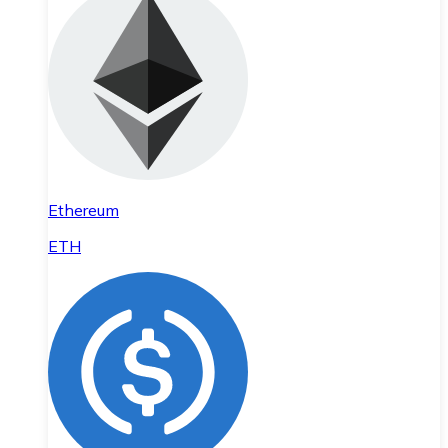
Ethereum
ETH