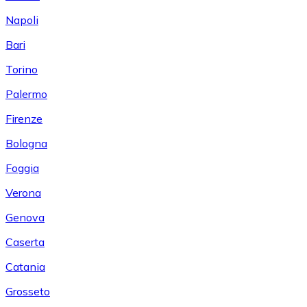
Napoli
Bari
Torino
Palermo
Firenze
Bologna
Foggia
Verona
Genova
Caserta
Catania
Grosseto