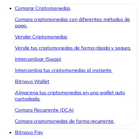
Comprar Criptomonedas
Compra criptomonedas con diferentes métodos de
pago.
Vender Criptomonedas
Vende tus criptomonedas de forma rápida y segura.
Intercambiar (Swap)
Intercambia tus criptomonedas al instante.
Bitnovo Wallet
Almacena tus criptomonedas en una wallet auto
custodiada.
Compra Recurrente (DCA)
Compra criptomonedas de forma recurrente.
Bitnovo Pay