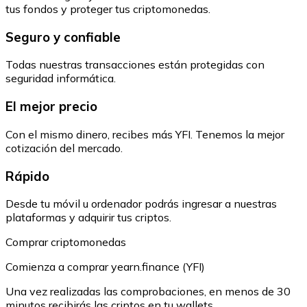
tus fondos y proteger tus criptomonedas.
Seguro y confiable
Todas nuestras transacciones están protegidas con
seguridad informática.
El mejor precio
Con el mismo dinero, recibes más YFI. Tenemos la mejor
cotización del mercado.
Rápido
Desde tu móvil u ordenador podrás ingresar a nuestras
plataformas y adquirir tus criptos.
Comprar criptomonedas
Comienza a comprar yearn.finance (YFI)
Una vez realizadas las comprobaciones, en menos de 30
minutos recibirás las criptos en tu wallets.