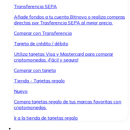
Transferencia SEPA
Añade fondos a tu cuenta Bitnovo o realiza compras
directas por Trasferencia SEPA al mejor precio.
Comprar con Transferencia
Tarjeta de crédito / débito
Utiliza tarjetas Visa y Mastercard para comprar
criptomonedas. ¡Fácil y seguro!
Comprar con tarjeta
Tienda - Tarjetas regalo
Nuevo
Compra tarjetas regalo de tus marcas favoritas con
criptomonedas.
Ir a la tienda de tarjetas regalo