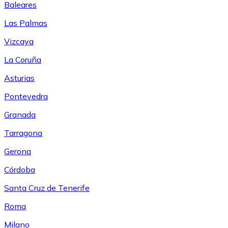
Baleares
Las Palmas
Vizcaya
La Coruña
Asturias
Pontevedra
Granada
Tarragona
Gerona
Córdoba
Santa Cruz de Tenerife
Roma
Milano