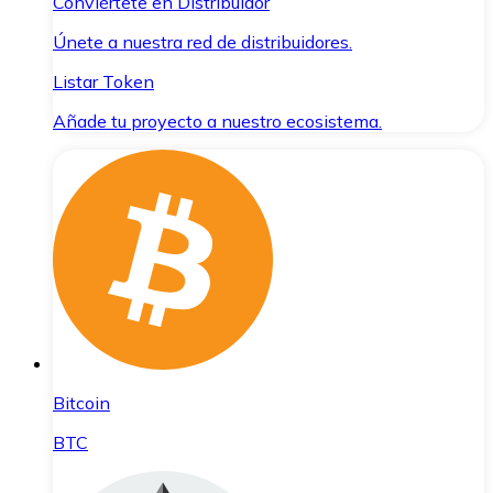
Conviértete en Distribuidor
Únete a nuestra red de distribuidores.
Listar Token
Añade tu proyecto a nuestro ecosistema.
Bitcoin
BTC