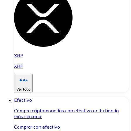
XRP
XRP
Ver todo
Efectivo
Compra criptomonedas con efectivo en tu tienda
más cercana.
Comprar con efectivo