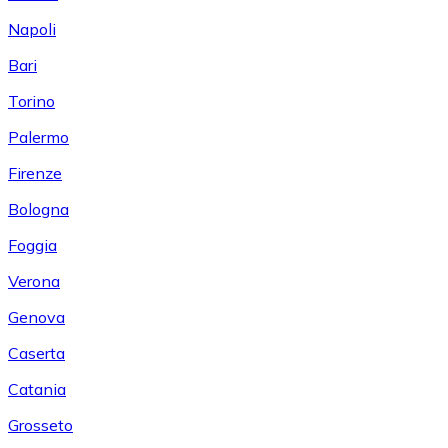
Napoli
Bari
Torino
Palermo
Firenze
Bologna
Foggia
Verona
Genova
Caserta
Catania
Grosseto