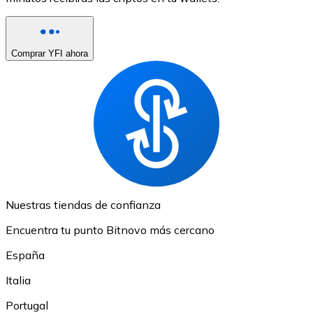
Comprar YFI ahora
Nuestras tiendas de confianza
Encuentra tu punto Bitnovo más cercano
España
Italia
Portugal