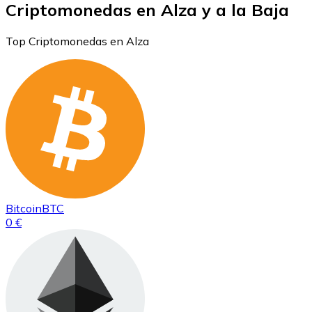
Criptomonedas en Alza y a la Baja
Top Criptomonedas en Alza
Bitcoin
BTC
0 €