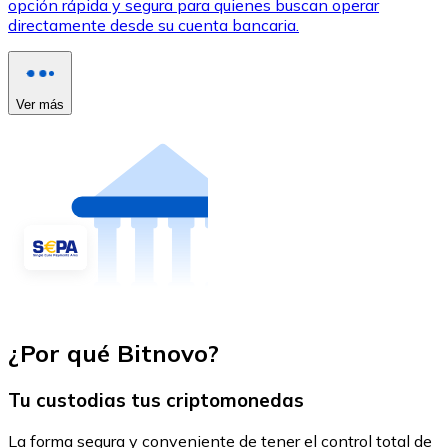
opción rápida y segura para quienes buscan operar
directamente desde su cuenta bancaria.
Ver más
¿Por qué Bitnovo?
Tu custodias tus criptomonedas
La forma segura y conveniente de tener el control total de