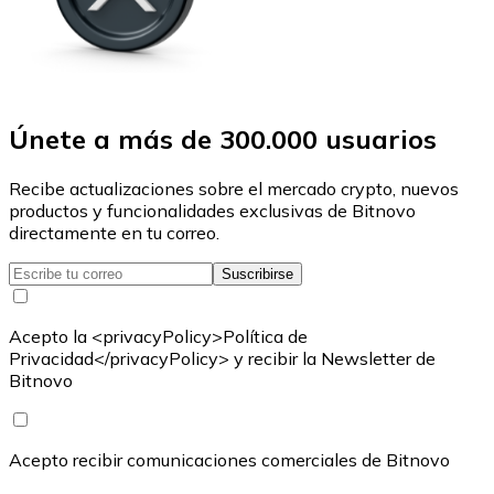
Únete a más de 300.000 usuarios
Recibe actualizaciones sobre el mercado crypto, nuevos
productos y funcionalidades exclusivas de Bitnovo
directamente en tu correo.
Suscribirse
Acepto la <privacyPolicy>Política de
Privacidad</privacyPolicy> y recibir la Newsletter de
Bitnovo
Acepto recibir comunicaciones comerciales de Bitnovo