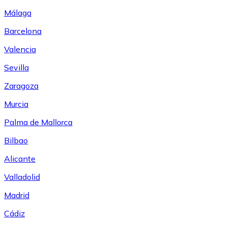
Málaga
Barcelona
Valencia
Sevilla
Zaragoza
Murcia
Palma de Mallorca
Bilbao
Alicante
Valladolid
Madrid
Cádiz