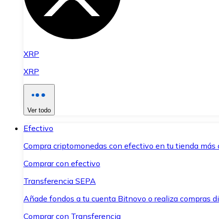
XRP
XRP
Ver todo
Efectivo
Compra criptomonedas con efectivo en tu tienda más 
Comprar con efectivo
Transferencia SEPA
Añade fondos a tu cuenta Bitnovo o realiza compras di
Comprar con Transferencia