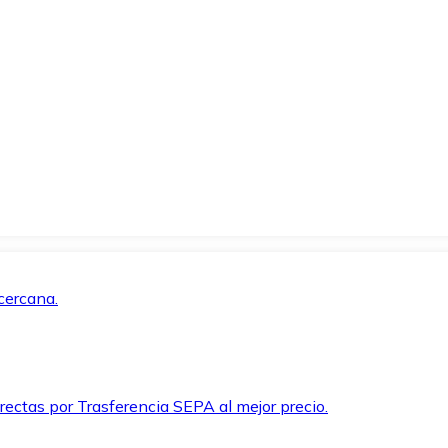
cercana.
rectas por Trasferencia SEPA al mejor precio.