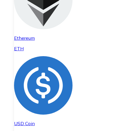
Ethereum
ETH
USD Coin