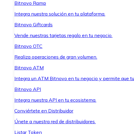
Bitnovo Ramp
Integra nuestra solución en tu plataforma.
Bitnovo Giftcards
Vende nuestras tarjetas regalo en tu negocio.
Bitnovo OTC
Realiza operaciones de gran volumen.
Bitnovo ATM
Integra un ATM Bitnovo en tu negocio y permite que t
Bitnovo API
Integra nuestra API en tu ecosistema.
Conviértete en Distribuidor
Únete a nuestra red de distribuidores.
Listar Token