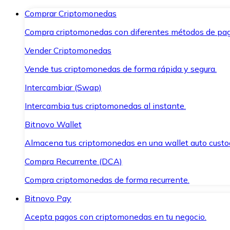
Comprar Criptomonedas
Compra criptomonedas con diferentes métodos de pag
Vender Criptomonedas
Vende tus criptomonedas de forma rápida y segura.
Intercambiar (Swap)
Intercambia tus criptomonedas al instante.
Bitnovo Wallet
Almacena tus criptomonedas en una wallet auto custo
Compra Recurrente (DCA)
Compra criptomonedas de forma recurrente.
Bitnovo Pay
Acepta pagos con criptomonedas en tu negocio.