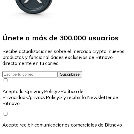
Únete a más de 300.000 usuarios
Recibe actualizaciones sobre el mercado crypto, nuevos
productos y funcionalidades exclusivas de Bitnovo
directamente en tu correo.
Suscribirse
Acepto la <privacyPolicy>Política de
Privacidad</privacyPolicy> y recibir la Newsletter de
Bitnovo
Acepto recibir comunicaciones comerciales de Bitnovo