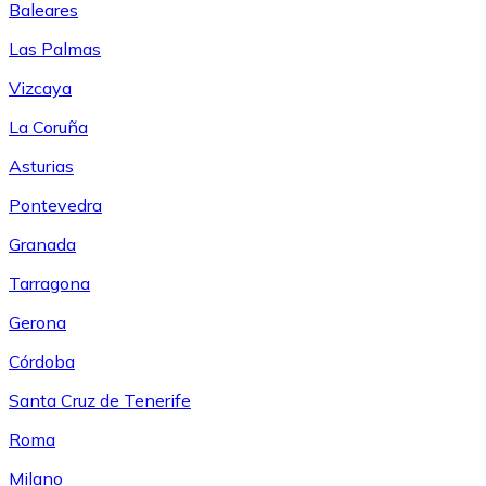
Baleares
Las Palmas
Vizcaya
La Coruña
Asturias
Pontevedra
Granada
Tarragona
Gerona
Córdoba
Santa Cruz de Tenerife
Roma
Milano