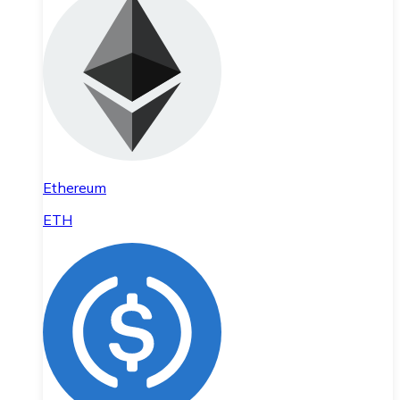
Ethereum
ETH