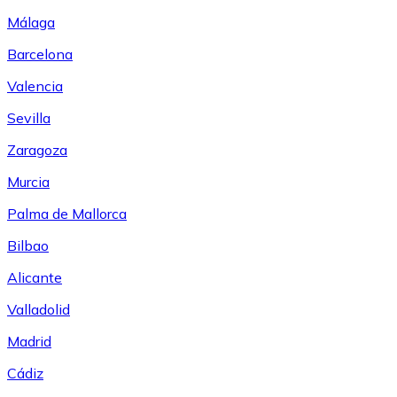
Málaga
Barcelona
Valencia
Sevilla
Zaragoza
Murcia
Palma de Mallorca
Bilbao
Alicante
Valladolid
Madrid
Cádiz