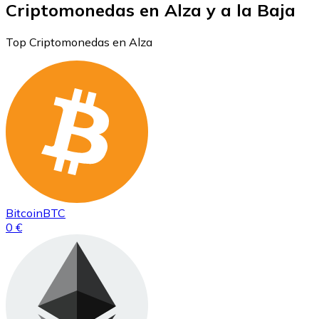
Criptomonedas en Alza y a la Baja
Top Criptomonedas en Alza
Bitcoin
BTC
0 €