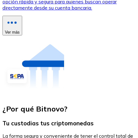
opción rápida y segura para quienes buscan operar
directamente desde su cuenta bancaria.
Ver más
¿Por qué Bitnovo?
Tu custodias tus criptomonedas
La forma segura y conveniente de tener el control total de