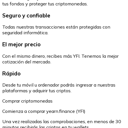
tus fondos y proteger tus criptomonedas.
Seguro y confiable
Todas nuestras transacciones están protegidas con
seguridad informática.
El mejor precio
Con el mismo dinero, recibes más YFI. Tenemos la mejor
cotización del mercado.
Rápido
Desde tu móvil u ordenador podrás ingresar a nuestras
plataformas y adquirir tus criptos.
Comprar criptomonedas
Comienza a comprar yearn.finance (YFI)
Una vez realizadas las comprobaciones, en menos de 30
minutos recibirás las criptos en tu wallets.