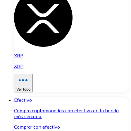
XRP
XRP
Ver todo
Efectivo
Compra criptomonedas con efectivo en tu tienda
más cercana.
Comprar con efectivo