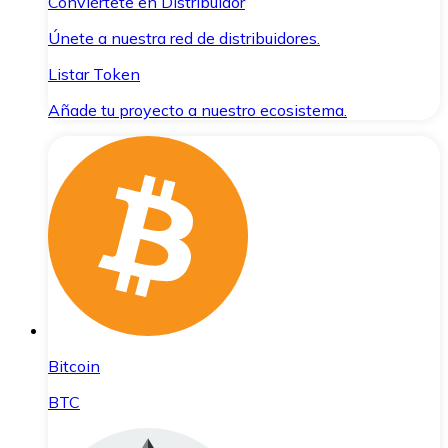
Conviértete en Distribuidor
Únete a nuestra red de distribuidores.
Listar Token
Añade tu proyecto a nuestro ecosistema.
Bitcoin
BTC