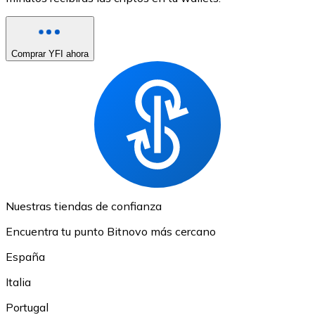
Comprar YFI ahora
Nuestras tiendas de confianza
Encuentra tu punto Bitnovo más cercano
España
Italia
Portugal