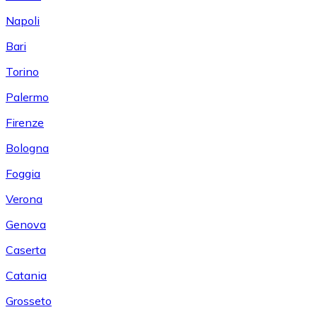
Napoli
Bari
Torino
Palermo
Firenze
Bologna
Foggia
Verona
Genova
Caserta
Catania
Grosseto