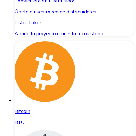
Conviértete en Distribuidor
Únete a nuestra red de distribuidores.
Listar Token
Añade tu proyecto a nuestro ecosistema.
Bitcoin
BTC