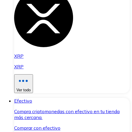
XRP
XRP
Ver todo
Efectivo
Compra criptomonedas con efectivo en tu tienda
más cercana.
Comprar con efectivo