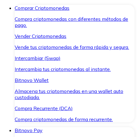
Comprar Criptomonedas
Compra criptomonedas con diferentes métodos de
pago.
Vender Criptomonedas
Vende tus criptomonedas de forma rápida y segura.
Intercambiar (Swap)
Intercambia tus criptomonedas al instante.
Bitnovo Wallet
Almacena tus criptomonedas en una wallet auto
custodiada.
Compra Recurrente (DCA)
Compra criptomonedas de forma recurrente.
Bitnovo Pay