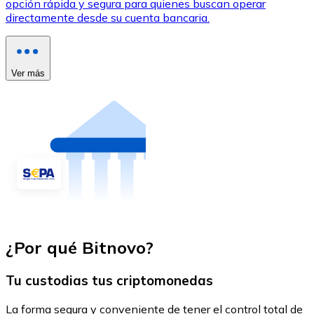
opción rápida y segura para quienes buscan operar
directamente desde su cuenta bancaria.
Ver más
¿Por qué Bitnovo?
Tu custodias tus criptomonedas
La forma segura y conveniente de tener el control total de