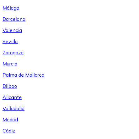
Málaga
Barcelona
Valencia
Sevilla
Zaragoza
Murcia
Palma de Mallorca
Bilbao
Alicante
Valladolid
Madrid
Cádiz