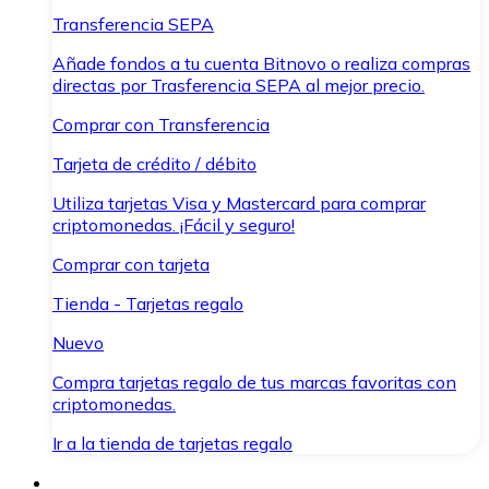
Transferencia SEPA
Añade fondos a tu cuenta Bitnovo o realiza compras
directas por Trasferencia SEPA al mejor precio.
Comprar con Transferencia
Tarjeta de crédito / débito
Utiliza tarjetas Visa y Mastercard para comprar
criptomonedas. ¡Fácil y seguro!
Comprar con tarjeta
Tienda - Tarjetas regalo
Nuevo
Compra tarjetas regalo de tus marcas favoritas con
criptomonedas.
Ir a la tienda de tarjetas regalo