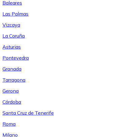
Baleares
Las Palmas
Vizcaya
La Coruña
Asturias
Pontevedra
Granada
Tarragona
Gerona
Córdoba
Santa Cruz de Tenerife
Roma
Milano