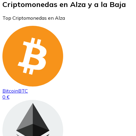
Criptomonedas en Alza y a la Baja
Top Criptomonedas en Alza
Bitcoin
BTC
0 €