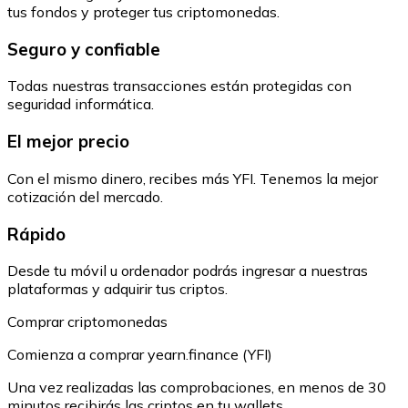
tus fondos y proteger tus criptomonedas.
Seguro y confiable
Todas nuestras transacciones están protegidas con
seguridad informática.
El mejor precio
Con el mismo dinero, recibes más YFI. Tenemos la mejor
cotización del mercado.
Rápido
Desde tu móvil u ordenador podrás ingresar a nuestras
plataformas y adquirir tus criptos.
Comprar criptomonedas
Comienza a comprar yearn.finance (YFI)
Una vez realizadas las comprobaciones, en menos de 30
minutos recibirás las criptos en tu wallets.