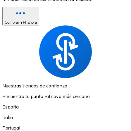
Comprar YFI ahora
Nuestras tiendas de confianza
Encuentra tu punto Bitnovo más cercano
España
Italia
Portugal