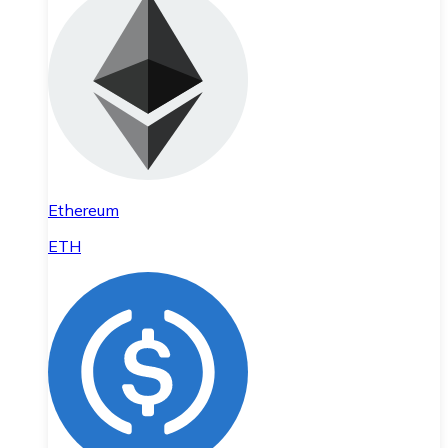
Ethereum
ETH