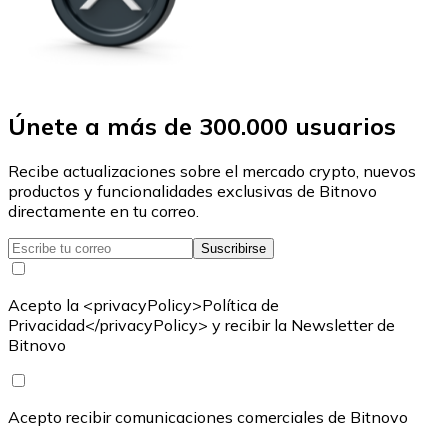
Únete a más de 300.000 usuarios
Recibe actualizaciones sobre el mercado crypto, nuevos
productos y funcionalidades exclusivas de Bitnovo
directamente en tu correo.
Suscribirse
Acepto la <privacyPolicy>Política de
Privacidad</privacyPolicy> y recibir la Newsletter de
Bitnovo
Acepto recibir comunicaciones comerciales de Bitnovo