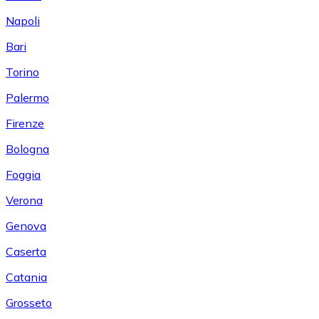
Napoli
Bari
Torino
Palermo
Firenze
Bologna
Foggia
Verona
Genova
Caserta
Catania
Grosseto