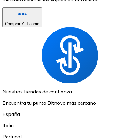
Comprar YFI ahora
Nuestras tiendas de confianza
Encuentra tu punto Bitnovo más cercano
España
Italia
Portugal