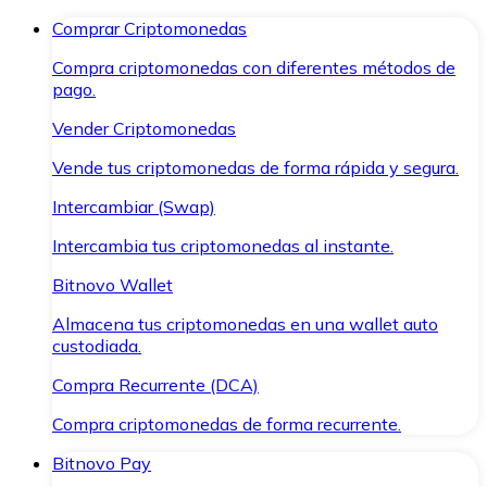
Comprar Criptomonedas
Compra criptomonedas con diferentes métodos de
pago.
Vender Criptomonedas
Vende tus criptomonedas de forma rápida y segura.
Intercambiar (Swap)
Intercambia tus criptomonedas al instante.
Bitnovo Wallet
Almacena tus criptomonedas en una wallet auto
custodiada.
Compra Recurrente (DCA)
Compra criptomonedas de forma recurrente.
Bitnovo Pay