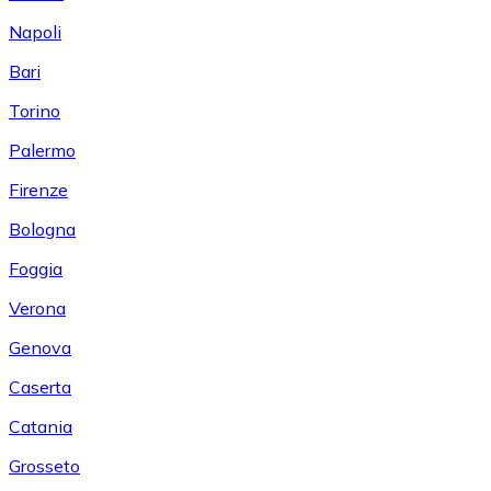
Napoli
Bari
Torino
Palermo
Firenze
Bologna
Foggia
Verona
Genova
Caserta
Catania
Grosseto