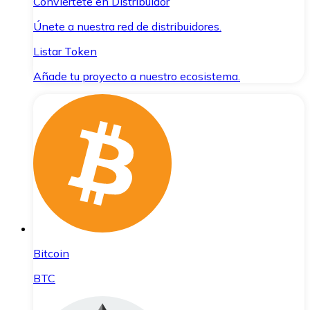
Conviértete en Distribuidor
Únete a nuestra red de distribuidores.
Listar Token
Añade tu proyecto a nuestro ecosistema.
Bitcoin
BTC