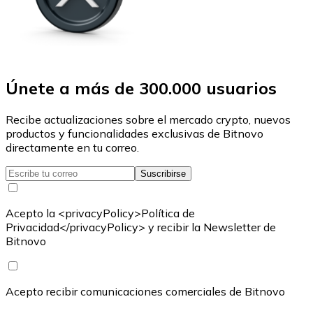
Únete a más de 300.000 usuarios
Recibe actualizaciones sobre el mercado crypto, nuevos
productos y funcionalidades exclusivas de Bitnovo
directamente en tu correo.
Suscribirse
Acepto la <privacyPolicy>Política de
Privacidad</privacyPolicy> y recibir la Newsletter de
Bitnovo
Acepto recibir comunicaciones comerciales de Bitnovo