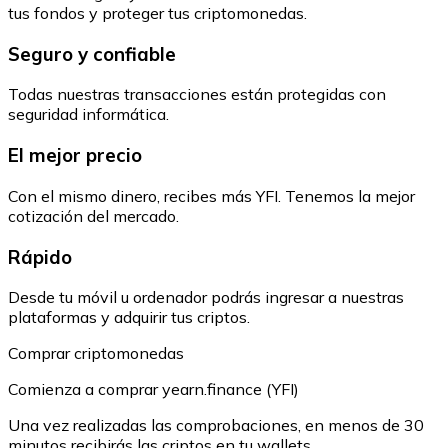
tus fondos y proteger tus criptomonedas.
Seguro y confiable
Todas nuestras transacciones están protegidas con
seguridad informática.
El mejor precio
Con el mismo dinero, recibes más YFI. Tenemos la mejor
cotización del mercado.
Rápido
Desde tu móvil u ordenador podrás ingresar a nuestras
plataformas y adquirir tus criptos.
Comprar criptomonedas
Comienza a comprar yearn.finance (YFI)
Una vez realizadas las comprobaciones, en menos de 30
minutos recibirás las criptos en tu wallets.