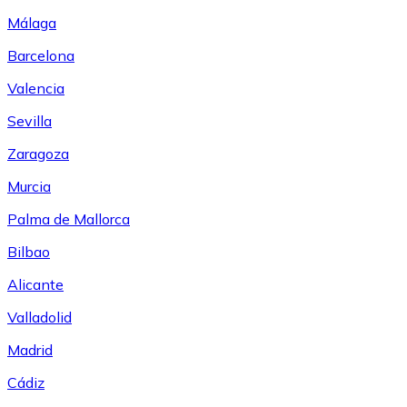
Málaga
Barcelona
Valencia
Sevilla
Zaragoza
Murcia
Palma de Mallorca
Bilbao
Alicante
Valladolid
Madrid
Cádiz