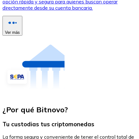
opción rápida y segura para quienes buscan operar
directamente desde su cuenta bancaria.
Ver más
¿Por qué Bitnovo?
Tu custodias tus criptomonedas
La forma segura y conveniente de tener el control total de