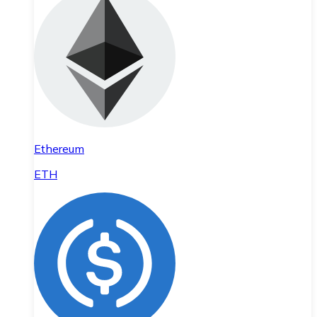
Ethereum
ETH