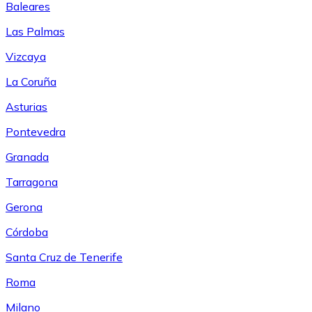
Baleares
Las Palmas
Vizcaya
La Coruña
Asturias
Pontevedra
Granada
Tarragona
Gerona
Córdoba
Santa Cruz de Tenerife
Roma
Milano