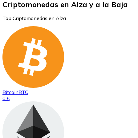
Criptomonedas en Alza y a la Baja
Top Criptomonedas en Alza
Bitcoin
BTC
0 €