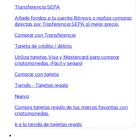
Transferencia SEPA
Añade fondos a tu cuenta Bitnovo o realiza compras
directas por Trasferencia SEPA al mejor precio.
Comprar con Transferencia
Tarjeta de crédito / débito
Utiliza tarjetas Visa y Mastercard para comprar
criptomonedas. ¡Fácil y seguro!
Comprar con tarjeta
Tienda - Tarjetas regalo
Nuevo
Compra tarjetas regalo de tus marcas favoritas con
criptomonedas.
Ir a la tienda de tarjetas regalo