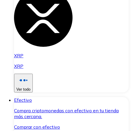
XRP
XRP
Ver todo
Efectivo
Compra criptomonedas con efectivo en tu tienda
más cercana.
Comprar con efectivo