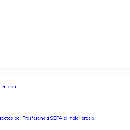
cercana.
rectas por Trasferencia SEPA al mejor precio.