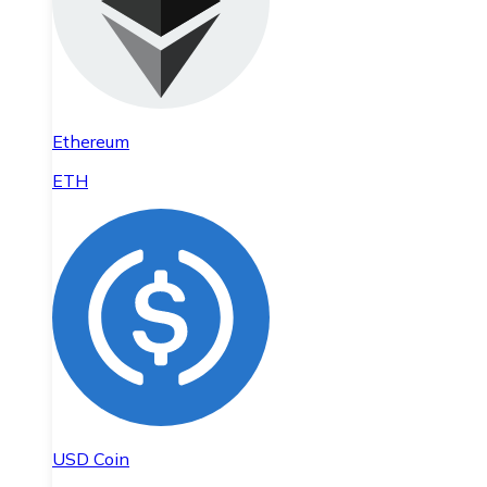
Ethereum
ETH
USD Coin