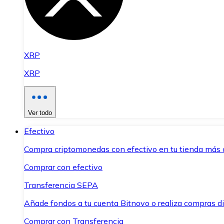
XRP
XRP
Ver todo
Efectivo
Compra criptomonedas con efectivo en tu tienda más 
Comprar con efectivo
Transferencia SEPA
Añade fondos a tu cuenta Bitnovo o realiza compras di
Comprar con Transferencia