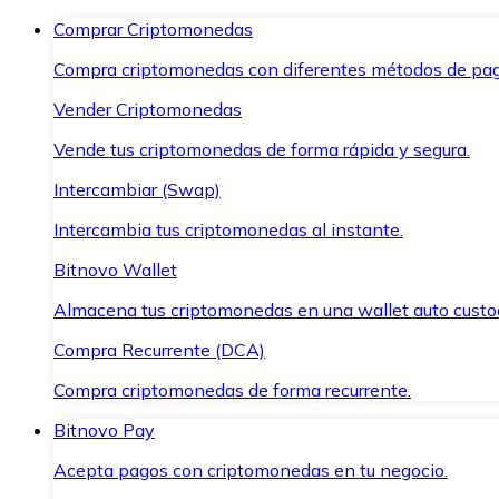
Comprar Criptomonedas
Compra criptomonedas con diferentes métodos de pag
Vender Criptomonedas
Vende tus criptomonedas de forma rápida y segura.
Intercambiar (Swap)
Intercambia tus criptomonedas al instante.
Bitnovo Wallet
Almacena tus criptomonedas en una wallet auto custo
Compra Recurrente (DCA)
Compra criptomonedas de forma recurrente.
Bitnovo Pay
Acepta pagos con criptomonedas en tu negocio.