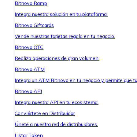
Bitnovo Ramp
Integra nuestra solución en tu plataforma.
Bitnovo Giftcards
Vende nuestras tarjetas regalo en tu negocio.
Bitnovo OTC
Realiza operaciones de gran volumen.
Bitnovo ATM
Integra un ATM Bitnovo en tu negocio y permite que t
Bitnovo API
Integra nuestra API en tu ecosistema.
Conviértete en Distribuidor
Únete a nuestra red de distribuidores.
Listar Token