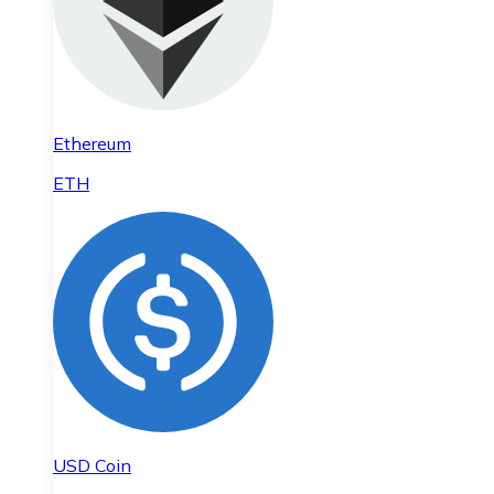
Ethereum
ETH
USD Coin