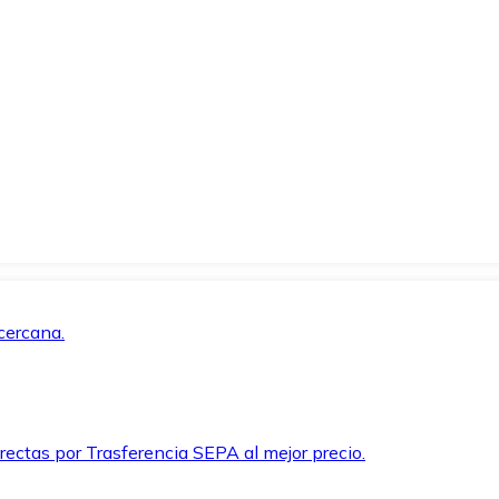
cercana.
rectas por Trasferencia SEPA al mejor precio.