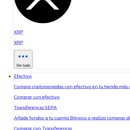
XRP
XRP
Ver todo
Efectivo
Compra criptomonedas con efectivo en tu tienda más 
Comprar con efectivo
Transferencia SEPA
Añade fondos a tu cuenta Bitnovo o realiza compras di
Comprar con Transferencia