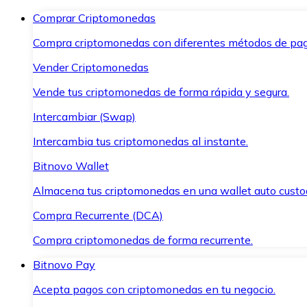
Comprar Criptomonedas
Compra criptomonedas con diferentes métodos de pag
Vender Criptomonedas
Vende tus criptomonedas de forma rápida y segura.
Intercambiar (Swap)
Intercambia tus criptomonedas al instante.
Bitnovo Wallet
Almacena tus criptomonedas en una wallet auto custo
Compra Recurrente (DCA)
Compra criptomonedas de forma recurrente.
Bitnovo Pay
Acepta pagos con criptomonedas en tu negocio.