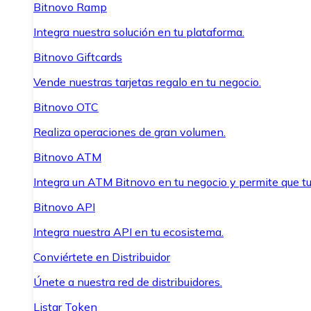
Bitnovo Ramp
Integra nuestra solución en tu plataforma.
Bitnovo Giftcards
Vende nuestras tarjetas regalo en tu negocio.
Bitnovo OTC
Realiza operaciones de gran volumen.
Bitnovo ATM
Integra un ATM Bitnovo en tu negocio y permite que t
Bitnovo API
Integra nuestra API en tu ecosistema.
Conviértete en Distribuidor
Únete a nuestra red de distribuidores.
Listar Token