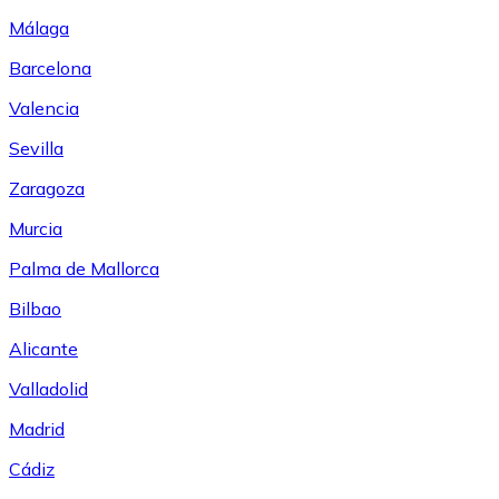
Málaga
Barcelona
Valencia
Sevilla
Zaragoza
Murcia
Palma de Mallorca
Bilbao
Alicante
Valladolid
Madrid
Cádiz