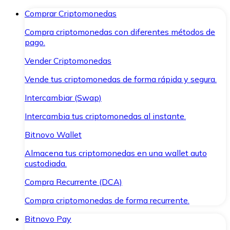
Comprar Criptomonedas
Compra criptomonedas con diferentes métodos de
pago.
Vender Criptomonedas
Vende tus criptomonedas de forma rápida y segura.
Intercambiar (Swap)
Intercambia tus criptomonedas al instante.
Bitnovo Wallet
Almacena tus criptomonedas en una wallet auto
custodiada.
Compra Recurrente (DCA)
Compra criptomonedas de forma recurrente.
Bitnovo Pay