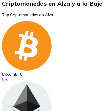
Criptomonedas en Alza y a la Baja
Top Criptomonedas en Alza
Bitcoin
BTC
0 €