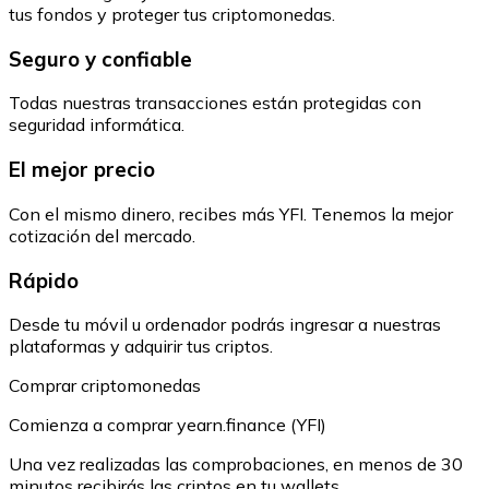
tus fondos y proteger tus criptomonedas.
Seguro y confiable
Todas nuestras transacciones están protegidas con
seguridad informática.
El mejor precio
Con el mismo dinero, recibes más YFI. Tenemos la mejor
cotización del mercado.
Rápido
Desde tu móvil u ordenador podrás ingresar a nuestras
plataformas y adquirir tus criptos.
Comprar criptomonedas
Comienza a comprar yearn.finance (YFI)
Una vez realizadas las comprobaciones, en menos de 30
minutos recibirás las criptos en tu wallets.