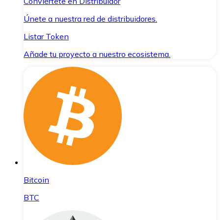
Conviértete en Distribuidor
Únete a nuestra red de distribuidores.
Listar Token
Añade tu proyecto a nuestro ecosistema.
Bitcoin
BTC