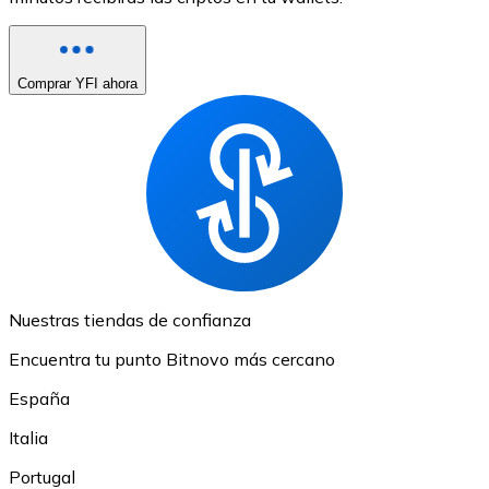
Comprar YFI ahora
Nuestras tiendas de confianza
Encuentra tu punto Bitnovo más cercano
España
Italia
Portugal