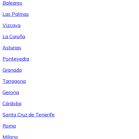
Baleares
Las Palmas
Vizcaya
La Coruña
Asturias
Pontevedra
Granada
Tarragona
Gerona
Córdoba
Santa Cruz de Tenerife
Roma
Milano