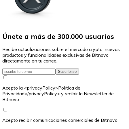
Únete a más de 300.000 usuarios
Recibe actualizaciones sobre el mercado crypto, nuevos
productos y funcionalidades exclusivas de Bitnovo
directamente en tu correo.
Suscribirse
Acepto la <privacyPolicy>Política de
Privacidad</privacyPolicy> y recibir la Newsletter de
Bitnovo
Acepto recibir comunicaciones comerciales de Bitnovo