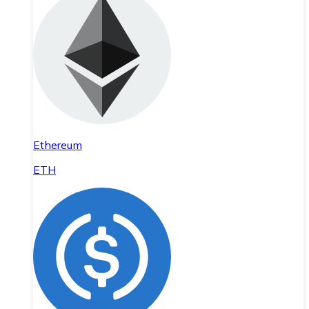
Ethereum
ETH