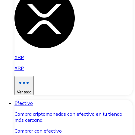
XRP
XRP
Ver todo
Efectivo
Compra criptomonedas con efectivo en tu tienda
más cercana.
Comprar con efectivo