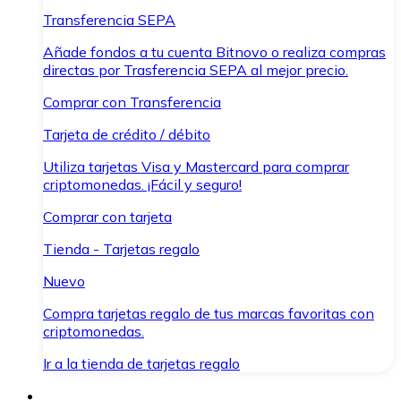
Transferencia SEPA
Añade fondos a tu cuenta Bitnovo o realiza compras
directas por Trasferencia SEPA al mejor precio.
Comprar con Transferencia
Tarjeta de crédito / débito
Utiliza tarjetas Visa y Mastercard para comprar
criptomonedas. ¡Fácil y seguro!
Comprar con tarjeta
Tienda - Tarjetas regalo
Nuevo
Compra tarjetas regalo de tus marcas favoritas con
criptomonedas.
Ir a la tienda de tarjetas regalo