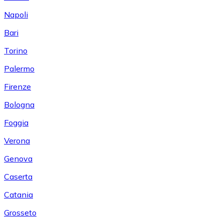
Napoli
Bari
Torino
Palermo
Firenze
Bologna
Foggia
Verona
Genova
Caserta
Catania
Grosseto