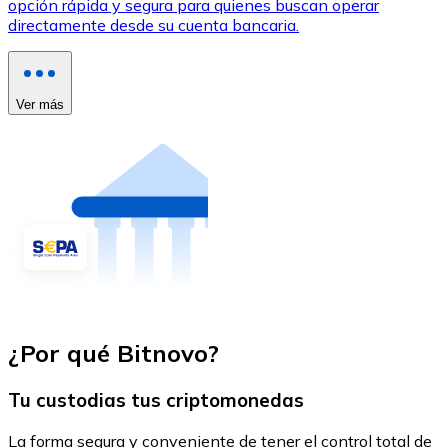
opción rápida y segura para quienes buscan operar
directamente desde su cuenta bancaria.
Ver más
¿Por qué Bitnovo?
Tu custodias tus criptomonedas
La forma segura y conveniente de tener el control total de