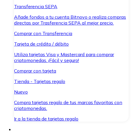
Transferencia SEPA
Añade fondos a tu cuenta Bitnovo o realiza compras
directas por Trasferencia SEPA al mejor precio.
Comprar con Transferencia
Tarjeta de crédito / débito
Utiliza tarjetas Visa y Mastercard para comprar
criptomonedas. ¡Fácil y seguro!
Comprar con tarjeta
Tienda - Tarjetas regalo
Nuevo
Compra tarjetas regalo de tus marcas favoritas con
criptomonedas.
Ir a la tienda de tarjetas regalo