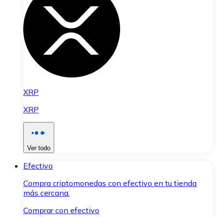
XRP
XRP
Ver todo
Efectivo
Compra criptomonedas con efectivo en tu tienda
más cercana.
Comprar con efectivo