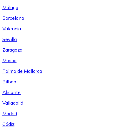
Málaga
Barcelona
Valencia
Sevilla
Zaragoza
Murcia
Palma de Mallorca
Bilbao
Alicante
Valladolid
Madrid
Cádiz