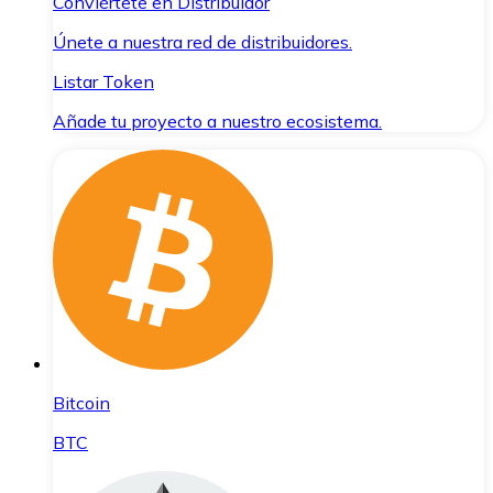
Conviértete en Distribuidor
Únete a nuestra red de distribuidores.
Listar Token
Añade tu proyecto a nuestro ecosistema.
Bitcoin
BTC