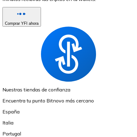
Comprar YFI ahora
Nuestras tiendas de confianza
Encuentra tu punto Bitnovo más cercano
España
Italia
Portugal