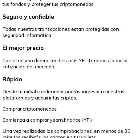
tus fondos y proteger tus criptomonedas.
Seguro y confiable
Todas nuestras transacciones están protegidas con
seguridad informática.
El mejor precio
Con el mismo dinero, recibes más YFI. Tenemos la mejor
cotización del mercado.
Rápido
Desde tu móvil u ordenador podrás ingresar a nuestras
plataformas y adquirir tus criptos.
Comprar criptomonedas
Comienza a comprar yearn.finance (YFI)
Una vez realizadas las comprobaciones, en menos de 30
minutos recibirás las criptos en tu wallets.