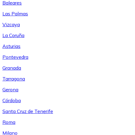
Baleares
Las Palmas
Vizcaya
La Coruña
Asturias
Pontevedra
Granada
Tarragona
Gerona
Córdoba
Santa Cruz de Tenerife
Roma
Milano