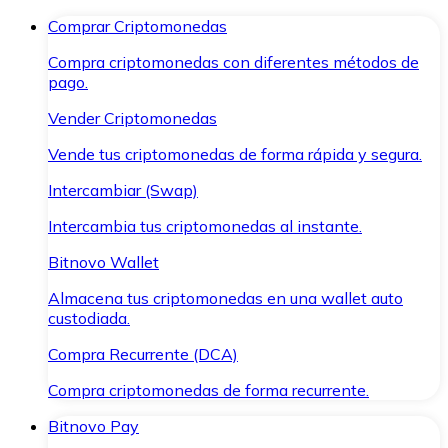
Comprar Criptomonedas
Compra criptomonedas con diferentes métodos de
pago.
Vender Criptomonedas
Vende tus criptomonedas de forma rápida y segura.
Intercambiar (Swap)
Intercambia tus criptomonedas al instante.
Bitnovo Wallet
Almacena tus criptomonedas en una wallet auto
custodiada.
Compra Recurrente (DCA)
Compra criptomonedas de forma recurrente.
Bitnovo Pay