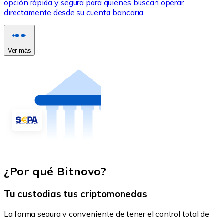
opción rápida y segura para quienes buscan operar
directamente desde su cuenta bancaria.
Ver más
¿Por qué Bitnovo?
Tu custodias tus criptomonedas
La forma segura y conveniente de tener el control total de