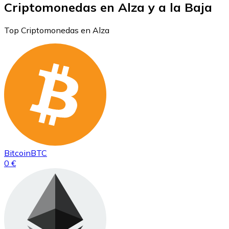
Criptomonedas en Alza y a la Baja
Top Criptomonedas en Alza
Bitcoin
BTC
0 €