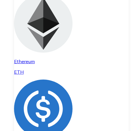
Ethereum
ETH