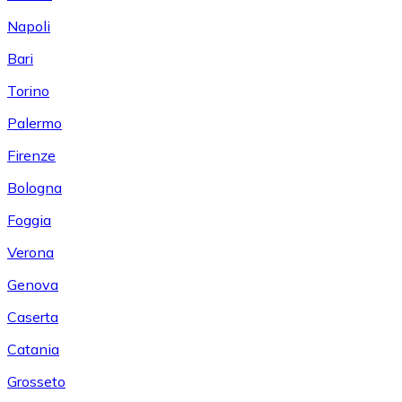
Napoli
Bari
Torino
Palermo
Firenze
Bologna
Foggia
Verona
Genova
Caserta
Catania
Grosseto