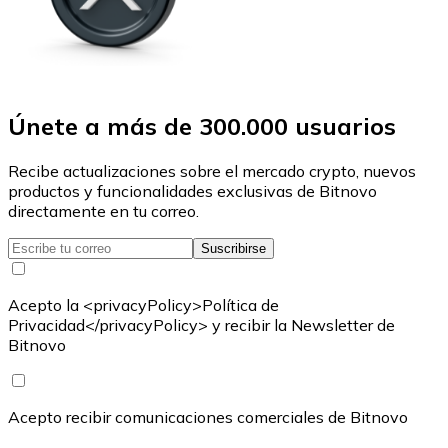
Únete a más de 300.000 usuarios
Recibe actualizaciones sobre el mercado crypto, nuevos
productos y funcionalidades exclusivas de Bitnovo
directamente en tu correo.
Suscribirse
Acepto la <privacyPolicy>Política de
Privacidad</privacyPolicy> y recibir la Newsletter de
Bitnovo
Acepto recibir comunicaciones comerciales de Bitnovo