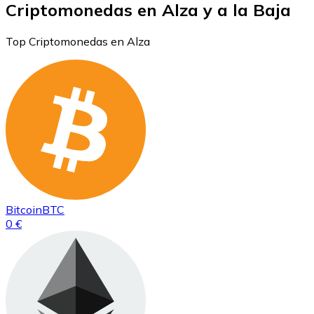
Criptomonedas en Alza y a la Baja
Top Criptomonedas en Alza
Bitcoin
BTC
0 €