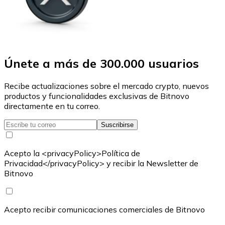
Únete a más de 300.000 usuarios
Recibe actualizaciones sobre el mercado crypto, nuevos
productos y funcionalidades exclusivas de Bitnovo
directamente en tu correo.
Suscribirse
Acepto la <privacyPolicy>Política de
Privacidad</privacyPolicy> y recibir la Newsletter de
Bitnovo
Acepto recibir comunicaciones comerciales de Bitnovo