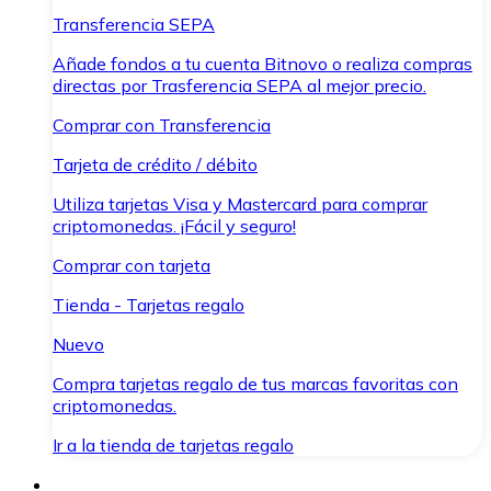
Transferencia SEPA
Añade fondos a tu cuenta Bitnovo o realiza compras
directas por Trasferencia SEPA al mejor precio.
Comprar con Transferencia
Tarjeta de crédito / débito
Utiliza tarjetas Visa y Mastercard para comprar
criptomonedas. ¡Fácil y seguro!
Comprar con tarjeta
Tienda - Tarjetas regalo
Nuevo
Compra tarjetas regalo de tus marcas favoritas con
criptomonedas.
Ir a la tienda de tarjetas regalo