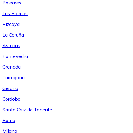
Baleares
Las Palmas
Vizcaya
La Coruña
Asturias
Pontevedra
Granada
Tarragona
Gerona
Córdoba
Santa Cruz de Tenerife
Roma
Milano