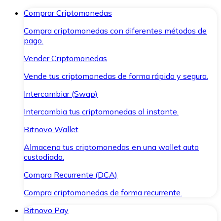
Comprar Criptomonedas
Compra criptomonedas con diferentes métodos de
pago.
Vender Criptomonedas
Vende tus criptomonedas de forma rápida y segura.
Intercambiar (Swap)
Intercambia tus criptomonedas al instante.
Bitnovo Wallet
Almacena tus criptomonedas en una wallet auto
custodiada.
Compra Recurrente (DCA)
Compra criptomonedas de forma recurrente.
Bitnovo Pay