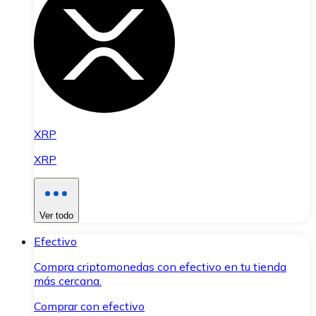
XRP
XRP
Ver todo
Efectivo
Compra criptomonedas con efectivo en tu tienda
más cercana.
Comprar con efectivo