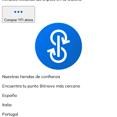
Comprar YFI ahora
Nuestras tiendas de confianza
Encuentra tu punto Bitnovo más cercano
España
Italia
Portugal