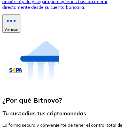
opción rápida y segura para quienes buscan operar
directamente desde su cuenta bancaria.
Ver más
¿Por qué Bitnovo?
Tu custodias tus criptomonedas
La forma segura y conveniente de tener el control total de