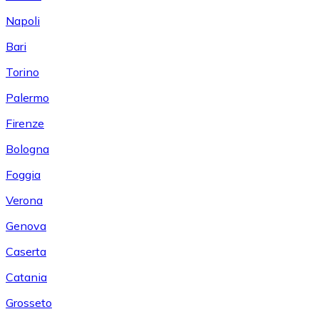
Napoli
Bari
Torino
Palermo
Firenze
Bologna
Foggia
Verona
Genova
Caserta
Catania
Grosseto