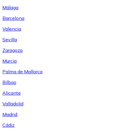
Málaga
Barcelona
Valencia
Sevilla
Zaragoza
Murcia
Palma de Mallorca
Bilbao
Alicante
Valladolid
Madrid
Cádiz