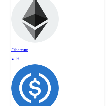
Ethereum
ETH