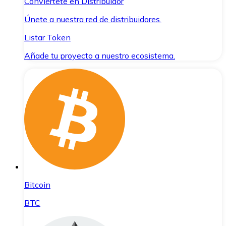
Conviértete en Distribuidor
Únete a nuestra red de distribuidores.
Listar Token
Añade tu proyecto a nuestro ecosistema.
Bitcoin
BTC