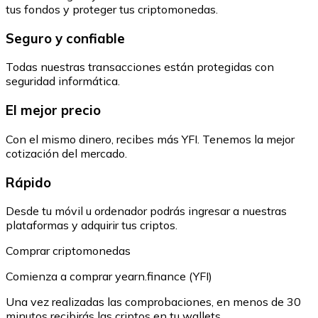
tus fondos y proteger tus criptomonedas.
Seguro y confiable
Todas nuestras transacciones están protegidas con
seguridad informática.
El mejor precio
Con el mismo dinero, recibes más YFI. Tenemos la mejor
cotización del mercado.
Rápido
Desde tu móvil u ordenador podrás ingresar a nuestras
plataformas y adquirir tus criptos.
Comprar criptomonedas
Comienza a comprar yearn.finance (YFI)
Una vez realizadas las comprobaciones, en menos de 30
minutos recibirás las criptos en tu wallets.