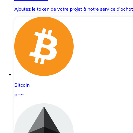
Ajoutez le token de votre projet à notre service d'acha
Bitcoin
BTC