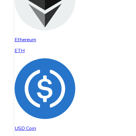
Ethereum
ETH
USD Coin