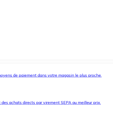
oyens de paiement dans votre magasin le plus proche.
des achats directs par virement SEPA au meilleur prix.