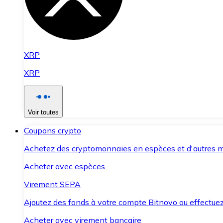
XRP
XRP
Voir toutes
Coupons crypto
Achetez des cryptomonnaies en espèces et d'autres m
Acheter avec espèces
Virement SEPA
Ajoutez des fonds à votre compte Bitnovo ou effectuez 
Acheter avec virement bancaire