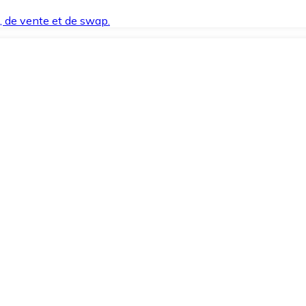
t, de vente et de swap.