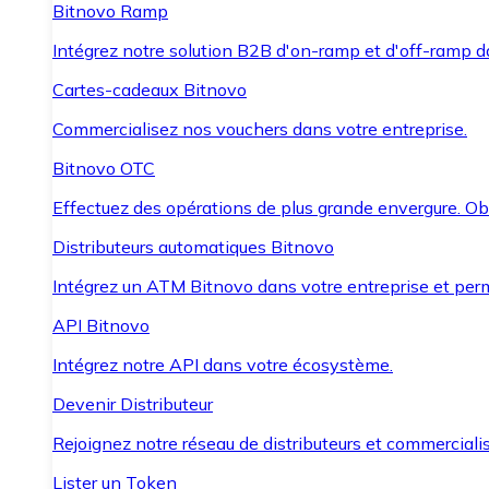
Bitnovo Ramp
Intégrez notre solution B2B d'on-ramp et d'off-ramp 
Cartes-cadeaux Bitnovo
Commercialisez nos vouchers dans votre entreprise.
Bitnovo OTC
Effectuez des opérations de plus grande envergure. O
Distributeurs automatiques Bitnovo
Intégrez un ATM Bitnovo dans votre entreprise et per
API Bitnovo
Intégrez notre API dans votre écosystème.
Devenir Distributeur
Rejoignez notre réseau de distributeurs et commercialis
Lister un Token