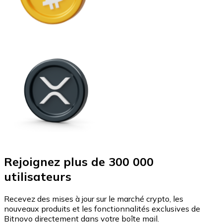
Rejoignez plus de 300 000
utilisateurs
Recevez des mises à jour sur le marché crypto, les
nouveaux produits et les fonctionnalités exclusives de
Bitnovo directement dans votre boîte mail.