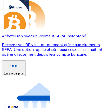
Acheter ren avec un virement SEPA instantané
Recevez vos REN instantanément grâce aux virements
SEPA. Une option rapide et sûre pour ceux qui souhaitent
opérer directement depuis leur compte bancaire.
En savoir plus