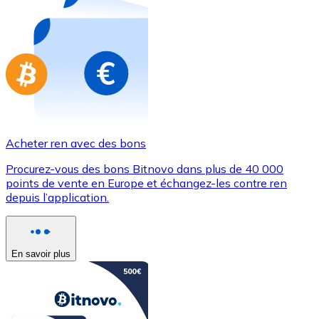
Achetez des cartes-cadeaux de vos marques préférées
Aller à la boutique de cartes-cadeaux
Acheter ren avec des bons
Procurez-vous des bons Bitnovo dans plus de 40 000
points de vente en Europe et échangez-les contre ren
depuis l’application.
En savoir plus