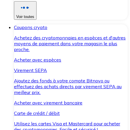
Voir toutes
Coupons crypto
Achetez des cryptomonnaies en espèces et d'autres
moyens de paiement dans votre magasin le plus
proche.
Acheter avec espèces
Virement SEPA
Ajoutez des fonds à votre compte Bitnovo ou
effectuez des achats directs par virement SEPA au
meilleur prix.
Acheter avec virement bancaire
Carte de crédit / débit
Utilisez les cartes Visa et Mastercard pour acheter
des cryptomonnaies. Facile et sécurisé !