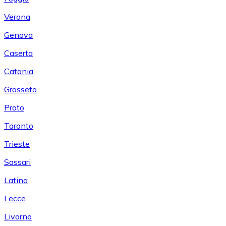
Verona
Genova
Caserta
Catania
Grosseto
Prato
Taranto
Trieste
Sassari
Latina
Lecce
Livorno