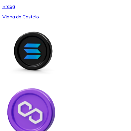
Braga
Viana do Castelo