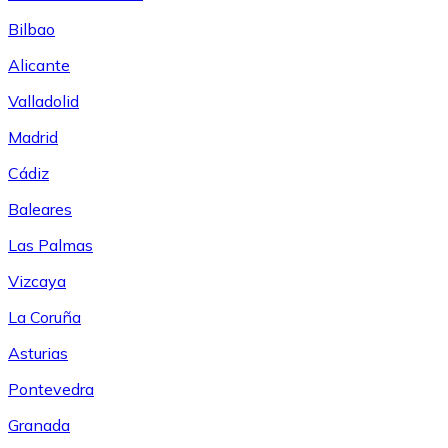
Bilbao
Alicante
Valladolid
Madrid
Cádiz
Baleares
Las Palmas
Vizcaya
La Coruña
Asturias
Pontevedra
Granada