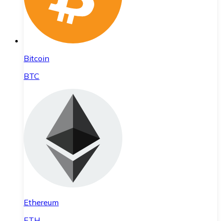
Bitcoin
BTC
Ethereum
ETH