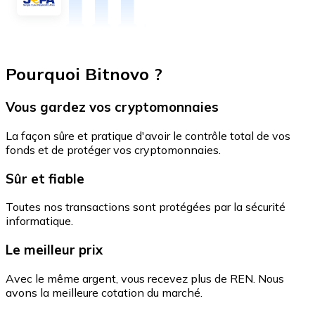
Pourquoi Bitnovo ?
Vous gardez vos cryptomonnaies
La façon sûre et pratique d'avoir le contrôle total de vos
fonds et de protéger vos cryptomonnaies.
Sûr et fiable
Toutes nos transactions sont protégées par la sécurité
informatique.
Le meilleur prix
Avec le même argent, vous recevez plus de REN. Nous
avons la meilleure cotation du marché.