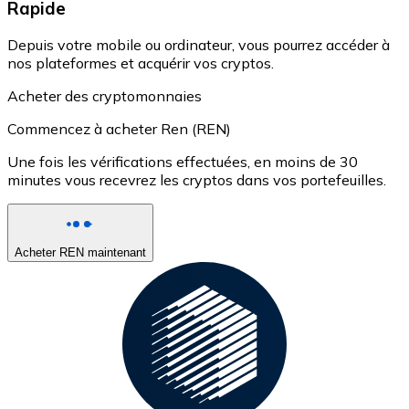
Rapide
Depuis votre mobile ou ordinateur, vous pourrez accéder à
nos plateformes et acquérir vos cryptos.
Acheter des cryptomonnaies
Commencez à acheter Ren (REN)
Une fois les vérifications effectuées, en moins de 30
minutes vous recevrez les cryptos dans vos portefeuilles.
Acheter REN maintenant