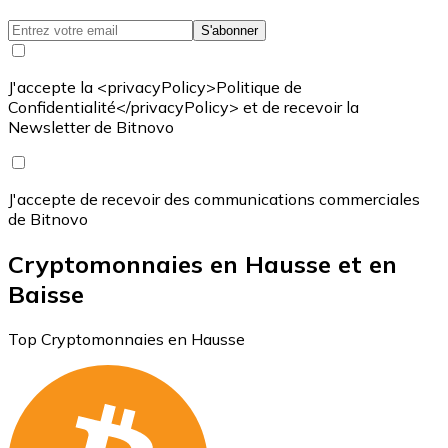
S'abonner
J'accepte la <privacyPolicy>Politique de
Confidentialité</privacyPolicy> et de recevoir la
Newsletter de Bitnovo
J'accepte de recevoir des communications commerciales
de Bitnovo
Cryptomonnaies en Hausse et en
Baisse
Top Cryptomonnaies en Hausse