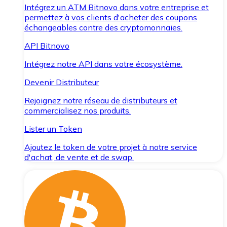
Intégrez un ATM Bitnovo dans votre entreprise et
permettez à vos clients d'acheter des coupons
échangeables contre des cryptomonnaies.
API Bitnovo
Intégrez notre API dans votre écosystème.
Devenir Distributeur
Rejoignez notre réseau de distributeurs et
commercialisez nos produits.
Lister un Token
Ajoutez le token de votre projet à notre service
d'achat, de vente et de swap.