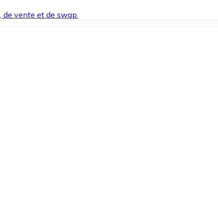
t, de vente et de swap.