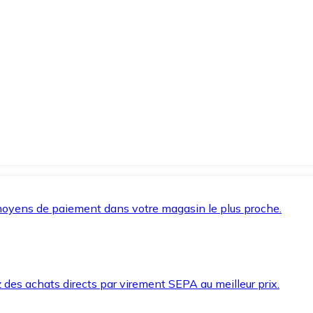
oyens de paiement dans votre magasin le plus proche.
des achats directs par virement SEPA au meilleur prix.