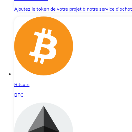
Ajoutez le token de votre projet à notre service d'acha
Bitcoin
BTC