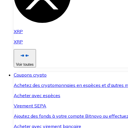
XRP
XRP
Voir toutes
Coupons crypto
Achetez des cryptomonnaies en espèces et d'autres m
Acheter avec espèces
Virement SEPA
Ajoutez des fonds à votre compte Bitnovo ou effectuez 
Acheter avec virement bancaire