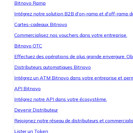
Bitnovo Ramp
Intégrez notre solution B2B d'on-ramp et d'off-ramp 
Cartes-cadeaux Bitnovo
Commercialisez nos vouchers dans votre entreprise.
Bitnovo OTC
Effectuez des opérations de plus grande envergure. O
Distributeurs automatiques Bitnovo
Intégrez un ATM Bitnovo dans votre entreprise et per
API Bitnovo
Intégrez notre API dans votre écosystème.
Devenir Distributeur
Rejoignez notre réseau de distributeurs et commercialis
Lister un Token