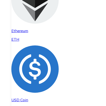
Ethereum
ETH
USD Coin