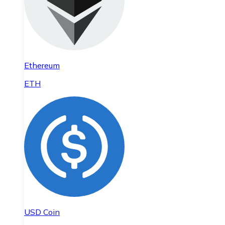
Ethereum
ETH
USD Coin