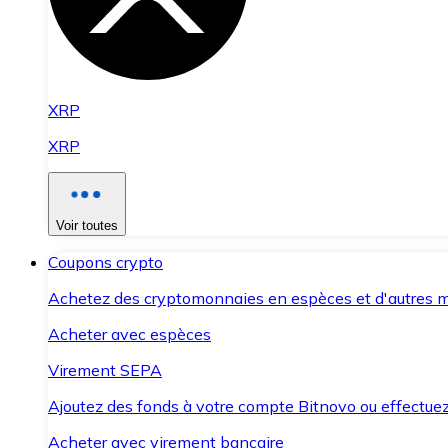
XRP
XRP
Voir toutes
Coupons crypto
Achetez des cryptomonnaies en espèces et d'autres m
Acheter avec espèces
Virement SEPA
Ajoutez des fonds à votre compte Bitnovo ou effectuez 
Acheter avec virement bancaire