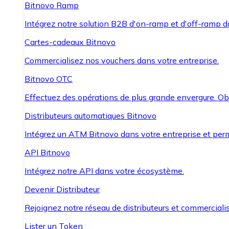
Bitnovo Ramp
Intégrez notre solution B2B d'on-ramp et d'off-ramp 
Cartes-cadeaux Bitnovo
Commercialisez nos vouchers dans votre entreprise.
Bitnovo OTC
Effectuez des opérations de plus grande envergure. O
Distributeurs automatiques Bitnovo
Intégrez un ATM Bitnovo dans votre entreprise et per
API Bitnovo
Intégrez notre API dans votre écosystème.
Devenir Distributeur
Rejoignez notre réseau de distributeurs et commercialis
Lister un Token