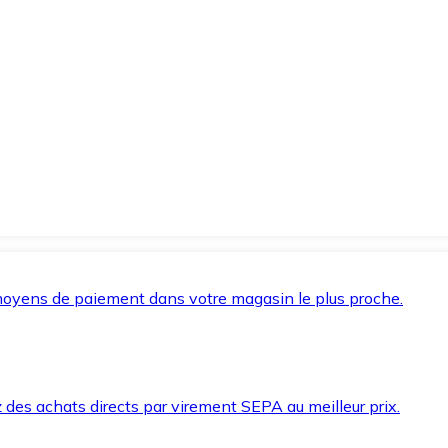
oyens de paiement dans votre magasin le plus proche.
des achats directs par virement SEPA au meilleur prix.