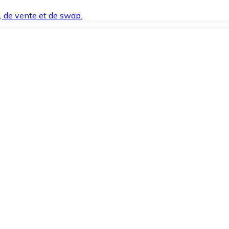
t, de vente et de swap.