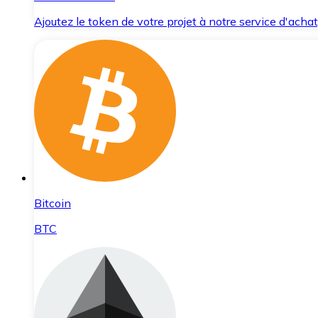
Ajoutez le token de votre projet à notre service d'acha
Bitcoin
BTC